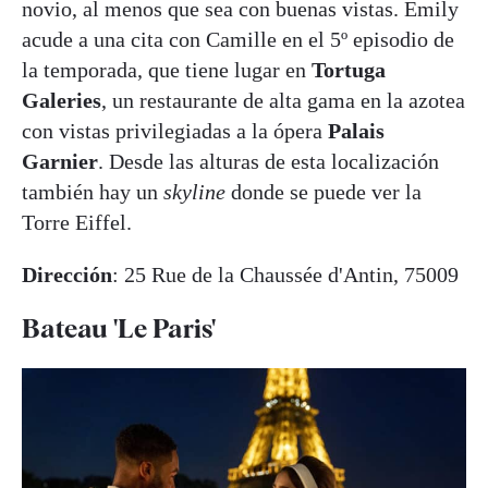
novio, al menos que sea con buenas vistas. Emily
acude a una cita con Camille en el 5º episodio de
la temporada, que tiene lugar en
Tortuga
Galeries
, un restaurante de alta gama en la azotea
con vistas privilegiadas a la ópera
Palais
Garnier
. Desde las alturas de esta localización
también hay un
skyline
donde se puede ver la
Torre Eiffel.
Dirección
: 25 Rue de la Chaussée d'Antin, 75009
Bateau 'Le Paris
'