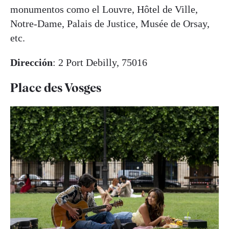
monumentos como el Louvre, Hôtel de Ville,
Notre-Dame, Palais de Justice, Musée de Orsay,
etc.
Dirección
: 2 Port Debilly, 75016
Place des Vosges