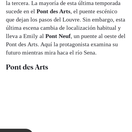
la tercera. La mayoría de esta última temporada
sucede en el
Pont des Arts
, el puente escénico
que dejan los pasos del Louvre. Sin embargo, esta
última escena cambia de localización habitual y
lleva a Emily al
Pont Neuf
, un puente al oeste del
Pont des Arts. Aquí la protagonista examina su
futuro mientras mira haca el río Sena.
Pont des Arts