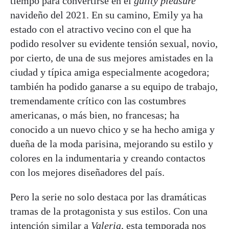
tiempo para convertirse en el
guilty pleasure
navideño del 2021. En su camino, Emily ya ha
estado con el atractivo vecino con el que ha
podido resolver su evidente tensión sexual, novio,
por cierto, de una de sus mejores amistades en la
ciudad y típica amiga especialmente acogedora;
también ha podido ganarse a su equipo de trabajo,
tremendamente crítico con las costumbres
americanas, o más bien, no francesas; ha
conocido a un nuevo chico y se ha hecho amiga y
dueña de la moda parisina, mejorando su estilo y
colores en la indumentaria y creando contactos
con los mejores diseñadores del país.
Pero la serie no solo destaca por las dramáticas
tramas de la protagonista y sus estilos. Con una
intención similar a
Valeria
, esta temporada nos