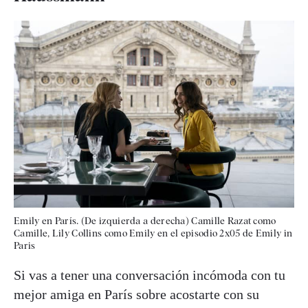
Emily en París. (De izquierda a derecha) Camille Razat como
Camille, Lily Collins como Emily en el episodio 2x05 de Emily in
Paris
Si vas a tener una conversación incómoda con tu
mejor amiga en París sobre acostarte con su