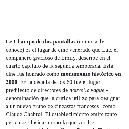
Le Champo de dos pantallas
(como se le
conoce) es el lugar de cine venerado que Luc, el
compañero gracioso de Emily, describe en el
cuarto capítulo de la segunda temporada. Este
cine fue honrado como
monumento histórico en
2000
. En la década de los 60 fue el lugar
predilecto de directores de
nouvelle vague
-
denominación que la crítica utilizó para designar
a un nuevo grupo de cineastas franceses- como
Claude Chabrol. El establecimiento emite tanto
películas clásicas como la que ven los