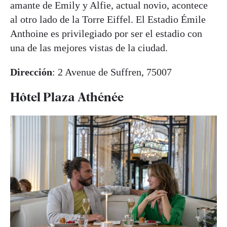
amante de Emily y Alfie, actual novio, acontece
al otro lado de la Torre Eiffel. El Estadio Émile
Anthoine es privilegiado por ser el estadio con
una de las mejores vistas de la ciudad.
Dirección
: 2 Avenue de Suffren, 75007
Hôtel Plaza Athénée