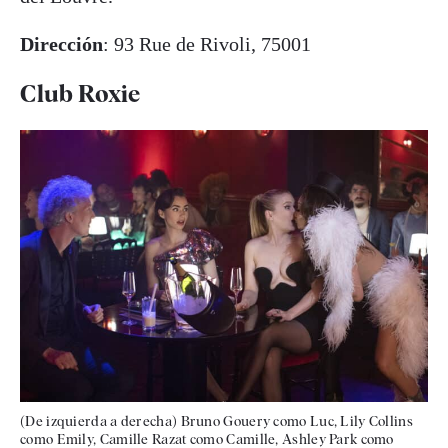
Dirección
: 93 Rue de Rivoli, 75001
Club Roxie
(De izquierda a derecha) Bruno Gouery como Luc, Lily Collins
como Emily, Camille Razat como Camille, Ashley Park como