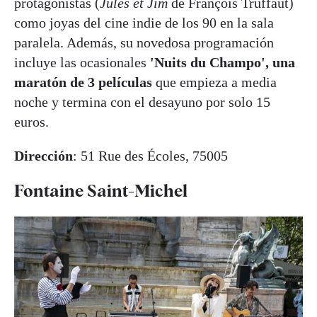
protagonistas (
Jules et Jim
de François Truffaut)
como joyas del cine indie de los 90 en la sala
paralela. Además, su novedosa programación
incluye las ocasionales
'Nuits du Champo', una
maratón de 3 películas
que empieza a media
noche y termina con el desayuno por solo 15
euros.
Dirección
: 51 Rue des Écoles, 75005
Fontaine Saint-Michel