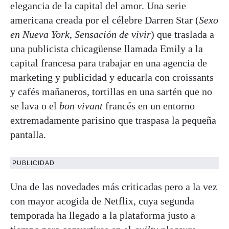
elegancia de la capital del amor. Una serie
americana creada por el célebre Darren Star (
Sexo
en Nueva York
,
Sensación de vivir
) que traslada a
una publicista chicagüense llamada Emily a la
capital francesa para trabajar en una agencia de
marketing y publicidad y educarla con croissants
y cafés mañaneros, tortillas en una sartén que no
se lava o el
bon vivant
francés en un entorno
extremadamente parisino que traspasa la pequeña
pantalla.
PUBLICIDAD
Una de las novedades más criticadas pero a la vez
con mayor acogida de Netflix, cuya segunda
temporada ha llegado a la plataforma justo a