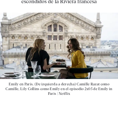
escondidos de la Riviera francesa
Emily en París. (De izquierda a derecha) Camille Razat como
Camille, Lily Collins como Emily en el episodio 2x05 de Emily in
Paris |
Netflix