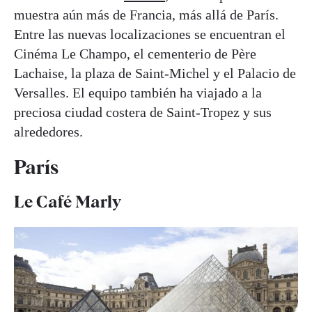
muestra aún más de Francia, más allá de París.
Entre las nuevas localizaciones se encuentran el
Cinéma Le Champo, el cementerio de Père
Lachaise, la plaza de Saint-Michel y el Palacio de
Versalles. El equipo también ha viajado a la
preciosa ciudad costera de Saint-Tropez y sus
alrededores.
París
Le Café Marly