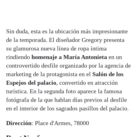
Sin duda, esta es la ubicación más impresionante
de la temporada. El diseñador Gregory presenta
su glamurosa nueva línea de ropa íntima
rindiendo
homenaje a María Antonieta
en un
controvertido desfile organizado por la agencia de
marketing de la protagonista en el
Salón de los
Espejos del palacio
, convertido en atracción
turística. En la segunda foto aparece la famosa
fotógrafa de la que hablan días previos al desfile
en el interior de los sagrados pasillos del palacio.
Dirección
: Place d'Armes, 78000