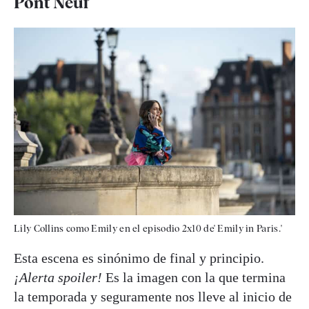
Pont Neuf
Lily Collins como Emily en el episodio 2x10 de' Emily in Paris.'
Esta escena es sinónimo de final y principio.
¡Alerta spoiler!
Es la imagen con la que termina
la temporada y seguramente nos lleve al inicio de