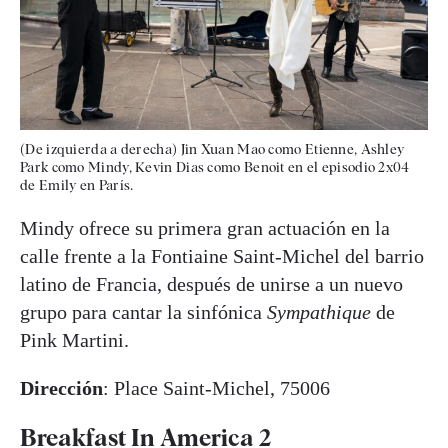
(De izquierda a derecha) Jin Xuan Mao como Etienne, Ashley
Park como Mindy, Kevin Dias como Benoit en el episodio 2x04
de Emily en París.
Mindy ofrece su primera gran actuación en la
calle frente a la Fontiaine Saint-Michel del barrio
latino de Francia, después de unirse a un nuevo
grupo para cantar la sinfónica
Sympathique
de
Pink Martini.
Dirección
: Place Saint-Michel, 75006
Breakfast In America 2