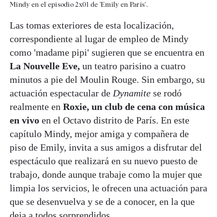
Mindy en el episodio 2x01 de 'Emily en París'.
Las tomas exteriores de esta localización,
correspondiente al lugar de empleo de Mindy
como 'madame pipi' sugieren que se encuentra en
La Nouvelle Eve,
un teatro parisino a cuatro
minutos a pie del Moulin Rouge. Sin embargo, su
actuación espectacular de
Dynamite
se rodó
realmente en
Roxie, un club de cena con música
en vivo
en el Octavo distrito de París. En este
capítulo Mindy, mejor amiga y compañera de
piso de Emily, invita a sus amigos a disfrutar del
espectáculo que realizará en su nuevo puesto de
trabajo, donde aunque trabaje como la mujer que
limpia los servicios, le ofrecen una actuación para
que se desenvuelva y se de a conocer, en la que
deja a todos sorprendidos.