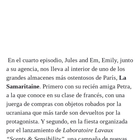
En el cuarto episodio, Jules and Em, Emily, junto
a su agencia, nos lleva al interior de uno de los
grandes almacenes más ostentosos de París,
La
Samaritaine
. Primero con su recién amiga Petra,
a la que conoce en su clase de francés, con una
juerga de compras con objetos robados por la
ucraniana que más tarde son devueltos por la
protagonista. Y segundo, en la fiesta organizada
por el lanzamiento de
Laboratoire Lavaux
“Scents & Sensibility”
, una campaña de nuevas