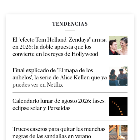
TENDENCIAS
El "efecto Tom Holland-Zendaya" arrasa
en 2026: la doble apuesta que los
convierte en los reyes de Hollywood
Final explicado de 'El mapa de los
anhelos', la serie de Alice Kellen que ya
puedes ver en Netflix
Calendario lunar de agosto 2026: fases,
eclipse solar y Perseidas
Trucos caseros para quitar las manchas
negras de las sandalias en verano