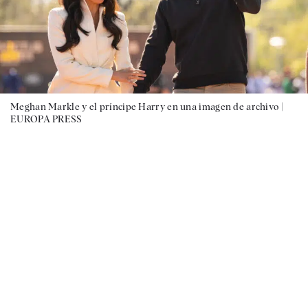
Meghan Markle y el príncipe Harry en una imagen de archivo |
EUROPA PRESS