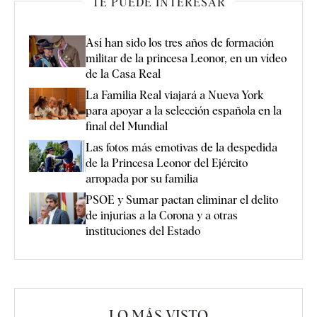
TE PUEDE INTERESAR
Así han sido los tres años de formación
militar de la princesa Leonor, en un vídeo
de la Casa Real
La Familia Real viajará a Nueva York
para apoyar a la selección española en la
final del Mundial
Las fotos más emotivas de la despedida
de la Princesa Leonor del Ejército
arropada por su familia
PSOE y Sumar pactan eliminar el delito
de injurias a la Corona y a otras
instituciones del Estado
LO MÁS VISTO