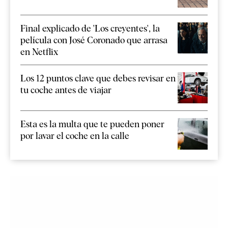
Final explicado de 'Los creyentes', la
película con José Coronado que arrasa
en Netflix
Los 12 puntos clave que debes revisar en
tu coche antes de viajar
Esta es la multa que te pueden poner
por lavar el coche en la calle