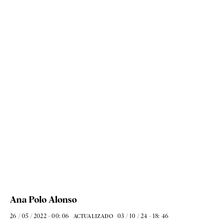
Ana Polo Alonso
26 / 05 / 2022 - 00: 06
03 / 10 / 24 - 18: 46
ACTUALIZADO