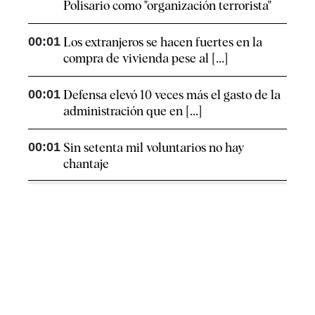
Polisario como "organización terrorista"
00:01
Los extranjeros se hacen fuertes en la
compra de vivienda pese al [...]
00:01
Defensa elevó 10 veces más el gasto de la
administración que en [...]
00:01
Sin setenta mil voluntarios no hay
chantaje