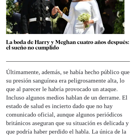
La boda de Harry y Meghan cuatro años después:
el sueño no cumplido
Últimamente, además, se había hecho público que
su presión sanguínea era peligrosamente alta, lo
que al parecer le habría provocado un ataque.
Incluso algunos medios hablan de un derrame. El
estado de salud es incierto dado que no hay
comunicado oficial, aunque algunos periódicos
británicos aseguran que su situación es delicada y
que podría haber perdido el habla. La única de la