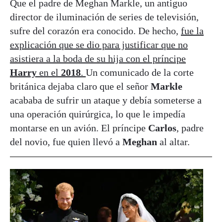
Que el padre de Meghan Markle, un antiguo
director de iluminación de series de televisión,
sufre del corazón era conocido. De hecho,
fue la
explicación que se dio para justificar que no
asistiera a la boda de su hija con el príncipe
Harry
en el
2018
.
Un comunicado de la corte
británica dejaba claro que el señor
Markle
acababa de sufrir un ataque y debía someterse a
una operación quirúrgica, lo que le impedía
montarse en un avión. El príncipe
Carlos
, padre
del novio, fue quien llevó a
Meghan
al altar.