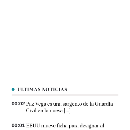
ÚLTIMAS NOTICIAS
00:02
Paz Vega es una sargento de la Guardia
Civil en la nueva [...]
00:01
EEUU mueve ficha para designar al