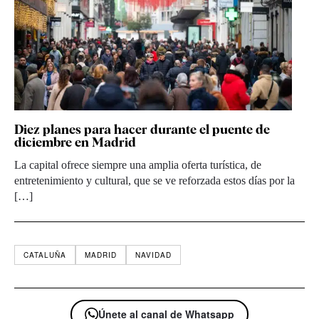
Diez planes para hacer durante el puente de
diciembre en Madrid
La capital ofrece siempre una amplia oferta turística, de
entretenimiento y cultural, que se ve reforzada estos días por la
[…]
CATALUÑA
MADRID
NAVIDAD
Únete al canal de Whatsapp