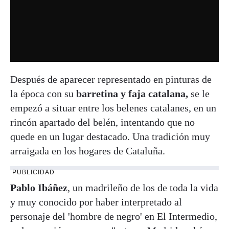
​Después de aparecer representado en pinturas de
la época con su
barretina y faja catalana,
se le
empezó a situar entre los belenes catalanes, en un
rincón apartado del belén, intentando que no
quede en un lugar destacado. Una tradición muy
arraigada en los hogares de Cataluña.
PUBLICIDAD
Pablo Ibáñez
, un madrileño de los de toda la vida
y muy conocido por haber interpretado al
personaje del 'hombre de negro' en El Intermedio,