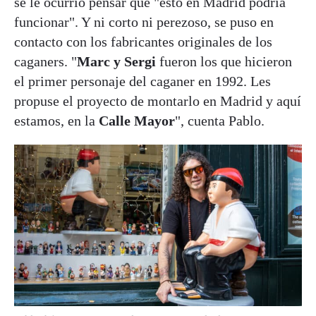
se le ocurrió pensar que "esto en Madrid podría
funcionar". Y ni corto ni perezoso, se puso en
contacto con los fabricantes originales de los
caganers. "
Marc y Sergi
fueron los que hicieron
el primer personaje del caganer en 1992. Les
propuse el proyecto de montarlo en Madrid y aquí
estamos, en la
Calle Mayor
", cuenta Pablo.