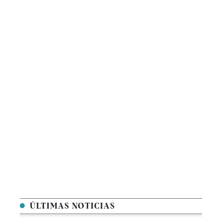
ÚLTIMAS NOTICIAS