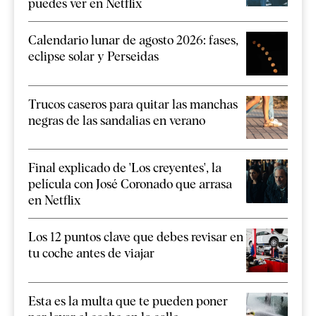
puedes ver en Netflix
Calendario lunar de agosto 2026: fases,
eclipse solar y Perseidas
Trucos caseros para quitar las manchas
negras de las sandalias en verano
Final explicado de 'Los creyentes', la
película con José Coronado que arrasa
en Netflix
Los 12 puntos clave que debes revisar en
tu coche antes de viajar
Esta es la multa que te pueden poner