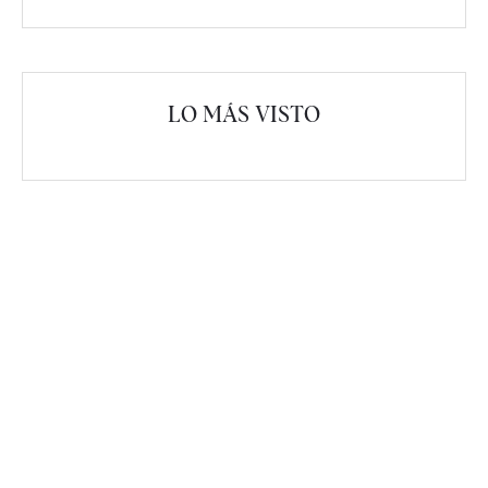
LO MÁS VISTO