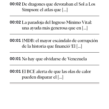
00:02
De dragones que devoraban el Sol a Los
Simpson: el atlas que [...]
00:02
La paradoja del Ingreso Mínimo Vital:
una ayuda más generosa que en [...]
00:01
1MDB: el mayor escándalo de corrupción
de la historia que financió ‘El [...]
00:01
No hay que olvidarse de Venezuela
00:01
El BCE alerta de que las olas de calor
pueden disparar el [...]