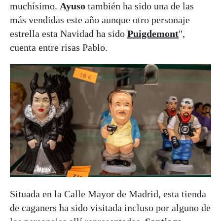
muchísimo.
Ayuso
también ha sido una de las
más vendidas este año aunque otro personaje
estrella esta Navidad ha sido
Puigdemont
",
cuenta entre risas Pablo.
Situada en la Calle Mayor de Madrid, esta tienda
de caganers ha sido visitada incluso por alguno de