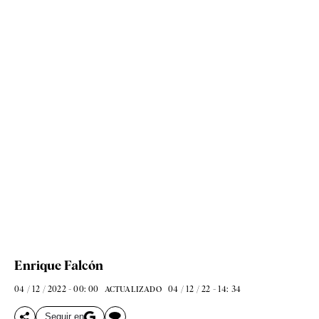
Enrique Falcón
04 / 12 / 2022 - 00: 00
04 / 12 / 22 - 14: 34
ACTUALIZADO
Seguir en