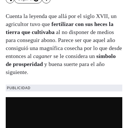
Cuenta la leyenda que allá por el siglo XVII, un
agricultor tuvo que
fertilizar con sus heces la
tierra que cultivaba
al no disponer de medios
para conseguir abono. Parece ser que aquel año
consiguió una magnífica cosecha por lo que desde
entonces al
caganer
se le considera un
símbolo
de prosperidad
y buena suerte para el año
siguiente.
PUBLICIDAD