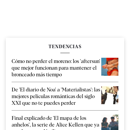
TENDENCIAS
Cómo no perder el moreno: los 'aftersun'
que mejor funcionan para mantener el
bronceado más tiempo
De 'El diario de Noa' a 'Materialistas': las
mejores películas románticas del siglo
XXI que no te puedes perder
Final explicado de 'El mapa de los
anhelos', la serie de Alice Kellen que ya