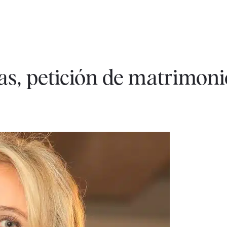
s, petición de matrimoni