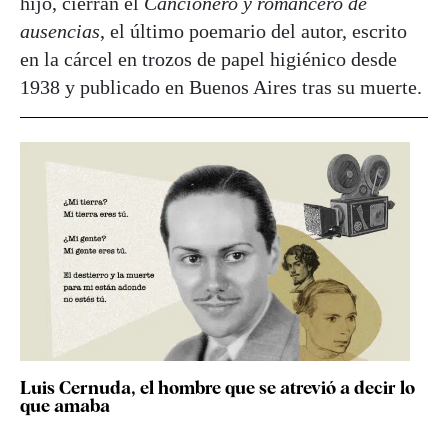
hijo, cierran el
Cancionero y romancero de
ausencias
, el último poemario del autor, escrito
en la cárcel en trozos de papel higiénico desde
1938 y publicado en Buenos Aires tras su muerte.
Luis Cernuda, el hombre que se atrevió a decir lo
que amaba