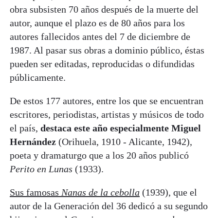
obra subsisten 70 años después de la muerte del
autor, aunque el plazo es de 80 años para los
autores fallecidos antes del 7 de diciembre de
1987. Al pasar sus obras a dominio público, éstas
pueden ser editadas, reproducidas o difundidas
públicamente.
De estos 177 autores, entre los que se encuentran
escritores, periodistas, artistas y músicos de todo
el país,
destaca este año especialmente Miguel
Hernández
(Orihuela, 1910 - Alicante, 1942),
poeta y dramaturgo que a los 20 años publicó
Perito en Lunas
(1933).
Sus famosas
Nanas de la cebolla
(1939), que el
autor de la Generación del 36 dedicó a su segundo