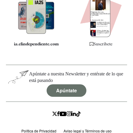
Apps
Quiénes somos
Especificaciones
ia.elindependiente.com
Suscríbete
Apúntate a nuestra Newsletter y entérate de lo que
está pasando
Apúntate
Política de Privacidad
Aviso legal y Términos de uso