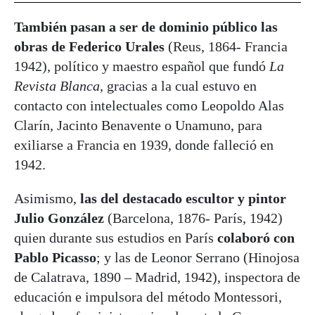
También pasan a ser de dominio público las
obras de Federico Urales
(Reus, 1864- Francia
1942), político y maestro español que fundó
La
Revista Blanca
, gracias a la cual estuvo en
contacto con intelectuales como Leopoldo Alas
Clarín, Jacinto Benavente o Unamuno, para
exiliarse a Francia en 1939, donde falleció en
1942.
Asimismo,
las del destacado escultor y pintor
Julio González
(Barcelona, 1876- París, 1942)
quien durante sus estudios en París
colaboró con
Pablo Picasso
; y las de Leonor Serrano (Hinojosa
de Calatrava, 1890 – Madrid, 1942), inspectora de
educación e impulsora del método Montessori,