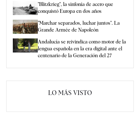
"Blitzkrieg", la sinfonía de acero que
conquistó Europa en dos años
"Marchar separados, luchar juntos". La
Grande Armée de Napoleón
Andalucía se reivindica como motor de la
lengua española en la era digital ante el
centenario de la Generación del 27
LO MÁS VISTO