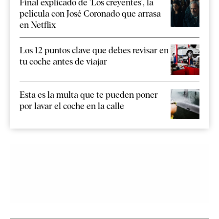
Final explicado de 'Los creyentes', la
película con José Coronado que arrasa
en Netflix
Los 12 puntos clave que debes revisar en
tu coche antes de viajar
Esta es la multa que te pueden poner
por lavar el coche en la calle