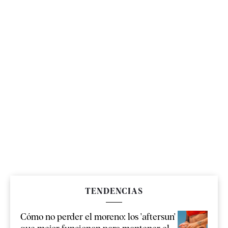
TENDENCIAS
Cómo no perder el moreno: los 'aftersun'