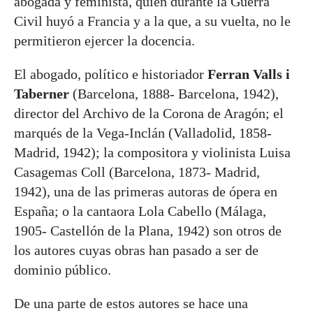
abogada y feminista, quien durante la Guerra
Civil huyó a Francia y a la que, a su vuelta, no le
permitieron ejercer la docencia.
El abogado, político e historiador
Ferran Valls i
Taberner
(Barcelona, 1888- Barcelona, 1942),
director del Archivo de la Corona de Aragón; el
marqués de la Vega-Inclán (Valladolid, 1858-
Madrid, 1942); la compositora y violinista Luisa
Casagemas Coll (Barcelona, 1873- Madrid,
1942), una de las primeras autoras de ópera en
España; o la cantaora Lola Cabello (Málaga,
1905- Castellón de la Plana, 1942) son otros de
los autores cuyas obras han pasado a ser de
dominio público.
De una parte de estos autores se hace una