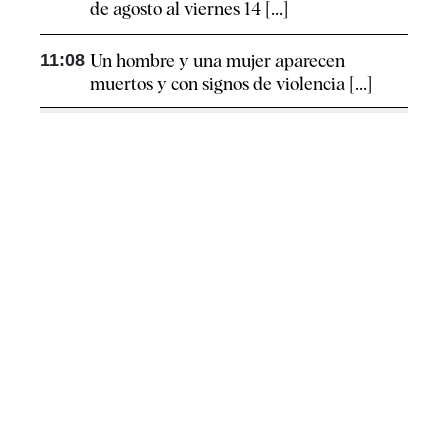
de agosto al viernes 14 [...]
11:08
Un hombre y una mujer aparecen
muertos y con signos de violencia [...]