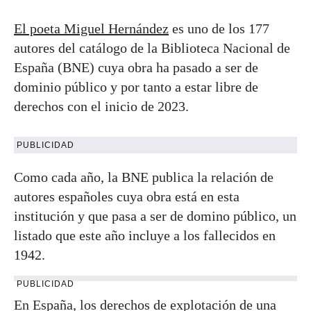
El poeta Miguel Hernández
es uno de los 177
autores del catálogo de la Biblioteca Nacional de
España (BNE) cuya obra ha pasado a ser de
dominio público y por tanto a estar libre de
derechos con el inicio de 2023.
PUBLICIDAD
Como cada año, la BNE publica la relación de
autores españoles cuya obra está en esta
institución y que pasa a ser de domino público, un
listado que este año incluye a los fallecidos en
1942.
PUBLICIDAD
En España, los derechos de explotación de una