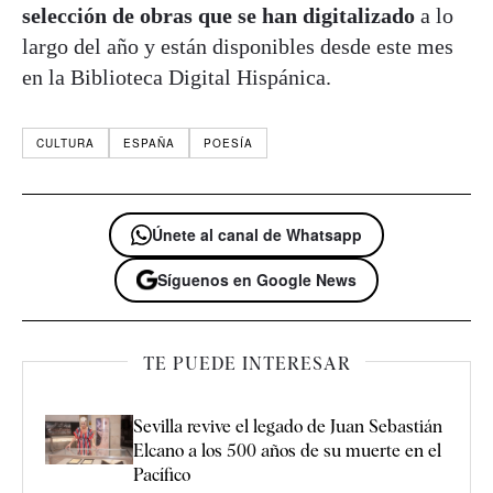
selección de obras que se han digitalizado
a lo
largo del año y están disponibles desde este mes
en la Biblioteca Digital Hispánica.
CULTURA
ESPAÑA
POESÍA
Únete al canal de Whatsapp
Síguenos en Google News
TE PUEDE INTERESAR
Sevilla revive el legado de Juan Sebastián
Elcano a los 500 años de su muerte en el
Pacífico