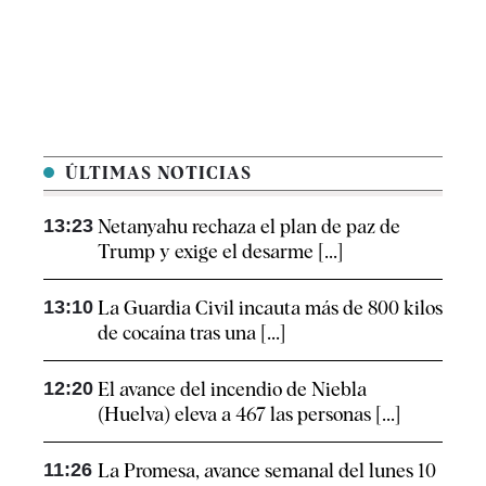
ÚLTIMAS NOTICIAS
13:23
Netanyahu rechaza el plan de paz de
Trump y exige el desarme [...]
13:10
La Guardia Civil incauta más de 800 kilos
de cocaína tras una [...]
12:20
El avance del incendio de Niebla
(Huelva) eleva a 467 las personas [...]
11:26
La Promesa, avance semanal del lunes 10