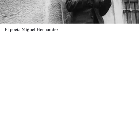
El poeta Miguel Hernández