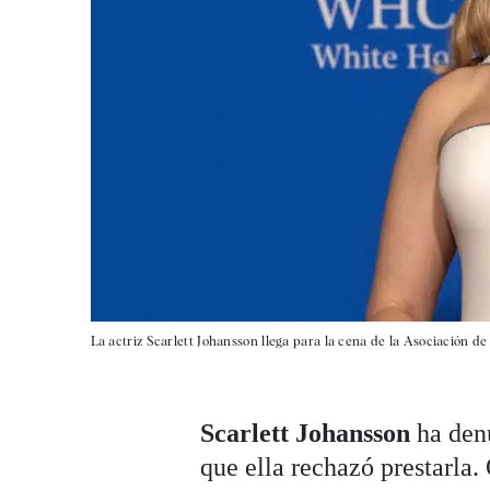
La actriz Scarlett Johansson llega para la cena de la Asociación d
Scarlett Johansson
ha den
que ella rechazó prestarla