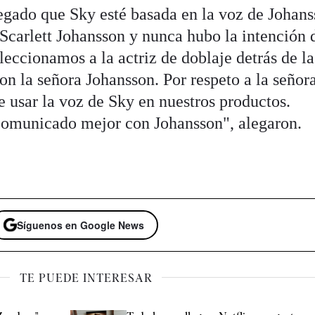
gado que Sky esté basada en la voz de Johans
 Scarlett Johansson y nunca hubo la intención 
eleccionamos a la actriz de doblaje detrás de l
on la señora Johansson. Por respeto a la señor
 usar la voz de Sky en nuestros productos.
omunicado mejor con Johansson", alegaron.
Síguenos en Google News
TE PUEDE INTERESAR