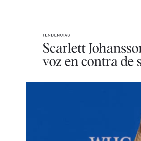
TENDENCIAS
Scarlett Johanss
voz en contra de 