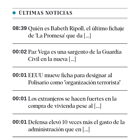
ÚLTIMAS NOTICIAS
08:39
Quién es Babeth Ripoll, el último fichaje
de 'La Promesa' que da [...]
00:02
Paz Vega es una sargento de la Guardia
Civil en la nueva [...]
00:01
EEUU mueve ficha para designar al
Polisario como "organización terrorista"
00:01
Los extranjeros se hacen fuertes en la
compra de vivienda pese al [...]
00:01
Defensa elevó 10 veces más el gasto de la
administración que en [...]