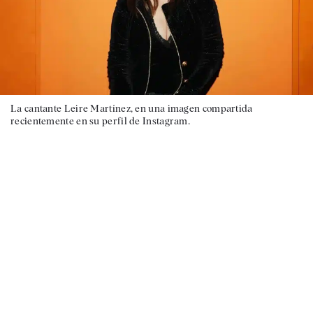
La cantante Leire Martínez, en una imagen compartida
recientemente en su perfil de Instagram.