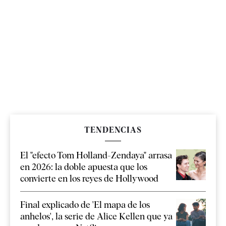
TENDENCIAS
El "efecto Tom Holland-Zendaya" arrasa
en 2026: la doble apuesta que los
convierte en los reyes de Hollywood
Final explicado de 'El mapa de los
anhelos', la serie de Alice Kellen que ya