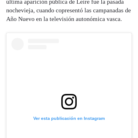
última aparición pública de Leire fue la pasada
nochevieja, cuando copresentó las campanadas de
Año Nuevo en la televisión autonómica vasca.
Ver esta publicación en Instagram