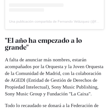
Una publicación compartida de Fernando Velázquez (@fernandovelazquezmusic)
"El año ha empezado a lo
grande"
A falta de anunciar más nombres, estarán
acompañados por la Orquesta y la Joven Orquesta
de la Comunidad de Madrid, con la colaboración
de AGEDI (Entidad de Gestión de Derechos de
Propiedad Intelectual), Sony Music Publishing,
Sony Music Group y Fundación "La Caixa".
Todo lo recaudado se donará a la Federación de