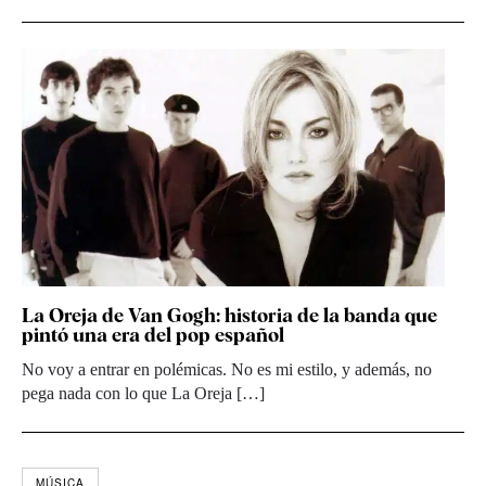
La Oreja de Van Gogh: historia de la banda que
pintó una era del pop español
No voy a entrar en polémicas. No es mi estilo, y además, no
pega nada con lo que La Oreja […]
MÚSICA