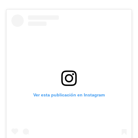
Ver esta publicación en Instagram