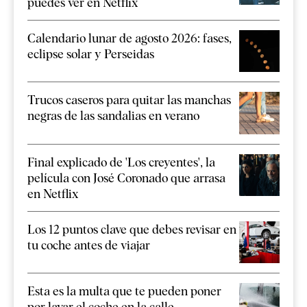
puedes ver en Netflix
Calendario lunar de agosto 2026: fases,
eclipse solar y Perseidas
Trucos caseros para quitar las manchas
negras de las sandalias en verano
Final explicado de 'Los creyentes', la
película con José Coronado que arrasa
en Netflix
Los 12 puntos clave que debes revisar en
tu coche antes de viajar
Esta es la multa que te pueden poner
por lavar el coche en la calle