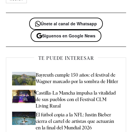
Únete al canal de Whatsapp
Síguenos en Google News
TE PUEDE INTERESAR
Bayreuth cumple 150 años: el festival de
Wagner marcado por la sombra de Hitler
Castilla-La Mancha impulsa la vitalidad
de sus pueblos con el Festival CLM
Living Rural
El fútbol copia a la NFL: Justin Bieber
cierra el cartel de artistas que actuarán
en la final del Mundial 2026