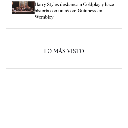
Harry Styles desbanca a Coldplay y hace
historia con un récord Guinness en
Wembley
LO MÁS VISTO