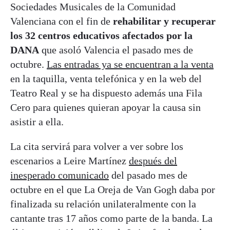
Sociedades Musicales de la Comunidad
Valenciana con el fin de
rehabilitar y recuperar
los 32 centros educativos afectados por la
DANA
que asoló Valencia el pasado mes de
octubre.
Las entradas ya se encuentran a la venta
en la taquilla, venta telefónica y en la web del
Teatro Real y se ha dispuesto además una Fila
Cero para quienes quieran apoyar la causa sin
asistir a ella.
La cita servirá para volver a ver sobre los
escenarios a Leire Martínez
después del
inesperado comunicado
del pasado mes de
octubre en el que La Oreja de Van Gogh daba por
finalizada su relación unilateralmente con la
cantante tras 17 años como parte de la banda. La