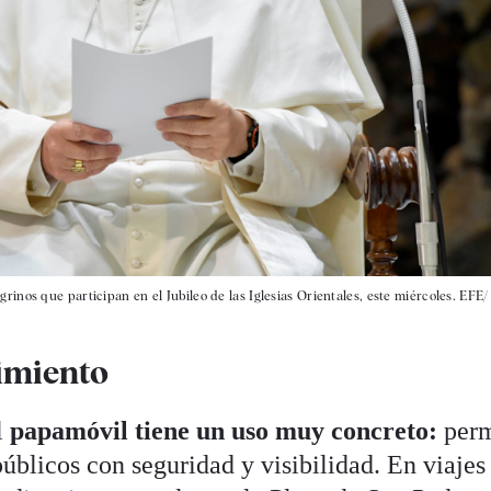
rinos que participan en el Jubileo de las Iglesias Orientales, este miércoles. EFE/
imiento
l
papamóvil tiene un uso muy concreto:
perm
úblicos con seguridad y visibilidad. En viajes