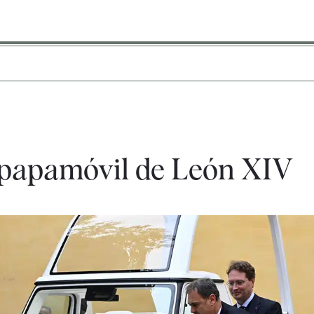
o papamóvil de León XIV