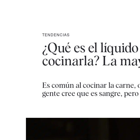
TENDENCIAS
¿Qué es el líquido 
cocinarla? La ma
Es común al cocinar la carne, 
gente cree que es sangre, pero 