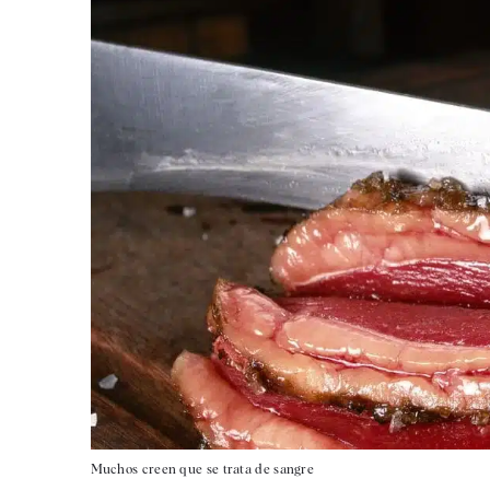
Muchos creen que se trata de sangre