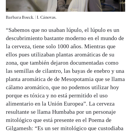
Barbara Boeck.
|
I. Cánovas.
“Sabemos que no usaban lúpulo, el lúpulo es un
descubrimiento bastante moderno en el mundo de
la cerveza, tiene solo 1000 años. Mientras que
ellos pues utilizaban plantas aromáticas de su
zona, que también dejaron documentadas como
las semillas de cilantro, las bayas de enebro y una
planta aromática de de Mesopotamia que se llama
cálamo aromático, que no podemos utilizar hoy
porque es tóxica y no está permitido el uso
alimentario en la Unión Europea”. La cerveza
resultante se llama Humbaba por un personaje
mitológico que está presente en el Poema de
Gilgamesh: “Es un ser mitológico que custodiaba