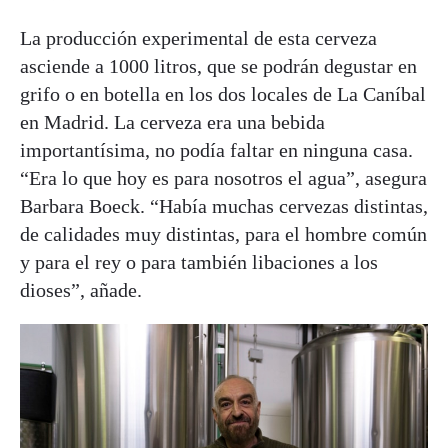
La producción experimental de esta cerveza
asciende a 1000 litros, que se podrán degustar en
grifo o en botella en los dos locales de La Caníbal
en Madrid. La cerveza era una bebida
importantísima, no podía faltar en ninguna casa.
“Era lo que hoy es para nosotros el agua”, asegura
Barbara Boeck. “Había muchas cervezas distintas,
de calidades muy distintas, para el hombre común
y para el rey o para también libaciones a los
dioses”, añade.