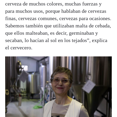
cerveza de muchos colores, muchas fuerzas y
para muchos usos, porque hablaban de cervezas
finas, cervezas comunes, cervezas para ocasiones.
Sabemos también que utilizaban malta de cebada,
que ellos malteaban, es decir, germinaban y
secaban, lo hacían al sol en los tejados”, explica
el cervecero.