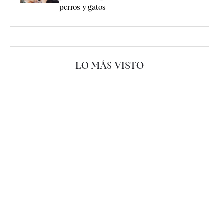
perros y gatos
LO MÁS VISTO