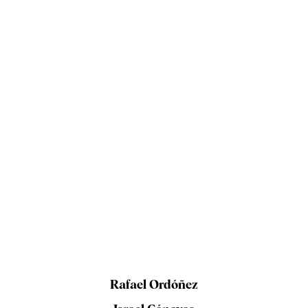
Rafael Ordóñez