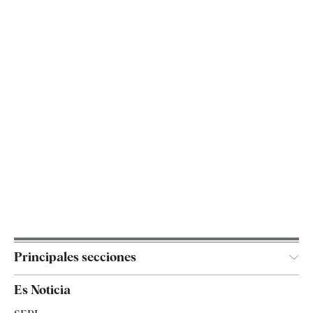
Principales secciones
España
Es Noticia
Economía