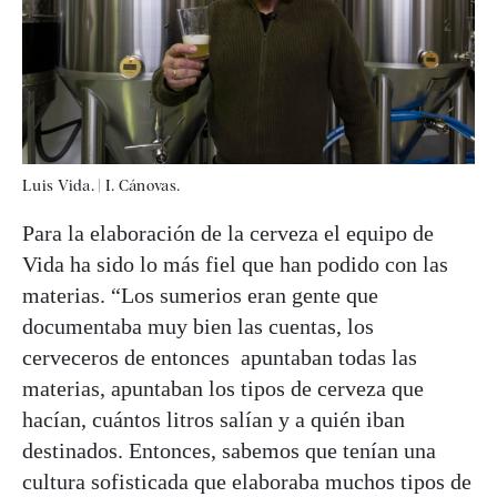
Luis Vida.
|
I. Cánovas.
Para la elaboración de la cerveza el equipo de
Vida ha sido lo más fiel que han podido con las
materias. “Los sumerios eran gente que
documentaba muy bien las cuentas, los
cerveceros de entonces apuntaban todas las
materias, apuntaban los tipos de cerveza que
hacían, cuántos litros salían y a quién iban
destinados. Entonces, sabemos que tenían una
cultura sofisticada que elaboraba muchos tipos de