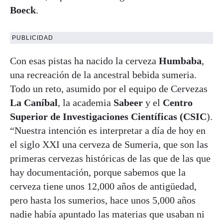
Boeck
.
PUBLICIDAD
Con esas pistas ha nacido la cerveza
Humbaba
,
una recreación de la ancestral bebida sumeria.
Todo un reto, asumido por el equipo de Cervezas
La Caníbal
, la academia
Sabeer
y el
Centro
Superior de Investigaciones Científicas (CSIC
).
“Nuestra intención es interpretar a día de hoy en
el siglo XXI una cerveza de Sumeria, que son las
primeras cervezas históricas de las que de las que
hay documentación, porque sabemos que la
cerveza tiene unos 12,000 años de antigüedad,
pero hasta los sumerios, hace unos 5,000 años
nadie había apuntado las materias que usaban ni