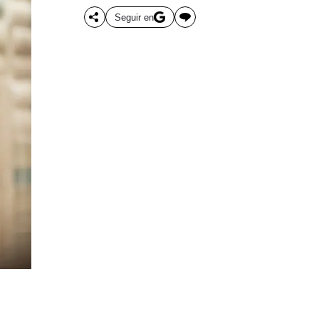
Seguir en