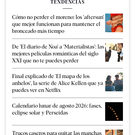
TENDENCIAS
Cómo no perder el moreno: los 'aftersun'
que mejor funcionan para mantener el
bronceado más tiempo
De 'El diario de Noa' a 'Materialistas': las
mejores películas románticas del siglo
XXI que no te puedes perder
Final explicado de 'El mapa de los
anhelos', la serie de Alice Kellen que ya
puedes ver en Netflix
Calendario lunar de agosto 2026: fases,
eclipse solar y Perseidas
Trucos caseros para quitar las manchas