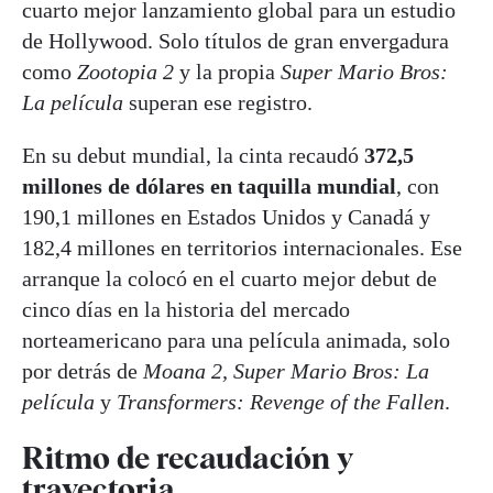
cuarto mejor lanzamiento global para un estudio
de Hollywood. Solo títulos de gran envergadura
como
Zootopia 2
y la propia
Super Mario Bros:
La película
superan ese registro.
En su debut mundial, la cinta recaudó
372,5
millones de dólares en taquilla mundial
, con
190,1 millones en Estados Unidos y Canadá y
182,4 millones en territorios internacionales. Ese
arranque la colocó en el cuarto mejor debut de
cinco días en la historia del mercado
norteamericano para una película animada, solo
por detrás de
Moana 2, Super Mario Bros: La
película
y
Transformers: Revenge of the Fallen
.
Ritmo de recaudación y
trayectoria