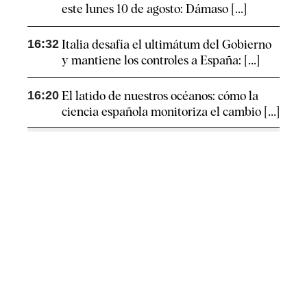
este lunes 10 de agosto: Dámaso [...]
16:32
Italia desafía el ultimátum del Gobierno
y mantiene los controles a España: [...]
16:20
El latido de nuestros océanos: cómo la
ciencia española monitoriza el cambio [...]