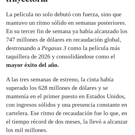
La película no solo debutó con fuerza, sino que
mantuvo un ritmo sólido en semanas posteriores.
En su tercer fin de semana ya había alcanzado los
747 millones de dólares en recaudación global,
destronando a
Pegasus 3
como la película más
taquillera de 2026 y consolidándose como el
mayor éxito del año.
A las tres semanas de estreno, la cinta había
superado los 628 millones de dólares y se
mantenía en el primer puesto en Estados Unidos,
con ingresos sólidos y una presencia constante en
cartelera. Ese ritmo de recaudación fue lo que, en
el tiempo récord de dos meses, la llevó a alcanzar
los mil millones.