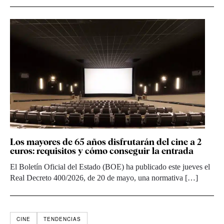
Los mayores de 65 años disfrutarán del cine a 2
euros: requisitos y cómo conseguir la entrada
El Boletín Oficial del Estado (BOE) ha publicado este jueves el
Real Decreto 400/2026, de 20 de mayo, una normativa […]
CINE
TENDENCIAS