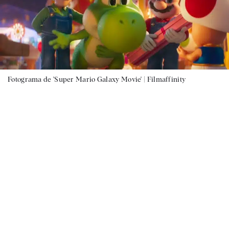
Fotograma de 'Super Mario Galaxy Movie' |
Filmaffinity