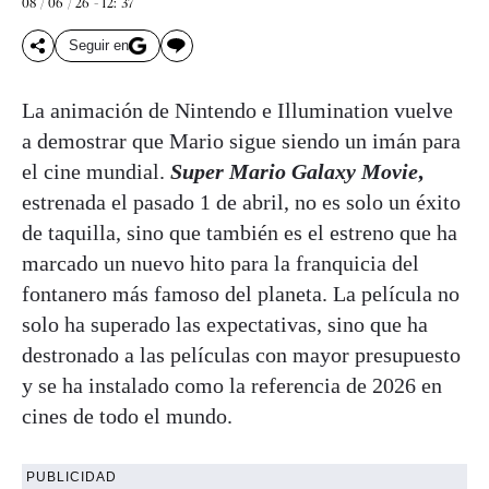
08 / 06 / 26 - 12: 37
Seguir en
La animación de Nintendo e Illumination vuelve
a demostrar que Mario sigue siendo un imán para
el cine mundial.
Super Mario Galaxy Movie
,
estrenada el pasado 1 de abril, no es solo un éxito
de taquilla, sino que también es el estreno que ha
marcado un nuevo hito para la franquicia del
fontanero más famoso del planeta. La película no
solo ha superado las expectativas, sino que ha
destronado a las películas con mayor presupuesto
y se ha instalado como la referencia de 2026 en
cines de todo el mundo.
PUBLICIDAD