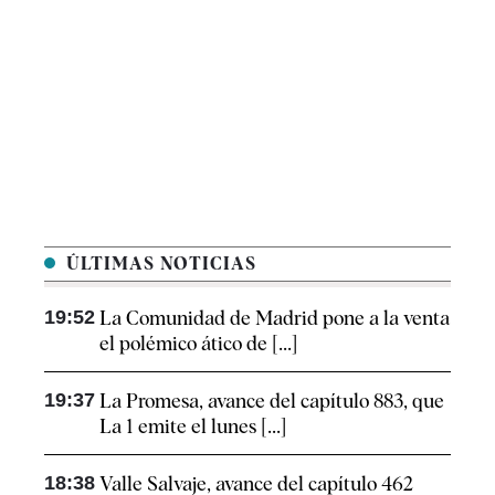
ÚLTIMAS NOTICIAS
19:52
La Comunidad de Madrid pone a la venta
el polémico ático de [...]
19:37
La Promesa, avance del capítulo 883, que
La 1 emite el lunes [...]
18:38
Valle Salvaje, avance del capítulo 462