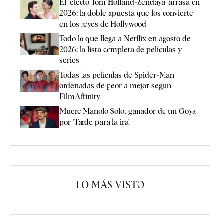
El "efecto Tom Holland-Zendaya" arrasa en
2026: la doble apuesta que los convierte
en los reyes de Hollywood
Todo lo que llega a Netflix en agosto de
2026: la lista completa de películas y
series
Todas las películas de Spider-Man
ordenadas de peor a mejor según
FilmAffinity
Muere Manolo Solo, ganador de un Goya
por 'Tarde para la ira'
LO MÁS VISTO