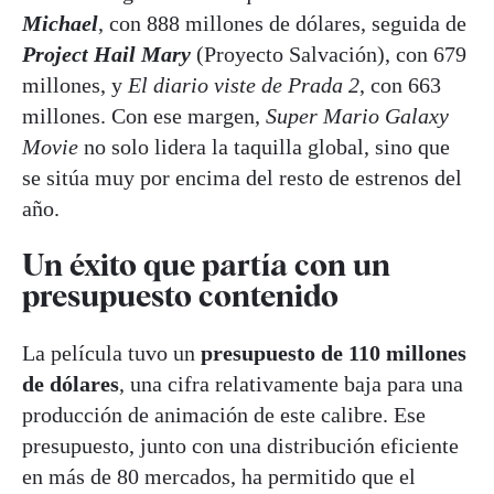
Michael
, con 888 millones de dólares, seguida de
Project Hail Mary
(Proyecto Salvación), con 679
millones, y
El diario viste de Prada 2
, con 663
millones. Con ese margen,
Super Mario Galaxy
Movie
no solo lidera la taquilla global, sino que
se sitúa muy por encima del resto de estrenos del
año.
Un éxito que partía con un
presupuesto contenido
La película tuvo un
presupuesto de 110 millones
de dólares
, una cifra relativamente baja para una
producción de animación de este calibre. Ese
presupuesto, junto con una distribución eficiente
en más de 80 mercados, ha permitido que el