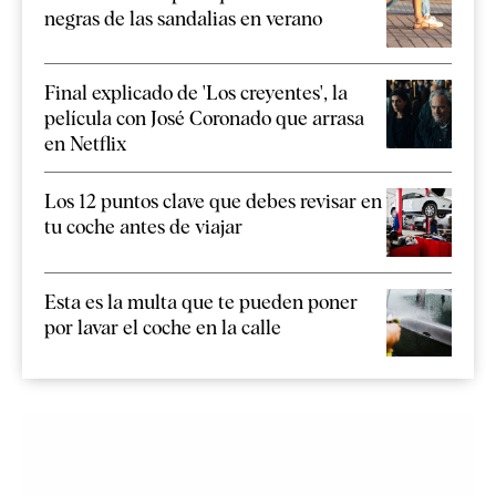
negras de las sandalias en verano
Final explicado de 'Los creyentes', la
película con José Coronado que arrasa
en Netflix
Los 12 puntos clave que debes revisar en
tu coche antes de viajar
Esta es la multa que te pueden poner
por lavar el coche en la calle