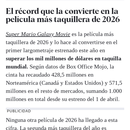
El récord que la convierte en la
película más taquillera de 2026
Super Mario Galaxy Movie
es la película más
taquillera de 2026 y lo hace al convertirse en el
primer largometraje estrenado este año en
superar los mil millones de dólares en taquilla
mundial.
Según datos de Box Office Mojo, la
cinta ha recaudado 428,5 millones en
Norteamérica (Canadá y Estados Unidos) y 571,5
millones en el resto de mercados, sumando 1.000
millones en total desde su estreno del 1 de abril.
PUBLICIDAD
Ninguna otra película de 2026 ha llegado a esta
cifra. La segunda más taquillera del año es