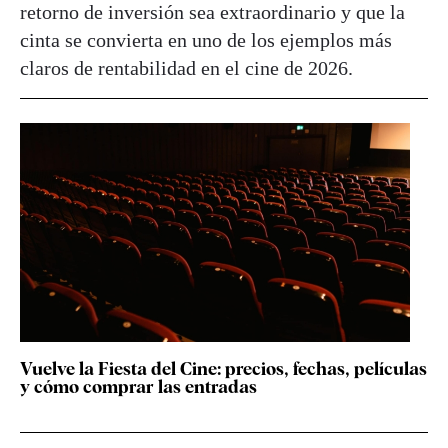
retorno de inversión sea extraordinario y que la
cinta se convierta en uno de los ejemplos más
claros de rentabilidad en el cine de 2026.
Vuelve la Fiesta del Cine: precios, fechas, películas
y cómo comprar las entradas