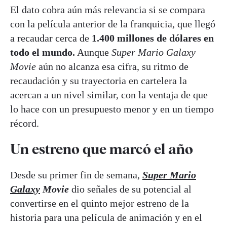
El dato cobra aún más relevancia si se compara
con la película anterior de la franquicia, que llegó
a recaudar cerca de
1.400 millones de dólares en
todo el mundo.
Aunque
Super Mario Galaxy
Movie
aún no alcanza esa cifra, su ritmo de
recaudación y su trayectoria en cartelera la
acercan a un nivel similar, con la ventaja de que
lo hace con un presupuesto menor y en un tiempo
récord.
Un estreno que marcó el año
Desde su primer fin de semana,
Super Mario
Galaxy
Movie
dio señales de su potencial al
convertirse en el quinto mejor estreno de la
historia para una película de animación y en el