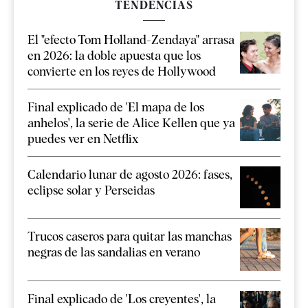
TENDENCIAS
El "efecto Tom Holland-Zendaya" arrasa
en 2026: la doble apuesta que los
convierte en los reyes de Hollywood
Final explicado de 'El mapa de los
anhelos', la serie de Alice Kellen que ya
puedes ver en Netflix
Calendario lunar de agosto 2026: fases,
eclipse solar y Perseidas
Trucos caseros para quitar las manchas
negras de las sandalias en verano
Final explicado de 'Los creyentes', la