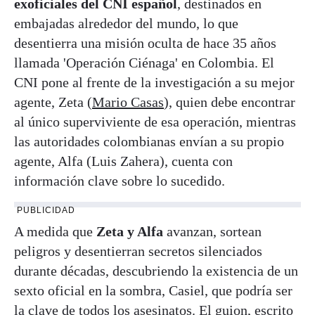
exoficiales del CNI español
, destinados en
embajadas alrededor del mundo, lo que
desentierra una misión oculta de hace 35 años
llamada 'Operación Ciénaga' en Colombia. El
CNI pone al frente de la investigación a su mejor
agente, Zeta (
Mario Casas
), quien debe encontrar
al único superviviente de esa operación, mientras
las autoridades colombianas envían a su propio
agente, Alfa (Luis Zahera), cuenta con
información clave sobre lo sucedido.
PUBLICIDAD
A medida que
Zeta y Alfa
avanzan, sortean
peligros y desentierran secretos silenciados
durante décadas, descubriendo la existencia de un
sexto oficial en la sombra, Casiel, que podría ser
la clave de todos los asesinatos. El guion, escrito