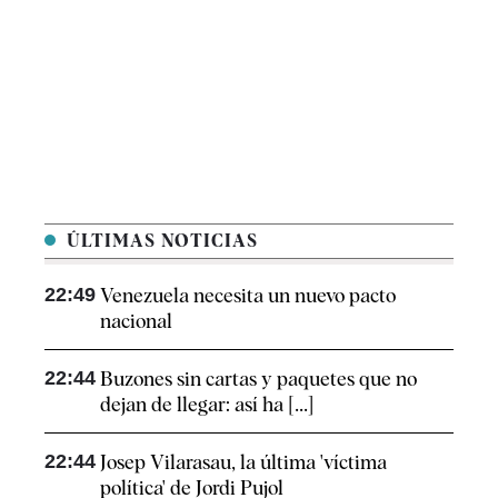
ÚLTIMAS NOTICIAS
22:49
Venezuela necesita un nuevo pacto
nacional
22:44
Buzones sin cartas y paquetes que no
dejan de llegar: así ha [...]
22:44
Josep Vilarasau, la última 'víctima
política' de Jordi Pujol