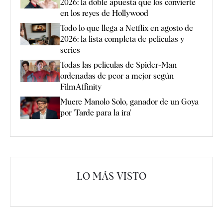
2026: la doble apuesta que los convierte
en los reyes de Hollywood
Todo lo que llega a Netflix en agosto de
2026: la lista completa de películas y
series
Todas las películas de Spider-Man
ordenadas de peor a mejor según
FilmAffinity
Muere Manolo Solo, ganador de un Goya
por 'Tarde para la ira'
LO MÁS VISTO