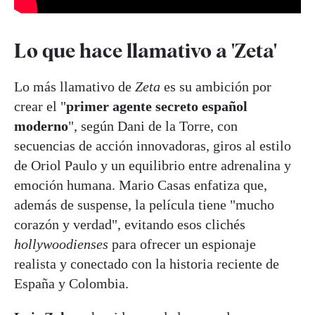
Lo que hace llamativo a 'Zeta'
Lo más llamativo de
Zeta
es su ambición por
crear el "
primer agente secreto español
moderno
", según Dani de la Torre, con
secuencias de acción innovadoras, giros al estilo
de Oriol Paulo y un equilibrio entre adrenalina y
emoción humana. Mario Casas enfatiza que,
además de suspense, la película tiene "mucho
corazón y verdad", evitando esos clichés
hollywoodienses
para ofrecer un espionaje
realista y conectado con la historia reciente de
España y Colombia.