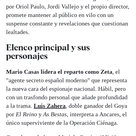
por Oriol Paulo, Jordi Vallejo y el propio director,
promete mantener al público en vilo con un
suspense constante y revelaciones que cuestionan
lealtades.
Elenco principal y sus
personajes
Mario Casas lidera el reparto como Zeta
, el
"agente secreto español moderno" que representa
la nueva cara del espionaje nacional. Hábil, pero
con un trasfondo personal que añade profundidad
a la trama.
Luis Zahera
, doble ganador del Goya
por
El Reino
y
As Bestas
, interpreta a Ancares, el
único superviviente de la Operación Ciénaga.