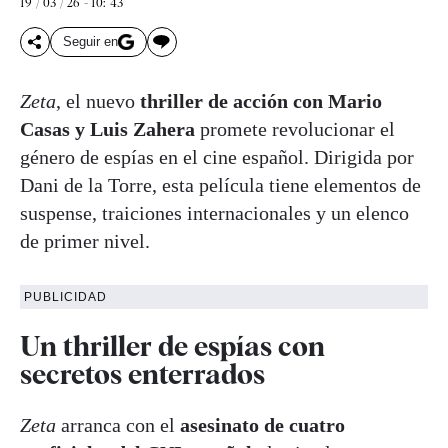
19 / 03 / 26 - 10: 43
Seguir en
Zeta
, el nuevo
thriller de acción con Mario
Casas y Luis Zahera
promete revolucionar el
género de espías en el cine español. Dirigida por
Dani de la Torre, esta película tiene elementos de
suspense, traiciones internacionales y un elenco
de primer nivel.
PUBLICIDAD
Un thriller de espías con
secretos enterrados
Zeta
arranca con el
asesinato de cuatro