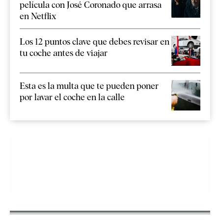
película con José Coronado que arrasa
en Netflix
Los 12 puntos clave que debes revisar en
tu coche antes de viajar
Esta es la multa que te pueden poner
por lavar el coche en la calle