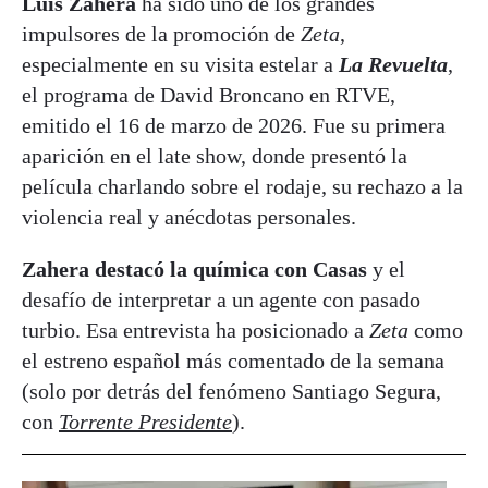
Luis Zahera
ha sido uno de los grandes
impulsores de la promoción de
Zeta
,
especialmente en su visita estelar a
La Revuelta
,
el programa de David Broncano en RTVE,
emitido el 16 de marzo de 2026. Fue su primera
aparición en el late show, donde presentó la
película charlando sobre el rodaje, su rechazo a la
violencia real y anécdotas personales.
Zahera destacó la química con Casas
y el
desafío de interpretar a un agente con pasado
turbio. Esa entrevista ha posicionado a
Zeta
como
el estreno español más comentado de la semana
(solo por detrás del fenómeno Santiago Segura,
con
Torrente Presidente
).