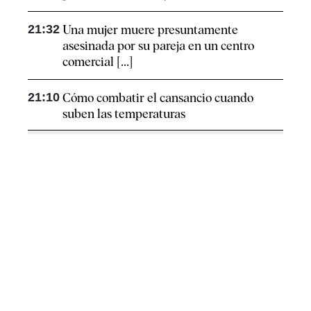
21:32
Una mujer muere presuntamente
asesinada por su pareja en un centro
comercial [...]
21:10
Cómo combatir el cansancio​ cuando
suben las temperaturas