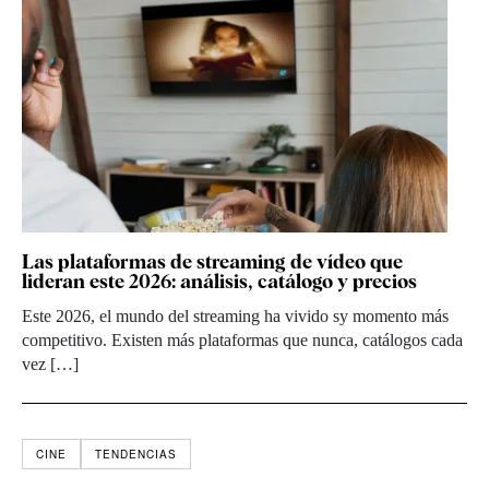
Las plataformas de streaming de vídeo que
lideran este 2026: análisis, catálogo y precios
Este 2026, el mundo del streaming ha vivido sy momento más
competitivo. Existen más plataformas que nunca, catálogos cada
vez […]
CINE
TENDENCIAS