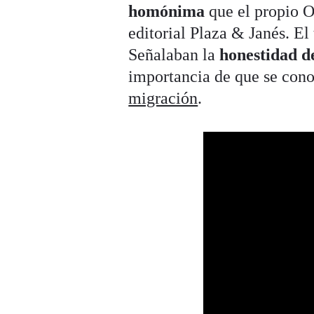
homónima
que el propio 
editorial Plaza & Janés. El
Señalaban la
honestidad de
importancia de que se cono
migración
.