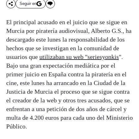
Seguir en
El principal acusado en el juicio que se sigue en
Murcia por piratería audiovisual, Alberto G.S., ha
descargado este lunes la responsabilidad de los
hechos que se investigan en la comunidad de
usuarios que
utilizaban su web "seriesyonkis
".
Bajo una gran expectación mediática por el
primer juicio en España contra la piratería en el
cine, este lunes ha arrancado en la Ciudad de la
Justicia de Murcia el proceso que se sigue contra
el creador de la web y otros tres acusados, que se
enfrentan a una petición de dos años de cárcel y
multa de 4.200 euros para cada uno del Ministerio
Público.