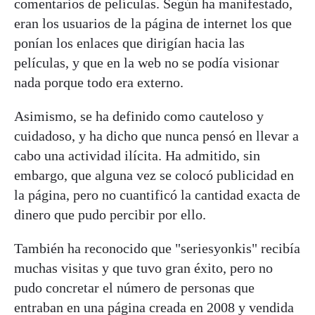
comentarios de películas. Según ha manifestado,
eran los usuarios de la página de internet los que
ponían los enlaces que dirigían hacia las
películas, y que en la web no se podía visionar
nada porque todo era externo.
Asimismo, se ha definido como cauteloso y
cuidadoso, y ha dicho que nunca pensó en llevar a
cabo una actividad ilícita. Ha admitido, sin
embargo, que alguna vez se colocó publicidad en
la página, pero no cuantificó la cantidad exacta de
dinero que pudo percibir por ello.
También ha reconocido que "seriesyonkis" recibía
muchas visitas y que tuvo gran éxito, pero no
pudo concretar el número de personas que
entraban en una página creada en 2008 y vendida