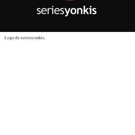
Logo de seriesyonkis.