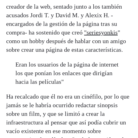
creador de la web, sentado junto a los también
acusados Jordi T. y David M. y Alexix H. -
encargados de la gestión de la página tras su
compra- ha sostenido que creó
"seriesyonkis
"
como un hobby después de hablar con un amigo
sobre crear una página de estas características.
Eran los usuarios de la página de internet
los que ponían los enlaces que dirigían
hacia las películas"
Ha recalcado que él no era un cinéfilo, por lo que
jamás se le habría ocurrido redactar sinopsis
sobre un film, y que se limitó a crear la
infraestructura al pensar que así podía cubrir un
vacío existente en ese momento sobre