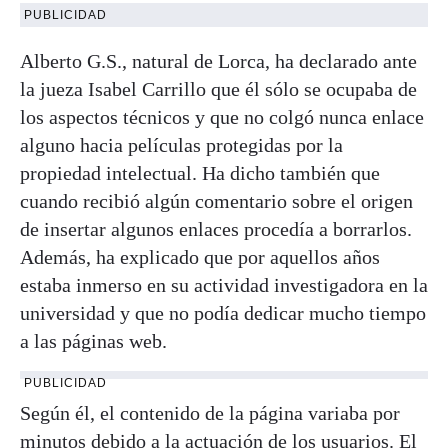
PUBLICIDAD
Alberto G.S., natural de Lorca, ha declarado ante
la jueza Isabel Carrillo que él sólo se ocupaba de
los aspectos técnicos y que no colgó nunca enlace
alguno hacia películas protegidas por la
propiedad intelectual. Ha dicho también que
cuando recibió algún comentario sobre el origen
de insertar algunos enlaces procedía a borrarlos.
Además, ha explicado que por aquellos años
estaba inmerso en su actividad investigadora en la
universidad y que no podía dedicar mucho tiempo
a las páginas web.
PUBLICIDAD
Según él, el contenido de la página variaba por
minutos debido a la actuación de los usuarios. El