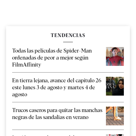
TENDENCIAS
Todas las películas de Spider-Man
ordenadas de peor a mejor según
FilmAffinity
En tierra lejana, avance del capítulo 26
este lunes 3 de agosto y martes 4 de
agosto
Trucos caseros para quitar las manchas
negras de las sandalias en verano