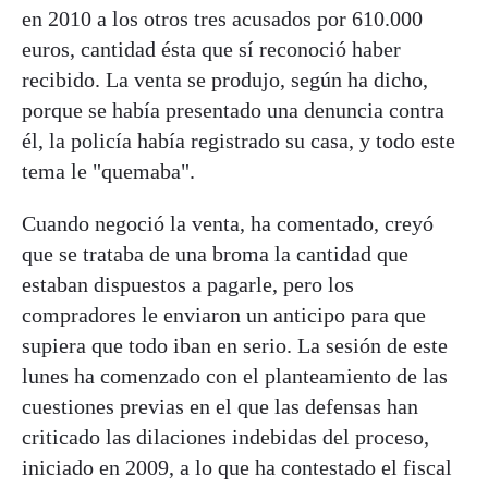
en 2010 a los otros tres acusados por 610.000
euros, cantidad ésta que sí reconoció haber
recibido. La venta se produjo, según ha dicho,
porque se había presentado una denuncia contra
él, la policía había registrado su casa, y todo este
tema le "quemaba".
Cuando negoció la venta, ha comentado, creyó
que se trataba de una broma la cantidad que
estaban dispuestos a pagarle, pero los
compradores le enviaron un anticipo para que
supiera que todo iban en serio. La sesión de este
lunes ha comenzado con el planteamiento de las
cuestiones previas en el que las defensas han
criticado las dilaciones indebidas del proceso,
iniciado en 2009, a lo que ha contestado el fiscal