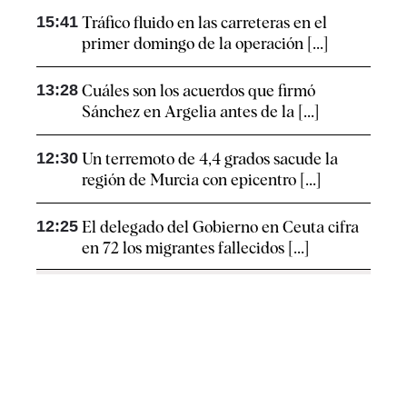
15:41
Tráfico fluido en las carreteras en el
primer domingo de la operación [...]
13:28
Cuáles son los acuerdos que firmó
Sánchez en Argelia antes de la [...]
12:30
Un terremoto de 4,4 grados sacude la
región de Murcia con epicentro [...]
12:25
El delegado del Gobierno en Ceuta cifra
en 72 los migrantes fallecidos [...]