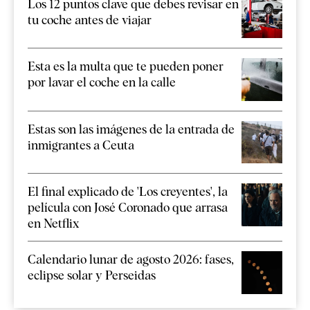
Los 12 puntos clave que debes revisar en
tu coche antes de viajar
Esta es la multa que te pueden poner
por lavar el coche en la calle
Estas son las imágenes de la entrada de
inmigrantes a Ceuta
El final explicado de 'Los creyentes', la
película con José Coronado que arrasa
en Netflix
Calendario lunar de agosto 2026: fases,
eclipse solar y Perseidas