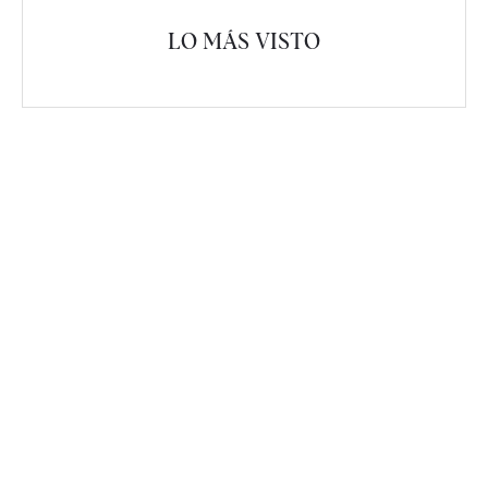
LO MÁS VISTO