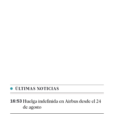
ÚLTIMAS NOTICIAS
16:53
Huelga indefinida en Airbus desde el 24
de agosto