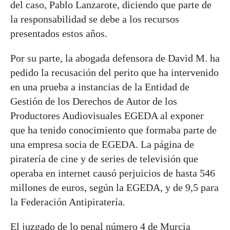
del caso, Pablo Lanzarote, diciendo que parte de
la responsabilidad se debe a los recursos
presentados estos años.
Por su parte, la abogada defensora de David M. ha
pedido la recusación del perito que ha intervenido
en una prueba a instancias de la Entidad de
Gestión de los Derechos de Autor de los
Productores Audiovisuales EGEDA al exponer
que ha tenido conocimiento que formaba parte de
una empresa socia de EGEDA. La página de
piratería de cine y de series de televisión que
operaba en internet causó perjuicios de hasta 546
millones de euros, según la EGEDA, y de 9,5 para
la Federación Antipiratería.
El juzgado de lo penal número 4 de Murcia