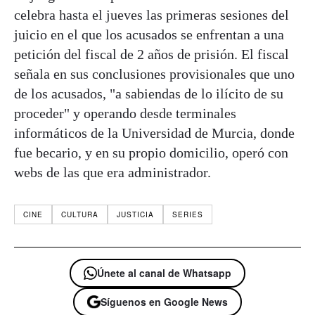
celebra hasta el jueves las primeras sesiones del
juicio en el que los acusados se enfrentan a una
petición del fiscal de 2 años de prisión. El fiscal
señala en sus conclusiones provisionales que uno
de los acusados, "a sabiendas de lo ilícito de su
proceder" y operando desde terminales
informáticos de la Universidad de Murcia, donde
fue becario, y en su propio domicilio, operó con
webs de las que era administrador.
CINE
CULTURA
JUSTICIA
SERIES
Únete al canal de Whatsapp
Síguenos en Google News