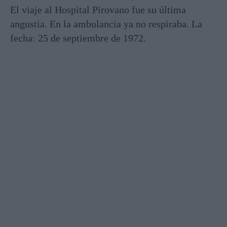
El viaje al Hospital Pirovano fue su última
angustia. En la ambulancia ya no respiraba. La
fecha: 25 de septiembre de 1972.