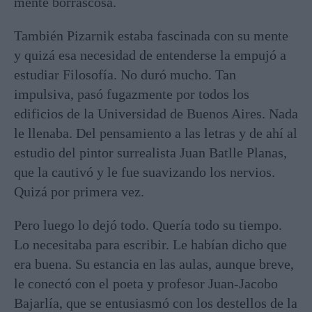
mente borrascosa.
También Pizarnik estaba fascinada con su mente
y quizá esa necesidad de entenderse la empujó a
estudiar Filosofía. No duró mucho. Tan
impulsiva, pasó fugazmente por todos los
edificios de la Universidad de Buenos Aires. Nada
le llenaba. Del pensamiento a las letras y de ahí al
estudio del pintor surrealista Juan Batlle Planas,
que la cautivó y le fue suavizando los nervios.
Quizá por primera vez.
Pero luego lo dejó todo. Quería todo su tiempo.
Lo necesitaba para escribir. Le habían dicho que
era buena. Su estancia en las aulas, aunque breve,
le conectó con el poeta y profesor Juan-Jacobo
Bajarlía, que se entusiasmó con los destellos de la