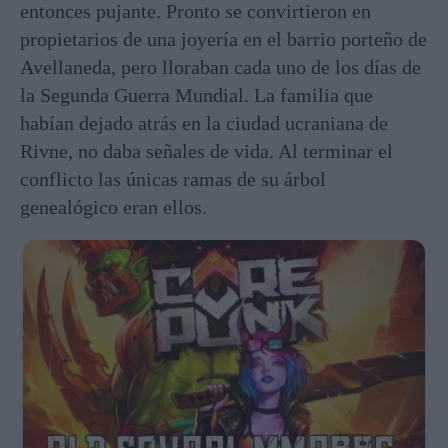
entonces pujante. Pronto se convirtieron en
propietarios de una joyería en el barrio porteño de
Avellaneda, pero lloraban cada uno de los días de
la Segunda Guerra Mundial. La familia que
habían dejado atrás en la ciudad ucraniana de
Rivne, no daba señales de vida. Al terminar el
conflicto las únicas ramas de su árbol
genealógico eran ellos.