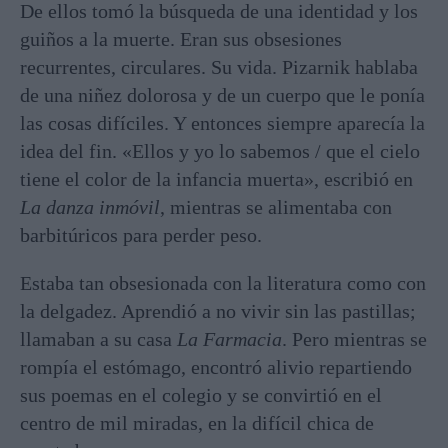
De ellos tomó la búsqueda de una identidad y los
guiños a la muerte. Eran sus obsesiones
recurrentes, circulares. Su vida. Pizarnik hablaba
de una niñez dolorosa y de un cuerpo que le ponía
las cosas difíciles. Y entonces siempre aparecía la
idea del fin. «Ellos y yo lo sabemos / que el cielo
tiene el color de la infancia muerta», escribió en
La danza inmóvil
, mientras se alimentaba con
barbitúricos para perder peso.
Estaba tan obsesionada con la literatura como con
la delgadez. Aprendió a no vivir sin las pastillas;
llamaban a su casa
La Farmacia
. Pero mientras se
rompía el estómago, encontró alivio repartiendo
sus poemas en el colegio y se convirtió en el
centro de mil miradas, en la difícil chica de