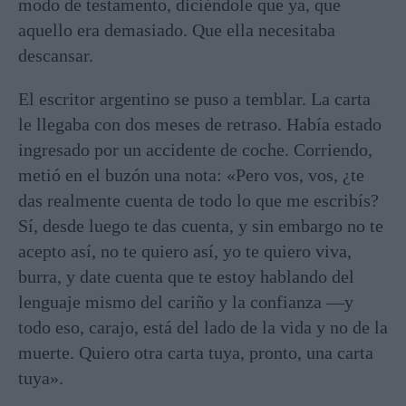
modo de testamento, diciéndole que ya, que
aquello era demasiado. Que ella necesitaba
descansar.
El escritor argentino se puso a temblar. La carta
le llegaba con dos meses de retraso. Había estado
ingresado por un accidente de coche. Corriendo,
metió en el buzón una nota: «Pero vos, vos, ¿te
das realmente cuenta de todo lo que me escribís?
Sí, desde luego te das cuenta, y sin embargo no te
acepto así, no te quiero así, yo te quiero viva,
burra, y date cuenta que te estoy hablando del
lenguaje mismo del cariño y la confianza —y
todo eso, carajo, está del lado de la vida y no de la
muerte. Quiero otra carta tuya, pronto, una carta
tuya».