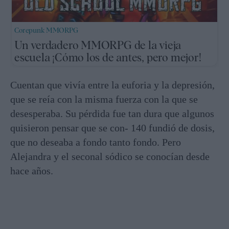
Corepunk MMORPG
Un verdadero MMORPG de la vieja
escuela ¡Cómo los de antes, pero mejor!
Cuentan que vivía entre la euforia y la depresión,
que se reía con la misma fuerza con la que se
desesperaba. Su pérdida fue tan dura que algunos
quisieron pensar que se con- 140 fundió de dosis,
que no deseaba a fondo tanto fondo. Pero
Alejandra y el seconal sódico se conocían desde
hace años.