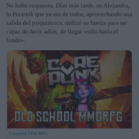
No hubo respuesta. Días más tarde, su Alejandra,
la Pizarnik que ya era de todos, aprovechando una
salida del psiquiátrico, utilizó su fuerza para ser
capaz de decir adiós, de llegar «sólo hasta el
fondo».
Corepunk MMORPG