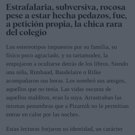
Estrafalaria, subversiva, rocosa
pese a estar hecha pedazos, fue,
a petición propia, la chica rara
del colegio
Los estereotipos impuestos por su familia, su
físico poco agraciado, y su tartamudez, la
empujaron a ocultarse detrás de los libros. Siendo
una niña, Rimbaud, Baudelaire o Rilke
acompañaron sus horas. Los nombró sus amigos,
aquellos que no tenía. Las vidas oscuras de
aquellos malditos, eran la suya. Arrastraban las
mismas penumbras que a Pizarnik no le permitían
entrar en calor por las noches.
Estas lecturas forjaron su identidad, un carácter