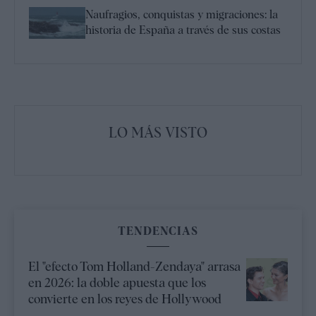
Naufragios, conquistas y migraciones: la
historia de España a través de sus costas
LO MÁS VISTO
TENDENCIAS
El "efecto Tom Holland-Zendaya" arrasa
en 2026: la doble apuesta que los
convierte en los reyes de Hollywood