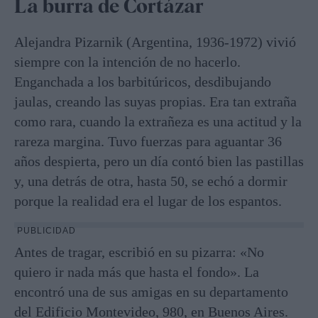
La burra de Cortázar
Alejandra Pizarnik (Argentina, 1936-1972) vivió
siempre con la intención de no hacerlo.
Enganchada a los barbitúricos, desdibujando
jaulas, creando las suyas propias. Era tan extraña
como rara, cuando la extrañeza es una actitud y la
rareza margina. Tuvo fuerzas para aguantar 36
años despierta, pero un día contó bien las pastillas
y, una detrás de otra, hasta 50, se echó a dormir
porque la realidad era el lugar de los espantos.
PUBLICIDAD
Antes de tragar, escribió en su pizarra: «No
quiero ir nada más que hasta el fondo». La
encontró una de sus amigas en su departamento
del Edificio Montevideo, 980, en Buenos Aires.