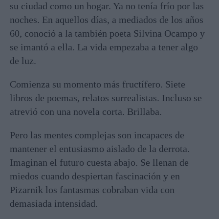
su ciudad como un hogar. Ya no tenía frío por las
noches. En aquellos días, a mediados de los años
60, conoció a la también poeta Silvina Ocampo y
se imantó a ella. La vida empezaba a tener algo
de luz.
Comienza su momento más fructífero. Siete
libros de poemas, relatos surrealistas. Incluso se
atrevió con una novela corta. Brillaba.
Pero las mentes complejas son incapaces de
mantener el entusiasmo aislado de la derrota.
Imaginan el futuro cuesta abajo. Se llenan de
miedos cuando despiertan fascinación y en
Pizarnik los fantasmas cobraban vida con
demasiada intensidad.