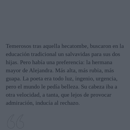
Temerosos tras aquella hecatombe, buscaron en la
educación tradicional un salvavidas para sus dos
hijas. Pero había una preferencia: la hermana
mayor de Alejandra. Más alta, más rubia, más
guapa. La poeta era todo luz, ingenio, urgencia,
pero el mundo le pedía belleza. Su cabeza iba a
otra velocidad, a tanta, que lejos de provocar
admiración, inducía al rechazo.