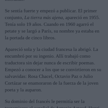
Se sentía fuerte y empezó a publicar. El primer
conjunto,
La tierra más ajena
, apareció en 1955.
Tenía solo 19 años. Cuando en 1960 agarró el
petate y se largó a París, su nombre ya estaba en
la portada de cinco libros.
Apareció sola y la ciudad francesa la abrigó. La
encumbró por su ingenio. Allí trabajó como
traductora sin dejar nunca de escribir poemas.
Empezó a conocer a los que se convirtieron en su
salvavidas: Rosa Chacel, Octavio Paz o Julio
Cortázar se enamoraron de la fuerza de la joven
poeta y la auparon.
Su dominio del francés le permitía ser la