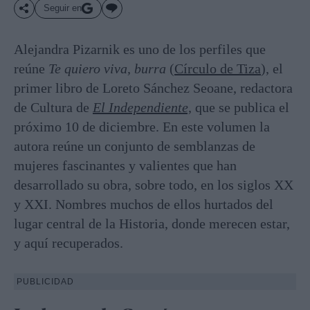
Seguir en
Alejandra Pizarnik es uno de los perfiles que
reúne
Te quiero viva, burra
(
Círculo de Tiza
), el
primer libro de Loreto Sánchez Seoane, redactora
de Cultura de
El Independiente,
que se publica el
próximo 10 de diciembre. En este volumen la
autora reúne un conjunto de semblanzas de
mujeres fascinantes y valientes que han
desarrollado su obra, sobre todo, en los siglos XX
y XXI. Nombres muchos de ellos hurtados del
lugar central de la Historia, donde merecen estar,
y aquí recuperados.
PUBLICIDAD