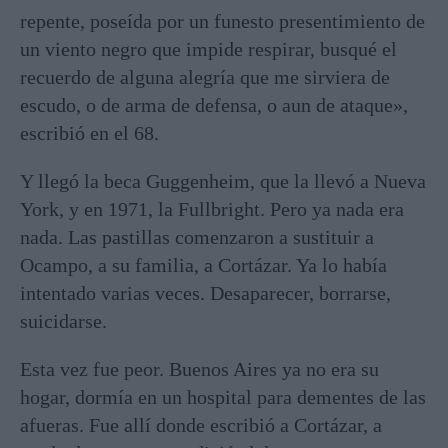
repente, poseída por un funesto presentimiento de
un viento negro que impide respirar, busqué el
recuerdo de alguna alegría que me sirviera de
escudo, o de arma de defensa, o aun de ataque»,
escribió en el 68.
Y llegó la beca Guggenheim, que la llevó a Nueva
York, y en 1971, la Fullbright. Pero ya nada era
nada. Las pastillas comenzaron a sustituir a
Ocampo, a su familia, a Cortázar. Ya lo había
intentado varias veces. Desaparecer, borrarse,
suicidarse.
Esta vez fue peor. Buenos Aires ya no era su
hogar, dormía en un hospital para dementes de las
afueras. Fue allí donde escribió a Cortázar, a