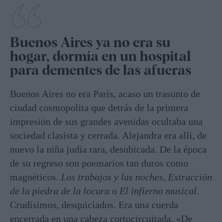
Buenos Aires ya no era su
hogar, dormía en un hospital
para dementes de las afueras
Buenos Aires no era París, acaso un trasunto de
ciudad cosmopolita que detrás de la primera
impresión de sus grandes avenidas ocultaba una
sociedad clasista y cerrada. Alejandra era allí, de
nuevo la niña judía rara, desubicada. De la época
de su regreso son poemarios tan duros como
magnéticos.
Los trabajos y las noches
,
Extracción
de la piedra de la locura
o
El infierno musical
.
Crudísimos, desquiciados. Era una cuerda
encerrada en una cabeza cortocircuitada. «De