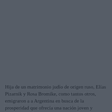
Hija de un matrimonio judío de origen ruso, Elías
Pizarnik y Rosa Bromike, como tantos otros,
emigraron a a Argentina en busca de la
prosperidad que ofrecía una nación joven y