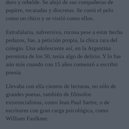
duro y rebelde. Se alejó de sus compañeras de
pupitre, recatadas y discretas. Se cortó el pelo
como un chico y se vistió como ellos.
Estrafalaria, subversiva, rocosa pese a estar hecha
pedazos, fue, a petición propia, la chica rara del
colegio. Una adolescente así, en la Argentina
peronista de los 50, tenía algo de delirio. Y lo fue
aún más cuando con 15 años comenzó a escribir
poesía.
Llevaba con ella cientos de lecturas, no sólo de
grandes poetas, también de filósofos
existencialistas, como Jean Paul Sartre, o de
escritores con gran carga psicológica, como
William Faulkner.