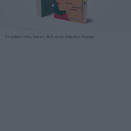
'Te quiero viva, burra', de Loreto Sánchez Seoane.