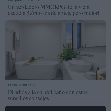
Un verdadero MMORPG de la vieja
escuela ¡Cómo los de antes, pero mejor!
El truco contra la cal
Di adiós a la cal del baño con estos
sencillos consejos