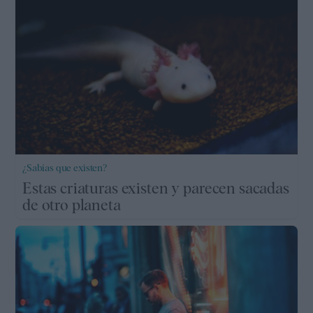
¿Sabías que existen?
Estas criaturas existen y parecen sacadas
de otro planeta