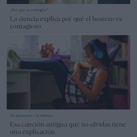
¿Por qué se contagia?
La ciencia explica por qué el bostezo es
contagioso
Tu memoria y la música
Esa canción antigua que no olvidas tiene
una explicación