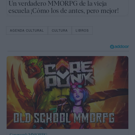
Un verdadero MMORPG de la vieja
escuela ¡Cómo los de antes, pero mejor!
AGENDA CULTURAL
CULTURA
LIBROS
Corepunk MMORPG