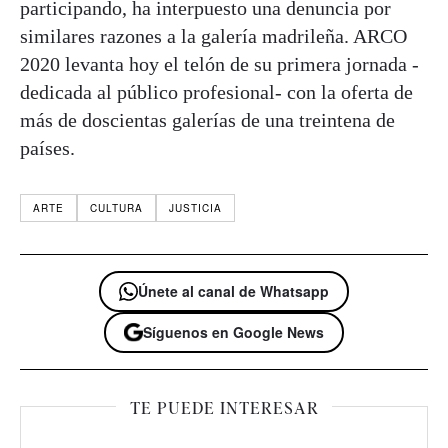
participando, ha interpuesto una denuncia por
similares razones a la galería madrileña. ARCO
2020 levanta hoy el telón de su primera jornada -
dedicada al público profesional- con la oferta de
más de doscientas galerías de una treintena de
países.
ARTE
CULTURA
JUSTICIA
Únete al canal de Whatsapp
Síguenos en Google News
TE PUEDE INTERESAR