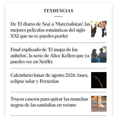
TENDENCIAS
De 'El diario de Noa' a 'Materialistas': las
mejores películas románticas del siglo
XXI que no te puedes perder
Final explicado de 'El mapa de los
anhelos', la serie de Alice Kellen que ya
puedes ver en Netflix
Calendario lunar de agosto 2026: fases,
eclipse solar y Perseidas
Trucos caseros para quitar las manchas
negras de las sandalias en verano