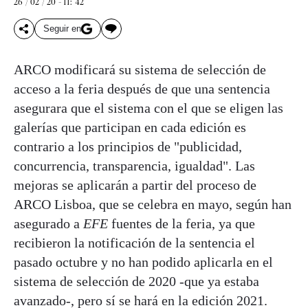
26 / 02 / 20 - 11: 42
Seguir en
ARCO modificará su sistema de selección de
acceso a la feria después de que una sentencia
asegurara que el sistema con el que se eligen las
galerías que participan en cada edición es
contrario a los principios de "publicidad,
concurrencia, transparencia, igualdad". Las
mejoras se aplicarán a partir del proceso de
ARCO Lisboa, que se celebra en mayo, según han
asegurado a
EFE
fuentes de la feria, ya que
recibieron la notificación de la sentencia el
pasado octubre y no han podido aplicarla en el
sistema de selección de 2020 -que ya estaba
avanzado-, pero sí se hará en la edición 2021.