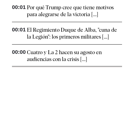
00:01
Por qué Trump cree que tiene motivos
para alegrarse de la victoria [...]
00:01
El Regimiento Duque de Alba, "cuna de
la Legión": los primeros militares [...]
00:00
Cuatro y La 2 hacen su agosto en
audiencias con la crisis [...]