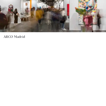
ARCO Madrid