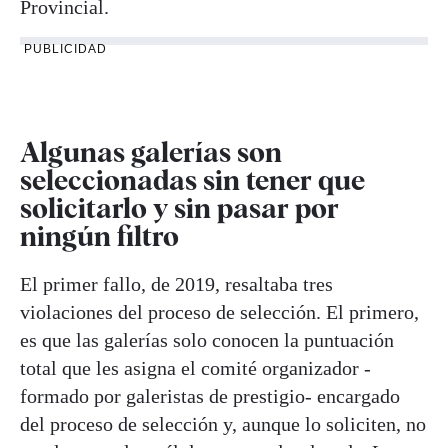
Provincial.
PUBLICIDAD
Algunas galerías son
seleccionadas sin tener que
solicitarlo y sin pasar por
ningún filtro
El primer fallo, de 2019, resaltaba tres
violaciones del proceso de selección. El primero,
es que las galerías solo conocen la puntuación
total que les asigna el comité organizador -
formado por galeristas de prestigio- encargado
del proceso de selección y, aunque lo soliciten, no