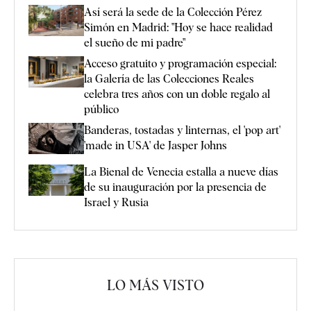
Así será la sede de la Colección Pérez
Simón en Madrid: "Hoy se hace realidad
el sueño de mi padre"
Acceso gratuito y programación especial:
la Galería de las Colecciones Reales
celebra tres años con un doble regalo al
público
Banderas, tostadas y linternas, el 'pop art'
'made in USA' de Jasper Johns
La Bienal de Venecia estalla a nueve días
de su inauguración por la presencia de
Israel y Rusia
LO MÁS VISTO