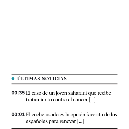
ÚLTIMAS NOTICIAS
00:35
El caso de un joven saharaui que recibe
tratamiento contra el cáncer [...]
00:01
El coche usado es la opción favorita de los
españoles para renovar [...]