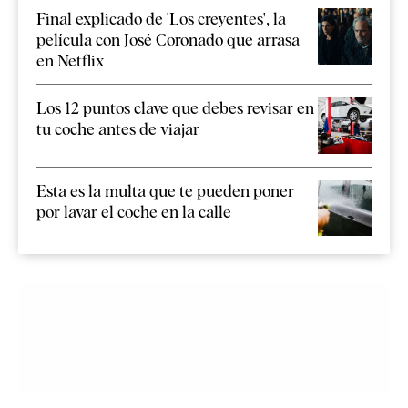
Final explicado de 'Los creyentes', la
película con José Coronado que arrasa
en Netflix
Los 12 puntos clave que debes revisar en
tu coche antes de viajar
Esta es la multa que te pueden poner
por lavar el coche en la calle