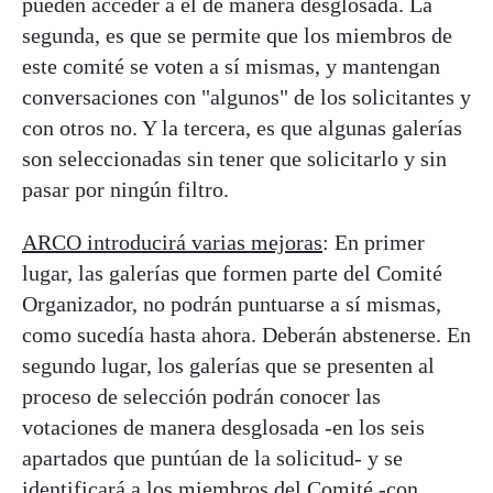
pueden acceder a él de manera desglosada. La
segunda, es que se permite que los miembros de
este comité se voten a sí mismas, y mantengan
conversaciones con "algunos" de los solicitantes y
con otros no. Y la tercera, es que algunas galerías
son seleccionadas sin tener que solicitarlo y sin
pasar por ningún filtro.
ARCO introducirá varias mejoras
: En primer
lugar, las galerías que formen parte del Comité
Organizador, no podrán puntuarse a sí mismas,
como sucedía hasta ahora. Deberán abstenerse. En
segundo lugar, los galerías que se presenten al
proceso de selección podrán conocer las
votaciones de manera desglosada -en los seis
apartados que puntúan de la solicitud- y se
identificará a los miembros del Comité -con