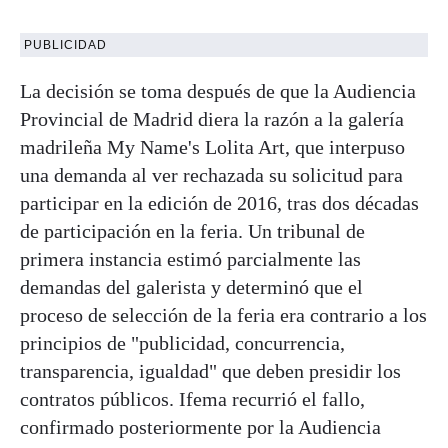
PUBLICIDAD
La decisión se toma después de que la Audiencia
Provincial de Madrid diera la razón a la galería
madrileña My Name's Lolita Art, que interpuso
una demanda al ver rechazada su solicitud para
participar en la edición de 2016, tras dos décadas
de participación en la feria. Un tribunal de
primera instancia estimó parcialmente las
demandas del galerista y determinó que el
proceso de selección de la feria era contrario a los
principios de "publicidad, concurrencia,
transparencia, igualdad" que deben presidir los
contratos públicos. Ifema recurrió el fallo,
confirmado posteriormente por la Audiencia