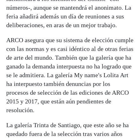
números-, aunque se mantendrá el anonimato. La
feria añadirá además un día de reuniones a sus
deliberaciones, en aras de un mejor trabajo.
ARCO asegura que su sistema de elección cumple
con las normas y es casi idéntico al de otras ferias
de arte del mundo. También que la galería que ha
ganado la demanda interpuesta no ha logrado que
se le admitiera. La galería My name's Lolita Art
ha interpuesto también denuncias por los
procesos de selección de las ediciones de ARCO
2015 y 2017, que están aún pendientes de
resolución.
La galería Trinta de Santiago, que este año se ha
quedado fuera de la selección tras varios años