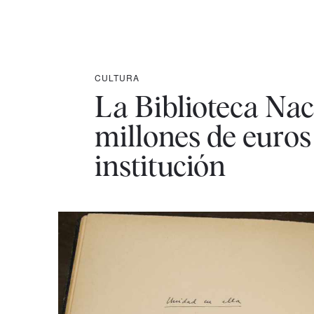
CULTURA
La Biblioteca Nac
millones de euros 
institución