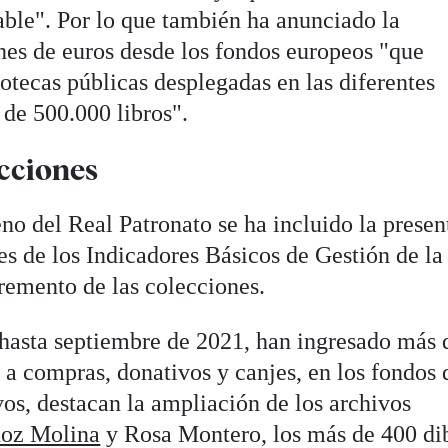
ble". Por lo que también ha anunciado la
ones de euros desde los fondos europeos "que
liotecas públicas desplegadas en las diferentes
de 500.000 libros".
cciones
no del Real Patronato se ha incluido la presen
es de los Indicadores Básicos de Gestión de l
cremento de las colecciones.
 hasta septiembre de 2021, han ingresado más 
a compras, donativos y canjes, en los fondos 
os, destacan la ampliación de los archivos
oz Molina
y Rosa Montero, los más de 400 di