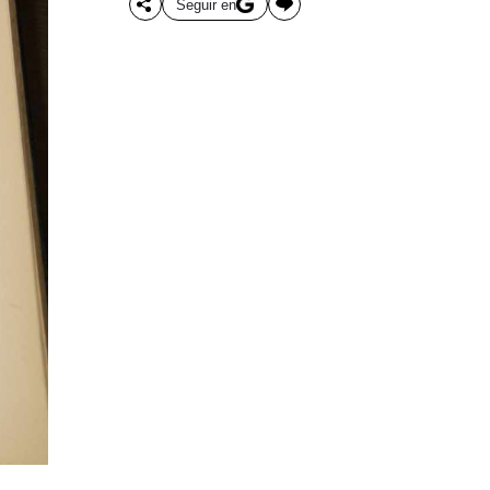
Seguir en