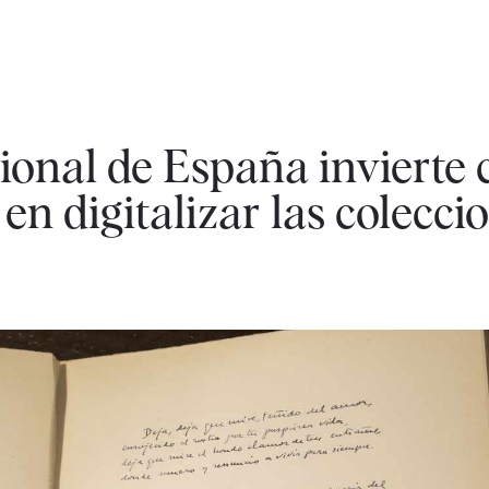
ional de España invierte c
en digitalizar las colecci