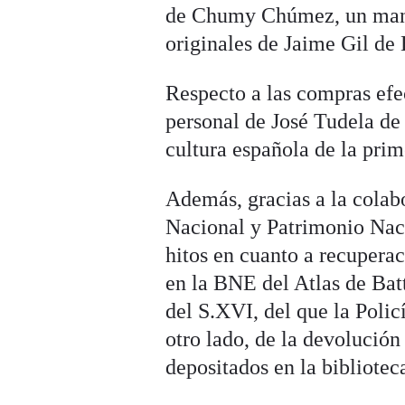
de Chumy Chúmez, un manu
originales de Jaime Gil de
Respecto a las compras efe
personal de José Tudela de
cultura española de la pri
Además, gracias a la cola
Nacional y Patrimonio Nac
hitos en cuanto a recuperac
en la BNE del Atlas de Bat
del S.XVI, del que la Policí
otro lado, de la devolució
depositados en la bibliotec