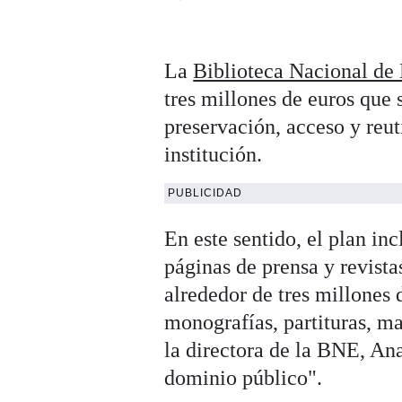
La
Biblioteca Nacional de
tres millones de euros que 
preservación, acceso y reut
institución.
PUBLICIDAD
En este sentido, el plan inc
páginas de prensa y revista
alrededor de tres millones 
monografías, partituras, m
la directora de la BNE, Ana
dominio público".