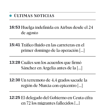
ÚLTIMAS NOTICIAS
16:53
Huelga indefinida en Airbus desde el 24
de agosto
15:41
Tráfico fluido en las carreteras en el
primer domingo de la operación [...]
13:28
Cuáles son los acuerdos que firmó
Sánchez en Argelia antes de la [...]
12:30
Un terremoto de 4,4 grados sacude la
región de Murcia con epicentro [...]
12:25
El delegado del Gobierno en Ceuta cifra
en 72 los migrantes fallecidos [...]