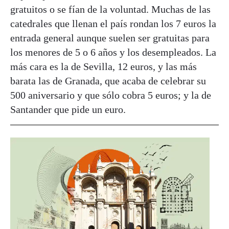
gratuitos o se fían de la voluntad. Muchas de las
catedrales que llenan el país rondan los 7 euros la
entrada general aunque suelen ser gratuitas para
los menores de 5 o 6 años y los desempleados. La
más cara es la de Sevilla, 12 euros, y las más
barata las de Granada, que acaba de celebrar su
500 aniversario y que sólo cobra 5 euros; y la de
Santander que pide un euro.