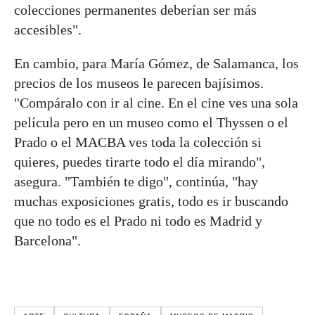
colecciones permanentes deberían ser más
accesibles".
En cambio, para María Gómez, de Salamanca, los
precios de los museos le parecen bajísimos.
"Compáralo con ir al cine. En el cine ves una sola
película pero en un museo como el Thyssen o el
Prado o el MACBA ves toda la colección si
quieres, puedes tirarte todo el día mirando",
asegura. "También te digo", continúa, "hay
muchas exposiciones gratis, todo es ir buscando
que no todo es el Prado ni todo es Madrid y
Barcelona".