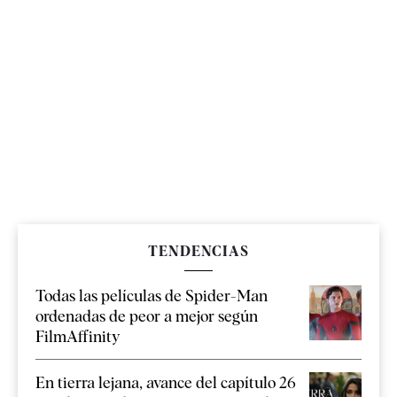
TENDENCIAS
Todas las películas de Spider-Man
ordenadas de peor a mejor según
FilmAffinity
En tierra lejana, avance del capítulo 26