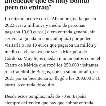
alrededor que es muy bonito
pero no entran"
Lo mismo ocurre con la Alhambra, en la que en
2022 casi 2 millones y medio de personas
pagaron
19,09 euros
(si era entrada general, sin
ser visita guiada ni con audioguía) por poder
visitarla o los 13 euros que pagaron un millón y
medio de visitantes por ver la Mezquita de
Córdoba. Muy lejos quedan monumentos como el
Teatro de Mérida que rozó los 250.000 visitantes
o la Catedral de Burgos, que en su mejor año, en
2021 por su bicentenario, llegó a los 200.000 a 10
euros la entrada de adulto.
Desde estos templos, más de 70 en España,
siempre defienden que hay que cobrar entrada