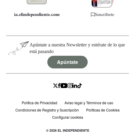
ia.elindependiente.com
Suscríbete
Apúntate a nuestra Newsletter y entérate de lo que
está pasando
Apúntate
Política de Privacidad
Aviso legal y Términos de uso
Condiciones de Registro y Suscripción
Políticas de Cookies
Configurar cookies
© 2026 EL INDEPENDIENTE