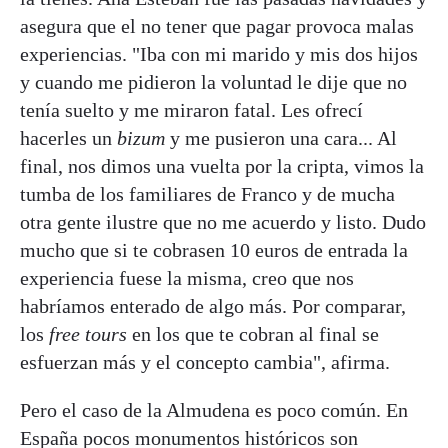
asegura que el no tener que pagar provoca malas
experiencias. "Iba con mi marido y mis dos hijos
y cuando me pidieron la voluntad le dije que no
tenía suelto y me miraron fatal. Les ofrecí
hacerles un
bizum
y me pusieron una cara... Al
final, nos dimos una vuelta por la cripta, vimos la
tumba de los familiares de Franco y de mucha
otra gente ilustre que no me acuerdo y listo. Dudo
mucho que si te cobrasen 10 euros de entrada la
experiencia fuese la misma, creo que nos
habríamos enterado de algo más. Por comparar,
los
free tours
en los que te cobran al final se
esfuerzan más y el concepto cambia", afirma.
Pero el caso de la Almudena es poco común. En
España pocos monumentos históricos son