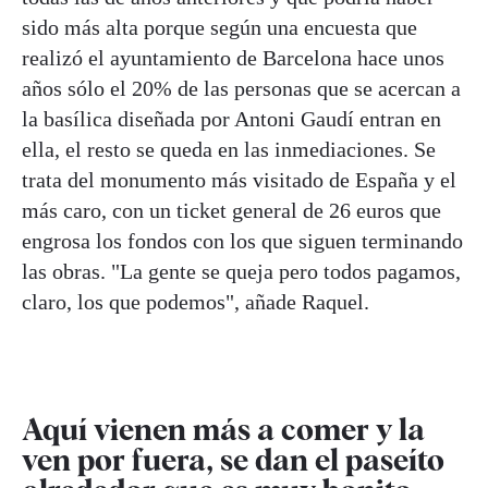
sido más alta porque según una encuesta que
realizó el ayuntamiento de Barcelona hace unos
años sólo el 20% de las personas que se acercan a
la basílica diseñada por Antoni Gaudí entran en
ella, el resto se queda en las inmediaciones. Se
trata del monumento más visitado de España y el
más caro, con un ticket general de 26 euros que
engrosa los fondos con los que siguen terminando
las obras. "La gente se queja pero todos pagamos,
claro, los que podemos", añade Raquel.
Aquí vienen más a comer y la
ven por fuera, se dan el paseíto