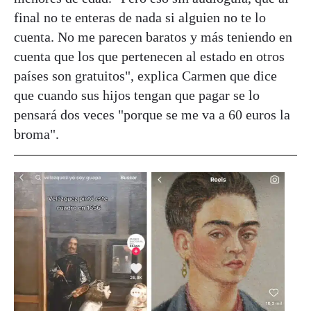
final no te enteras de nada si alguien no te lo
cuenta. No me parecen baratos y más teniendo en
cuenta que los que pertenecen al estado en otros
países son gratuitos", explica Carmen que dice
que cuando sus hijos tengan que pagar se lo
pensará dos veces "porque se me va a 60 euros la
broma".