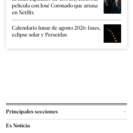
película con José Coronado que arrasa
en Netflix
Calendario lunar de agosto 2026: fases,
eclipse solar y Perseidas
Principales secciones
España
Es Noticia
Economía