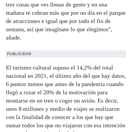
tres cosas que ves llenas de gente y en una
mañana te cobran más que por un día en el parque
de atracciones e igual que por todo el fin de
semana, así que imagínate lo que elegimos",
añade.
PUBLICIDAD
El turismo cultural supuso el 14,2% del total
nacional en 2021, el último año del que hay datos,
6 puntos menos que antes de la pandemia cuando
llegó a rozar el 20% de la motivación para
montarse en un tren o coger un avión. Es decir,
unos 8 millones y medio de viajes se realizaron
con la finalidad de conocer a los que hay que
sumar todos los que no viajaron con esa intención