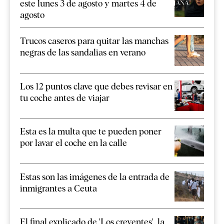
este lunes 3 de agosto y martes 4 de
agosto
Trucos caseros para quitar las manchas
negras de las sandalias en verano
Los 12 puntos clave que debes revisar en
tu coche antes de viajar
Esta es la multa que te pueden poner
por lavar el coche en la calle
Estas son las imágenes de la entrada de
inmigrantes a Ceuta
El final explicado de 'Los creyentes', la