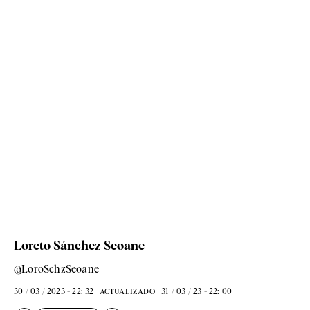
Loreto Sánchez Seoane
@LoroSchzSeoane
30 / 03 / 2023 - 22: 32
31 / 03 / 23 - 22: 00
ACTUALIZADO