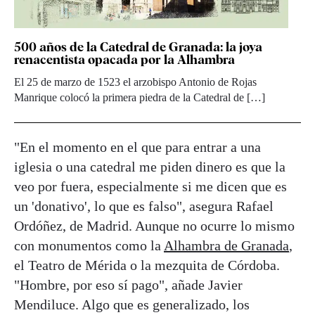
500 años de la Catedral de Granada: la joya
renacentista opacada por la Alhambra
El 25 de marzo de 1523 el arzobispo Antonio de Rojas
Manrique colocó la primera piedra de la Catedral de […]
"En el momento en el que para entrar a una
iglesia o una catedral me piden dinero es que la
veo por fuera, especialmente si me dicen que es
un 'donativo', lo que es falso", asegura Rafael
Ordóñez, de Madrid. Aunque no ocurre lo mismo
con monumentos como la
Alhambra de Granada
,
el Teatro de Mérida o la mezquita de Córdoba.
"Hombre, por eso sí pago", añade Javier
Mendiluce. Algo que es generalizado, los