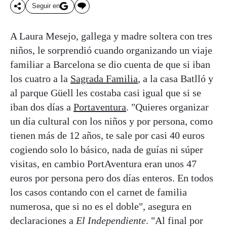
Seguir en
A Laura Mesejo, gallega y madre soltera con tres
niños, le sorprendió cuando organizando un viaje
familiar a Barcelona se dio cuenta de que si iban
los cuatro a la
Sagrada Familia
, a la casa Batlló y
al parque Güell les costaba casi igual que si se
iban dos días a
Portaventura
. "Quieres organizar
un día cultural con los niños y por persona, como
tienen más de 12 años, te sale por casi 40 euros
cogiendo solo lo básico, nada de guías ni súper
visitas, en cambio PortAventura eran unos 47
euros por persona pero dos días enteros. En todos
los casos contando con el carnet de familia
numerosa, que si no es el doble", asegura en
declaraciones a
El Independiente
. "Al final por