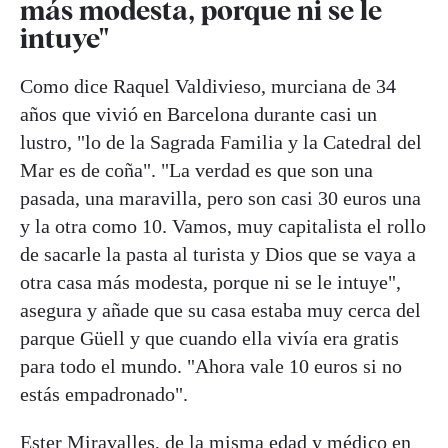
más modesta, porque ni se le
intuye"
Como dice Raquel Valdivieso, murciana de 34
años que vivió en Barcelona durante casi un
lustro, "lo de la Sagrada Familia y la Catedral del
Mar es de coña". "La verdad es que son una
pasada, una maravilla, pero son casi 30 euros una
y la otra como 10. Vamos, muy capitalista el rollo
de sacarle la pasta al turista y Dios que se vaya a
otra casa más modesta, porque ni se le intuye",
asegura y añade que su casa estaba muy cerca del
parque Güell y que cuando ella vivía era gratis
para todo el mundo. "Ahora vale 10 euros si no
estás empadronado".
Ester Miravalles, de la misma edad y médico en