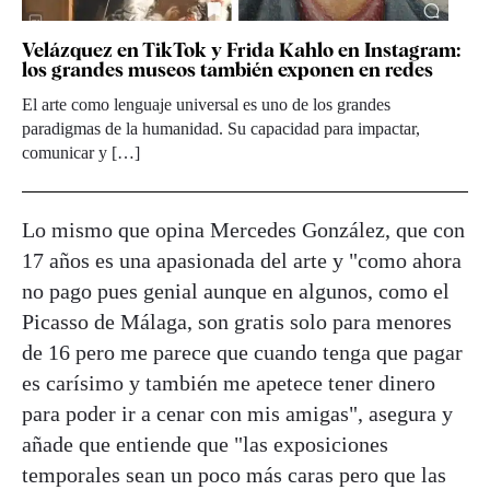
Velázquez en TikTok y Frida Kahlo en Instagram:
los grandes museos también exponen en redes
El arte como lenguaje universal es uno de los grandes
paradigmas de la humanidad. Su capacidad para impactar,
comunicar y […]
Lo mismo que opina Mercedes González, que con
17 años es una apasionada del arte y "como ahora
no pago pues genial aunque en algunos, como el
Picasso de Málaga, son gratis solo para menores
de 16 pero me parece que cuando tenga que pagar
es carísimo y también me apetece tener dinero
para poder ir a cenar con mis amigas", asegura y
añade que entiende que "las exposiciones
temporales sean un poco más caras pero que las