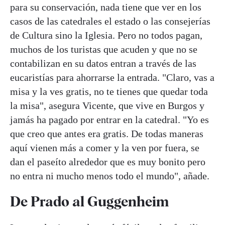
para su conservación, nada tiene que ver en los
casos de las catedrales el estado o las consejerías
de Cultura sino la Iglesia. Pero no todos pagan,
muchos de los turistas que acuden y que no se
contabilizan en su datos entran a través de las
eucaristías para ahorrarse la entrada. "Claro, vas a
misa y la ves gratis, no te tienes que quedar toda
la misa", asegura Vicente, que vive en Burgos y
jamás ha pagado por entrar en la catedral. "Yo es
que creo que antes era gratis. De todas maneras
aquí vienen más a comer y la ven por fuera, se
dan el paseíto alrededor que es muy bonito pero
no entra ni mucho menos todo el mundo", añade.
De Prado al Guggenheim