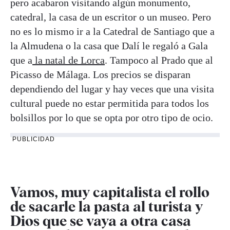
pero acabaron visitando algún monumento,
catedral, la casa de un escritor o un museo. Pero
no es lo mismo ir a la Catedral de Santiago que a
la Almudena o la casa que Dalí le regaló a Gala
que a
la natal de Lorca
. Tampoco al Prado que al
Picasso de Málaga. Los precios se disparan
dependiendo del lugar y hay veces que una visita
cultural puede no estar permitida para todos los
bolsillos por lo que se opta por otro tipo de ocio.
PUBLICIDAD
Vamos, muy capitalista el rollo
de sacarle la pasta al turista y
Dios que se vaya a otra casa