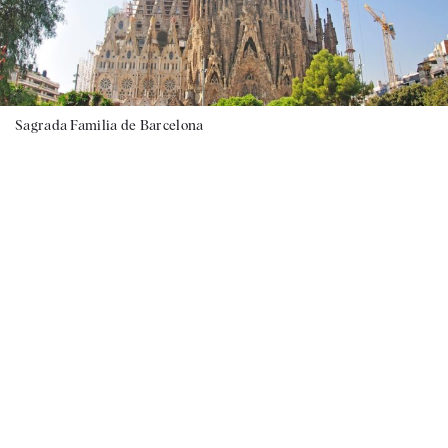
Sagrada Familia de Barcelona