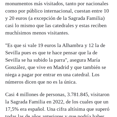
monumentos más visitados, tanto por nacionales
como por público internacional, cuestan entre 10
y 20 euros (a excepción de la Sagrada Familia)
casi lo mismo que las catedrales y estas reciben
muchísimos menos visitantes.
"Es que si vale 19 euros la Alhambra y 12 la de
Sevilla pues es que te hace pensar que la de
Sevilla se ha subido la parra", asegura María
González, que vive en Madrid y que también se
niega a pagar por entrar en una catedral. Los
números dicen que no es la única.
Casi 4 millones de personas, 3.781.845, visitaron
la Sagrada Familia en 2022, de los cuales que un
17,5% era español. Una cifra altísima que superó
todas las de años anteriores y que podría haber