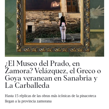
¿El Museo del Prado, en
Zamora? Velázquez, el Greco o
Goya veranean en Sanabria y
La Carballeda
Hasta 15 réplicas de las obras más icónicas de la pinacoteca
llegan a la provincia zamorana