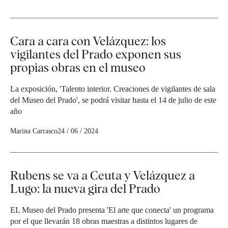
Cara a cara con Velázquez: los
vigilantes del Prado exponen sus
propias obras en el museo
La exposición, 'Talento interior. Creaciones de vigilantes de sala
del Museo del Prado', se podrá visitar hasta el 14 de julio de este
año
Marina Carrasco
24 / 06 / 2024
Rubens se va a Ceuta y Velázquez a
Lugo: la nueva gira del Prado
EL Museo del Prado presenta 'El arte que conecta' un programa
por el que llevarán 18 obras maestras a distintos lugares de