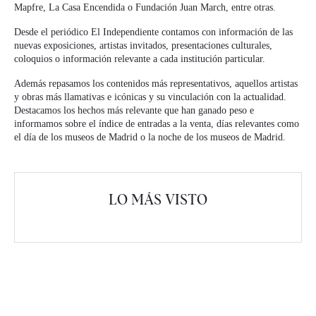
Mapfre, La Casa Encendida o Fundación Juan March, entre otras.
Desde el periódico El Independiente contamos con información de las
nuevas exposiciones, artistas invitados, presentaciones culturales,
coloquios o información relevante a cada institución particular.
Además repasamos los contenidos más representativos, aquellos artistas
y obras más llamativas e icónicas y su vinculación con la actualidad.
Destacamos los hechos más relevante que han ganado peso e
informamos sobre el índice de entradas a la venta, días relevantes como
el día de los museos de Madrid o la noche de los museos de Madrid.
LO MÁS VISTO