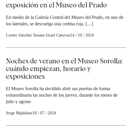
exposición en el Museo del Prado
En medio de la Galería Central del Museo del Prado, en uno de
los laterales, se descuelga una cortina roja. […]
Loreto Sánchez Seoane
Israel Cánovas
14 / 10 / 2024
Noches de verano en el Museo Sorolla:
cuándo empiezan, horario y
exposiciones
El Museo Sorolla ha decidido abrir sus puertas de forma
extraordinaria las noches de los jueves, durante los meses de
julio y agosto
Jorge Majdalani
18 / 07 / 2024