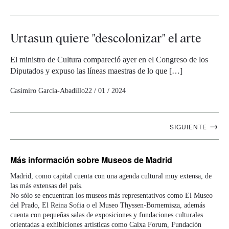
Urtasun quiere "descolonizar" el arte
El ministro de Cultura compareció ayer en el Congreso de los
Diputados y expuso las líneas maestras de lo que […]
Casimiro García-Abadillo
22 / 01 / 2024
Navegación
→
SIGUIENTE
artículos
Más información
sobre Museos de Madrid
Madrid, como capital cuenta con una agenda cultural muy extensa, de
las más extensas del país.
No sólo se encuentran los museos más representativos como El Museo
del Prado, El Reina Sofia o el Museo Thyssen-Bornemisza, además
cuenta con pequeñas salas de exposiciones y fundaciones culturales
orientadas a exhibiciones artísticas como Caixa Forum, Fundación