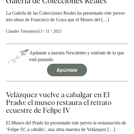
Galería de Colecciones Reales
La Galería de las Colecciones Reales ha presentado este jueves
tres obras de Francisco de Goya que el Museo del […]
Claudio Tornamira
13 / 11 / 2025
Apúntate a nuestra Newsletter y entérate de lo que
está pasando
Apúntate
Velázquez vuelve a cabalgar en El
Prado: el museo restaura el retrato
ecuestre de Felipe IV
El Museo del Prado ha presentado este jueves la restauración de
‘Felipe IV, a caballo’, una obra maestra de Velázquez […]