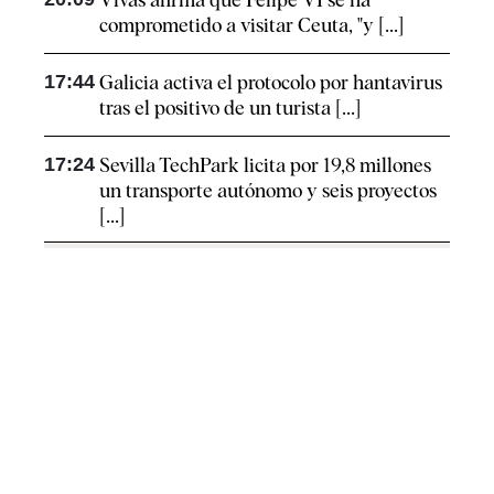
comprometido a visitar Ceuta, "y [...]
17:44
Galicia activa el protocolo por hantavirus
tras el positivo de un turista [...]
17:24
Sevilla TechPark licita por 19,8 millones
un transporte autónomo y seis proyectos
[...]