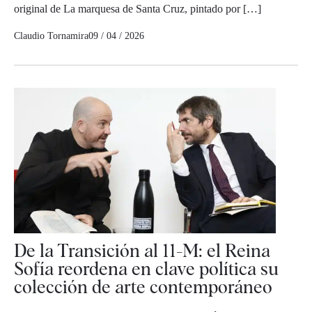
original de La marquesa de Santa Cruz, pintado por […]
Claudio Tornamira
09 / 04 / 2026
De la Transición al 11-M: el Reina
Sofía reordena en clave política su
colección de arte contemporáneo