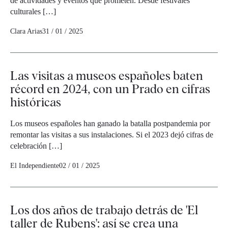
de actividades y eventos que prometen. Desde festivales
culturales […]
Clara Arias
31 / 01 / 2025
Las visitas a museos españoles baten
récord en 2024, con un Prado en cifras
históricas
Los museos españoles han ganado la batalla postpandemia por
remontar las visitas a sus instalaciones. Si el 2023 dejó cifras de
celebración […]
El Independiente
02 / 01 / 2025
Los dos años de trabajo detrás de 'El
taller de Rubens': así se crea una