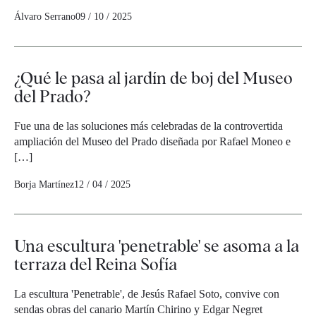
Álvaro Serrano
09 / 10 / 2025
¿Qué le pasa al jardín de boj del Museo
del Prado?
Fue una de las soluciones más celebradas de la controvertida
ampliación del Museo del Prado diseñada por Rafael Moneo e
[…]
Borja Martínez
12 / 04 / 2025
Una escultura 'penetrable' se asoma a la
terraza del Reina Sofía
La escultura 'Penetrable', de Jesús Rafael Soto, convive con
sendas obras del canario Martín Chirino y Edgar Negret