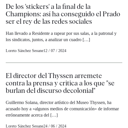
De los 'stickers' a la final de la
Champions: así ha conseguido el Prado
ser el rey de las redes sociales
Han llevado a Residente a rapear por sus salas, a la patronal y
los sindicatos, juntos, a analizar un cuadro […]
Loreto Sánchez Seoane
12 / 07 / 2024
El director del Thyssen arremete
contra la prensa y critica a los que "se
burlan del discurso decolonial"
Guillermo Solana, director artístico del Museo Thyssen, ha
acusado hoy a «algunos medios de comunicación» de informar
erróneamente acerca del […]
Loreto Sánchez Seoane
24 / 06 / 2024