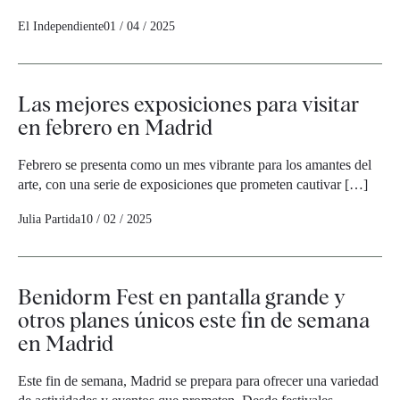
El Independiente
01 / 04 / 2025
Las mejores exposiciones para visitar
en febrero en Madrid
Febrero se presenta como un mes vibrante para los amantes del
arte, con una serie de exposiciones que prometen cautivar […]
Julia Partida
10 / 02 / 2025
Benidorm Fest en pantalla grande y
otros planes únicos este fin de semana
en Madrid
Este fin de semana, Madrid se prepara para ofrecer una variedad