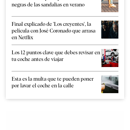
negras de las sandalias en verano
Final explicado de 'Los creyentes', la
película con José Coronado que arrasa
en Netflix
Los 12 puntos clave que debes revisar en
tu coche antes de viajar
Esta es la multa que te pueden poner
por lavar el coche en la calle