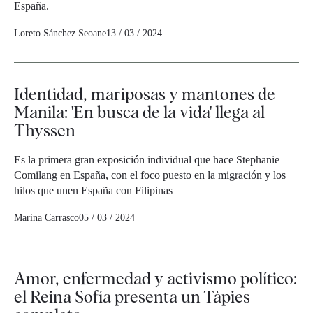
España.
Loreto Sánchez Seoane
13 / 03 / 2024
Identidad, mariposas y mantones de
Manila: 'En busca de la vida' llega al
Thyssen
Es la primera gran exposición individual que hace Stephanie
Comilang en España, con el foco puesto en la migración y los
hilos que unen España con Filipinas
Marina Carrasco
05 / 03 / 2024
Amor, enfermedad y activismo político:
el Reina Sofía presenta un Tàpies