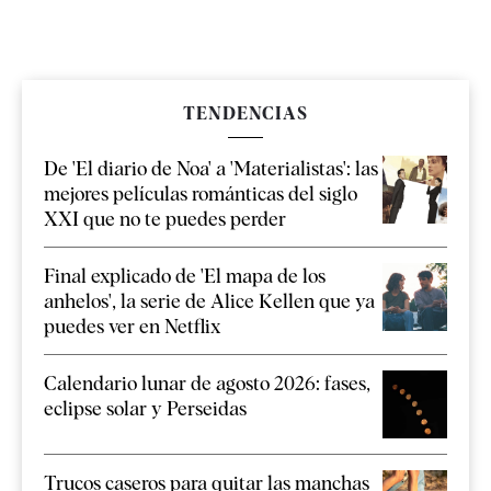
TENDENCIAS
De 'El diario de Noa' a 'Materialistas': las
mejores películas románticas del siglo
XXI que no te puedes perder
Final explicado de 'El mapa de los
anhelos', la serie de Alice Kellen que ya
puedes ver en Netflix
Calendario lunar de agosto 2026: fases,
eclipse solar y Perseidas
Trucos caseros para quitar las manchas