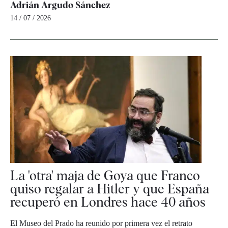
Adrián Argudo Sánchez
14 / 07 / 2026
La 'otra' maja de Goya que Franco
quiso regalar a Hitler y que España
recuperó en Londres hace 40 años
El Museo del Prado ha reunido por primera vez el retrato