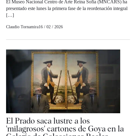
El Museo Nacional Centro de Arte Reina Sofía (MNCARS) ha
presentado este lunes la primera fase de la reordenación integral
[…]
Claudio Tornamira
16 / 02 / 2026
El Prado saca lustre a los
'milagrosos' cartones de Goya en la