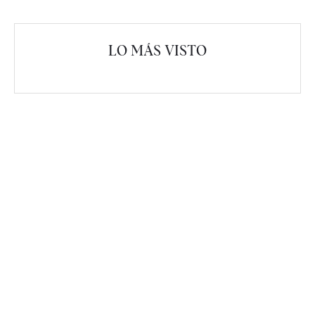
LO MÁS VISTO