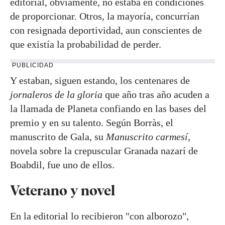
editorial, obviamente, no estaba en condiciones
de proporcionar. Otros, la mayoría, concurrían
con resignada deportividad, aun conscientes de
que existía la probabilidad de perder.
PUBLICIDAD
Y estaban, siguen estando, los centenares de
jornaleros de la gloria
que año tras año acuden a
la llamada de Planeta confiando en las bases del
premio y en su talento. Según Borràs, el
manuscrito de Gala, su
Manuscrito carmesí
,
novela sobre la crepuscular Granada nazarí de
Boabdil, fue uno de ellos.
Veterano y novel
En la editorial lo recibieron "con alborozo",