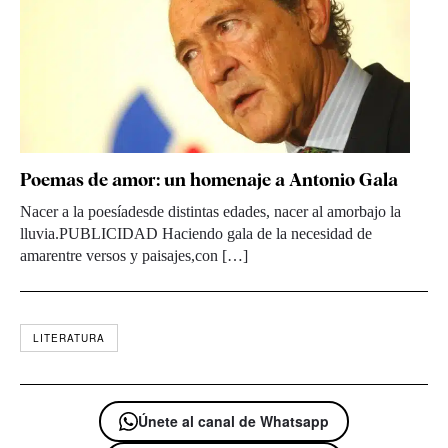
Poemas de amor: un homenaje a Antonio Gala
Nacer a la poesíadesde distintas edades, nacer al amorbajo la
lluvia.PUBLICIDAD Haciendo gala de la necesidad de
amarentre versos y paisajes,con […]
LITERATURA
Únete al canal de Whatsapp