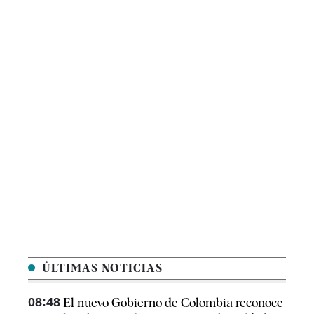
ÚLTIMAS NOTICIAS
08:48
El nuevo Gobierno de Colombia reconoce