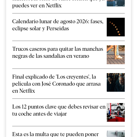
puedes ver en Netflix
Calendario lunar de agosto 2026: fases,
eclipse solar y Perseidas
Trucos caseros para quitar las manchas
negras de las sandalias en verano
Final explicado de 'Los creyentes', la
película con José Coronado que arrasa
en Netflix
Los 12 puntos clave que debes revisar en
tu coche antes de viajar
Esta es la multa que te pueden poner