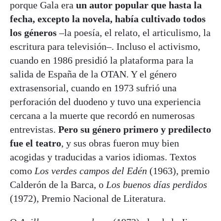
porque Gala era
un autor popular que hasta la
fecha, excepto la novela, había cultivado todos
los géneros
–la poesía, el relato, el articulismo, la
escritura para televisión–. Incluso el activismo,
cuando en 1986 presidió la plataforma para la
salida de España de la OTAN. Y el género
extrasensorial, cuando en 1973 sufrió una
perforación del duodeno y tuvo una experiencia
cercana a la muerte que recordó en numerosas
entrevistas.
Pero su género primero y predilecto
fue el teatro
, y sus obras fueron muy bien
acogidas y traducidas a varios idiomas. Textos
como
Los verdes campos del Edén
(1963), premio
Calderón de la Barca, o
Los buenos días perdidos
(1972), Premio Nacional de Literatura.