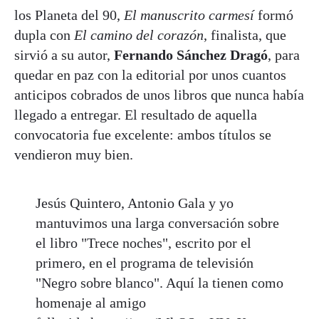
los Planeta del 90,
El manuscrito carmesí
formó
dupla con
El camino del corazón
, finalista, que
sirvió a su autor,
Fernando Sánchez Dragó
, para
quedar en paz con la editorial por unos cuantos
anticipos cobrados de unos libros que nunca había
llegado a entregar. El resultado de aquella
convocatoria fue excelente: ambos títulos se
vendieron muy bien.
Jesús Quintero, Antonio Gala y yo
mantuvimos una larga conversación sobre
el libro "Trece noches", escrito por el
primero, en el programa de televisión
"Negro sobre blanco". Aquí la tienen como
homenaje al amigo