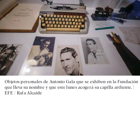
Objetos personales de Antonio Gala que se exhiben en la Fundación
que lleva su nombre y que este lunes acogerá su capilla ardiente. |
EFE / Rafa Alcaide