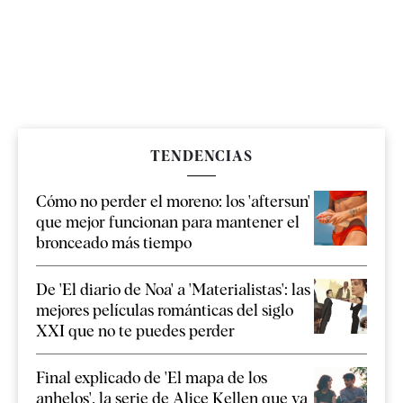
TENDENCIAS
Cómo no perder el moreno: los 'aftersun'
que mejor funcionan para mantener el
bronceado más tiempo
De 'El diario de Noa' a 'Materialistas': las
mejores películas románticas del siglo
XXI que no te puedes perder
Final explicado de 'El mapa de los
anhelos', la serie de Alice Kellen que ya