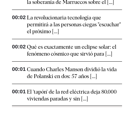
la soberanía de Marruecos sobre el [...]
00:02
La revolucionaria tecnología que
permitirá a las personas ciegas "escuchar"
el próximo [...]
00:02
Qué es exactamente un eclipse solar: el
fenómeno cósmico que sirvió para [...]
00:01
Cuando Charles Manson dividió la vida
de Polanski en dos: 57 años [...]
00:01
El 'tapón' de la red eléctrica deja 80.000
viviendas paradas y sin [...]