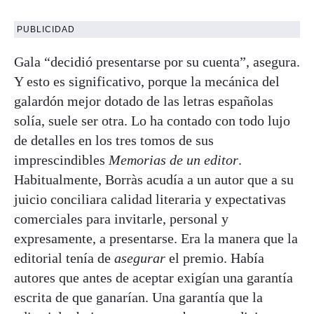
PUBLICIDAD
Gala “decidió presentarse por su cuenta”, asegura.
Y esto es significativo, porque la mecánica del
galardón mejor dotado de las letras españolas
solía, suele ser otra. Lo ha contado con todo lujo
de detalles en los tres tomos de sus
imprescindibles
Memorias de un editor
.
Habitualmente, Borràs acudía a un autor que a su
juicio conciliara calidad literaria y expectativas
comerciales para invitarle, personal y
expresamente, a presentarse. Era la manera que la
editorial tenía de
asegurar
el premio. Había
autores que antes de aceptar exigían una garantía
escrita de que ganarían. Una garantía que la