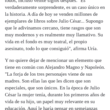
todos, incluso veinte siglos después. "Es
verdaderamente sorprendente, es un caso único en
la historia. A día de hoy se venden millones de
ejemplares de libros sobre Julio César... Supongo
que le adivinamos cercano, tiene rasgos que son
muy modernos y es realmente muy llamativo. Su
vida en el fondo es muy teatral, el propio
asesinato, todo lo que consiguió", afirma Uría.
Y no quiere dejar de mencionar un elemento que
tiene en común con Alejandro Magno y Napoleón.
"La forja de los tres personajes viene de sus
madres. Son ellas las que les dicen que son
especiales, que son únicos. En la época de Julio
César la mujer tenía, durante los primeros años de
vida de su hijo, un papel muy relevante en su
educación. Aquí le haría pensar en semejanzas