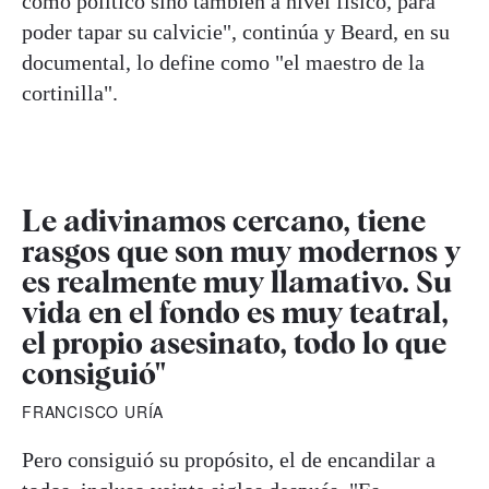
como político sino también a nivel físico, para
poder tapar su calvicie", continúa y Beard, en su
documental, lo define como "el maestro de la
cortinilla".
Le adivinamos cercano, tiene
rasgos que son muy modernos y
es realmente muy llamativo. Su
vida en el fondo es muy teatral,
el propio asesinato, todo lo que
consiguió"
FRANCISCO URÍA
Pero consiguió su propósito, el de encandilar a