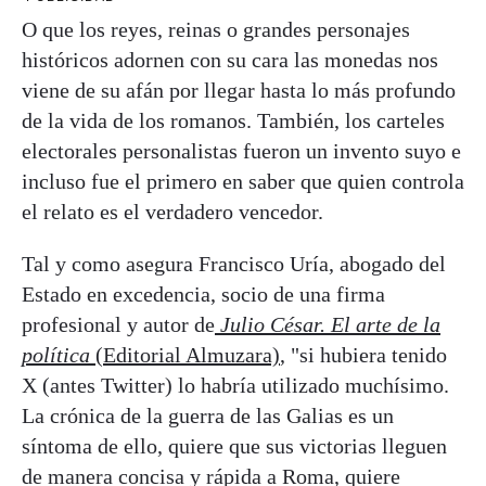
O que los reyes, reinas o grandes personajes
históricos adornen con su cara las monedas nos
viene de su afán por llegar hasta lo más profundo
de la vida de los romanos. También, los carteles
electorales personalistas fueron un invento suyo e
incluso fue el primero en saber que quien controla
el relato es el verdadero vencedor.
Tal y como asegura Francisco Uría, abogado del
Estado en excedencia, socio de una firma
profesional y autor de
Julio César. El arte de la
política
(Editorial Almuzara)
, "si hubiera tenido
X (antes Twitter) lo habría utilizado muchísimo.
La crónica de la guerra de las Galias es un
síntoma de ello, quiere que sus victorias lleguen
de manera concisa y rápida a Roma, quiere