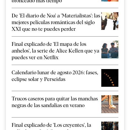
bronceado más tiempo
De 'El diario de Noa' a 'Materialistas': las
mejores películas románticas del siglo
XXI que no te puedes perder
Final explicado de 'El mapa de los
anhelos', la serie de Alice Kellen que ya
puedes ver en Netflix
Calendario lunar de agosto 2026: fases,
eclipse solar y Perseidas
Trucos caseros para quitar las manchas
negras de las sandalias en verano
Final explicado de 'Los creyentes', la