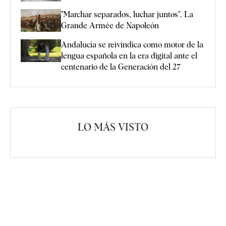
"Marchar separados, luchar juntos". La
Grande Armée de Napoleón
Andalucía se reivindica como motor de la
lengua española en la era digital ante el
centenario de la Generación del 27
LO MÁS VISTO