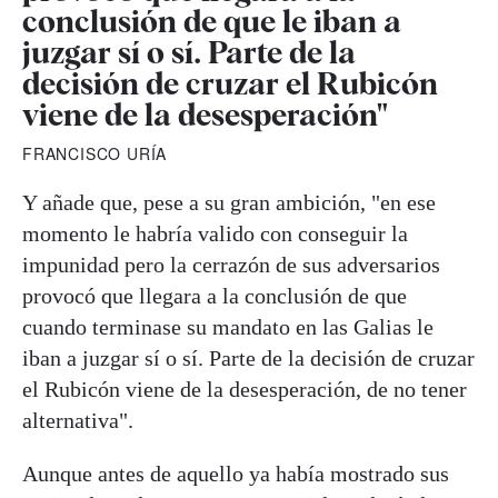
conclusión de que le iban a
juzgar sí o sí. Parte de la
decisión de cruzar el Rubicón
viene de la desesperación"
FRANCISCO URÍA
Y añade que, pese a su gran ambición, "en ese
momento le habría valido con conseguir la
impunidad pero la cerrazón de sus adversarios
provocó que llegara a la conclusión de que
cuando terminase su mandato en las Galias le
iban a juzgar sí o sí. Parte de la decisión de cruzar
el Rubicón viene de la desesperación, de no tener
alternativa".
Aunque antes de aquello ya había mostrado sus