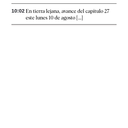
10:02
En tierra lejana, avance del capítulo 27
este lunes 10 de agosto [...]