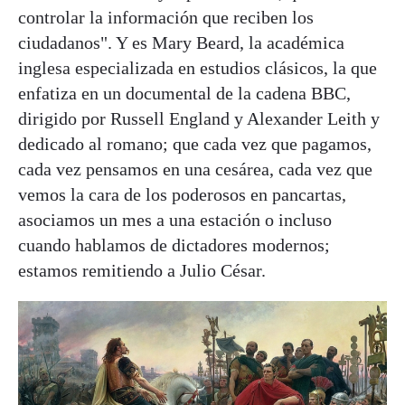
controlar la información que reciben los
ciudadanos". Y es Mary Beard, la académica
inglesa especializada en estudios clásicos, la que
enfatiza en un documental de la cadena BBC,
dirigido por Russell England y Alexander Leith y
dedicado al romano; que cada vez que pagamos,
cada vez pensamos en una cesárea, cada vez que
vemos la cara de los poderosos en pancartas,
asociamos un mes a una estación o incluso
cuando hablamos de dictadores modernos;
estamos remitiendo a Julio César.