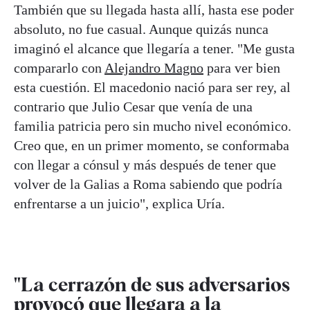
También que su llegada hasta allí, hasta ese poder
absoluto, no fue casual. Aunque quizás nunca
imaginó el alcance que llegaría a tener. "Me gusta
compararlo con
Alejandro Magno
para ver bien
esta cuestión. El macedonio nació para ser rey, al
contrario que Julio Cesar que venía de una
familia patricia pero sin mucho nivel económico.
Creo que, en un primer momento, se conformaba
con llegar a cónsul y más después de tener que
volver de la Galias a Roma sabiendo que podría
enfrentarse a un juicio", explica Uría.
"La cerrazón de sus adversarios
provocó que llegara a la