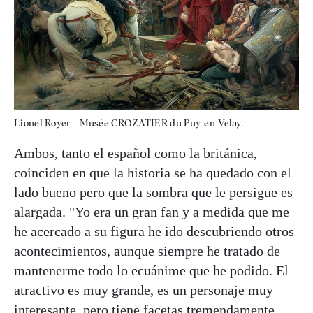
Lionel Royer - Musée CROZATIER du Puy-en-Velay.
Ambos, tanto el español como la británica,
coinciden en que la historia se ha quedado con el
lado bueno pero que la sombra que le persigue es
alargada. "Yo era un gran fan y a medida que me
he acercado a su figura he ido descubriendo otros
acontecimientos, aunque siempre he tratado de
mantenerme todo lo ecuánime que he podido. El
atractivo es muy grande, es un personaje muy
interesante, pero tiene facetas tremendamente