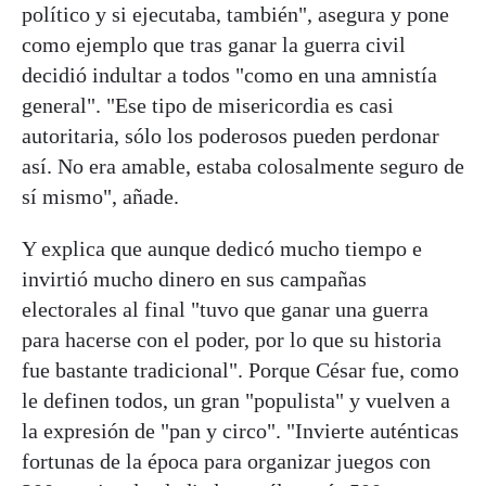
político y si ejecutaba, también", asegura y pone
como ejemplo que tras ganar la guerra civil
decidió indultar a todos "como en una amnistía
general". "Ese tipo de misericordia es casi
autoritaria, sólo los poderosos pueden perdonar
así. No era amable, estaba colosalmente seguro de
sí mismo", añade.
Y explica que aunque dedicó mucho tiempo e
invirtió mucho dinero en sus campañas
electorales al final "tuvo que ganar una guerra
para hacerse con el poder, por lo que su historia
fue bastante tradicional". Porque César fue, como
le definen todos, un gran "populista" y vuelven a
la expresión de "pan y circo". "Invierte auténticas
fortunas de la época para organizar juegos con