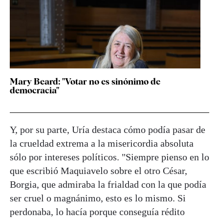
Mary Beard: "Votar no es sinónimo de
democracia"
Y, por su parte, Uría destaca cómo podía pasar de
la crueldad extrema a la misericordia absoluta
sólo por intereses políticos. "Siempre pienso en lo
que escribió Maquiavelo sobre el otro César,
Borgia, que admiraba la frialdad con la que podía
ser cruel o magnánimo, esto es lo mismo. Si
perdonaba, lo hacía porque conseguía rédito