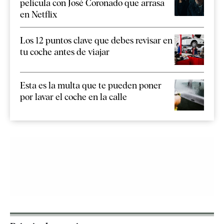
película con José Coronado que arrasa
en Netflix
Los 12 puntos clave que debes revisar en
tu coche antes de viajar
Esta es la multa que te pueden poner
por lavar el coche en la calle