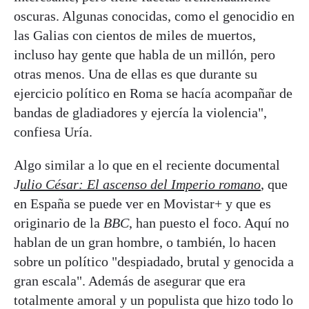
oscuras. Algunas conocidas, como el genocidio en
las Galias con cientos de miles de muertos,
incluso hay gente que habla de un millón, pero
otras menos. Una de ellas es que durante su
ejercicio político en Roma se hacía acompañar de
bandas de gladiadores y ejercía la violencia",
confiesa Uría.
Algo similar a lo que en el reciente documental
J
ulio César: El ascenso del Imperio romano
, que
en España se puede ver en Movistar+ y que es
originario de la
BBC
, han puesto el foco. Aquí no
hablan de un gran hombre, o también, lo hacen
sobre un político "despiadado, brutal y genocida a
gran escala". Además de asegurar que era
totalmente amoral y un populista que hizo todo lo