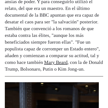
ansias de poder. Y para conseguirlo utilizó el
relato, del que era un maestro. En el último
documental de la BBC apuntan que era capaz de
desatar el caos para ser "la salvación" posterior.
También que convenció a los romanos de que
estaba contra las élites, "aunque los más
beneficiados siempre fueron ellas". "Fue un
populista capaz de corromper un Estado entero",
añaden y comienzan a comparar su actitud, tal y
como hace también
Mary Beard
, con la de Donald
Trump, Bolsonaro, Putin o Kim Jong-un.