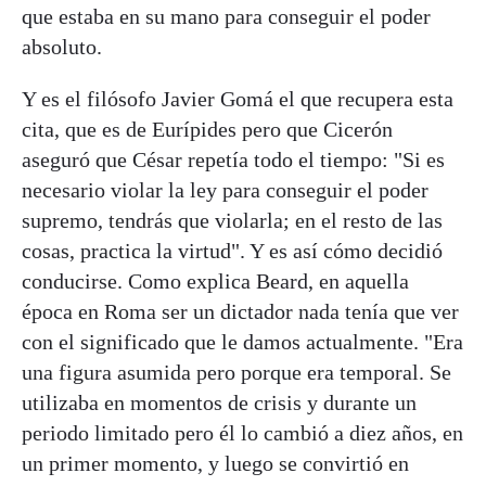
que estaba en su mano para conseguir el poder
absoluto.
Y es el filósofo Javier Gomá el que recupera esta
cita, que es de Eurípides pero que Cicerón
aseguró que César repetía todo el tiempo: "Si es
necesario violar la ley para conseguir el poder
supremo, tendrás que violarla; en el resto de las
cosas, practica la virtud". Y es así cómo decidió
conducirse. Como explica Beard, en aquella
época en Roma ser un dictador nada tenía que ver
con el significado que le damos actualmente. "Era
una figura asumida pero porque era temporal. Se
utilizaba en momentos de crisis y durante un
periodo limitado pero él lo cambió a diez años, en
un primer momento, y luego se convirtió en