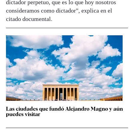
dictador perpetuo, que es lo que hoy nosotros
consideramos como dictador", explica en el
citado documental.
Las ciudades que fundó Alejandro Magno y aún
puedes visitar