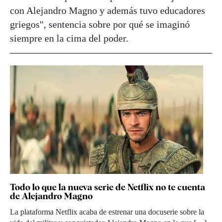
con Alejandro Magno y además tuvo educadores
griegos", sentencia sobre por qué se imaginó
siempre en la cima del poder.
Todo lo que la nueva serie de Netflix no te cuenta
de Alejandro Magno
La plataforma Netflix acaba de estrenar una docuserie sobre la