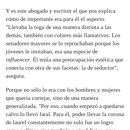
Y es este abogado y escritor el que nos explica
cómo de importante era para él el aspecto.
"Llevaba la toga de una manera distinta a las
demás, también con colores más llamativos. Los
senadores mayores se lo reprochaban porque los
jóvenes le imitaban, era una especie de
influencer
. Él tenía una preocupación estética que
conecta con otra de sus facetas: la de seductor",
asegura.
Porque no sólo lo era con los hombres y mujeres
que quería cortejar, sino de una manera
generalizada. "Por eso, cuando empezó a quedarse
calvo lo llevó fatal. Para él, poder llevar la corona
de laurel constantemente no solo fue un logro