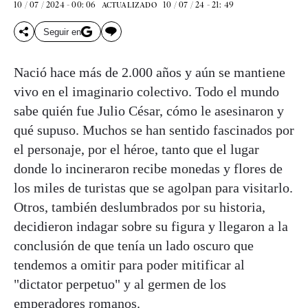
10 / 07 / 2024 - 00: 06
10 / 07 / 24 - 21: 49
ACTUALIZADO
Seguir en
Nació hace más de 2.000 años y aún se mantiene
vivo en el imaginario colectivo. Todo el mundo
sabe quién fue Julio César, cómo le asesinaron y
qué supuso. Muchos se han sentido fascinados por
el personaje, por el héroe, tanto que el lugar
donde lo incineraron recibe monedas y flores de
los miles de turistas que se agolpan para visitarlo.
Otros, también deslumbrados por su historia,
decidieron indagar sobre su figura y llegaron a la
conclusión de que tenía un lado oscuro que
tendemos a omitir para poder mitificar al
"dictator perpetuo" y al germen de los
emperadores romanos.