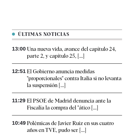
ÚLTIMAS NOTICIAS
13:00
Una nueva vida, avance del capítulo 24,
parte 2, y capítulo 25, [...]
12:51
El Gobierno anuncia medidas
"proporcionales" contra Italia si no levanta
la suspensión [...]
11:29
El PSOE de Madrid denuncia ante la
Fiscalía la compra del "ático [...]
10:49
Polémicas de Javier Ruiz en sus cuatro
años en TVE, pudo ser [...]