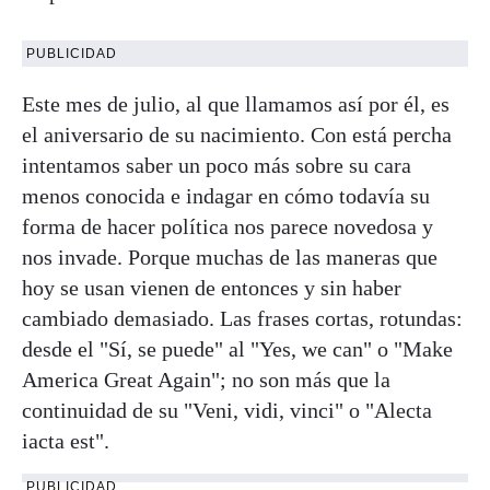
PUBLICIDAD
Este mes de julio, al que llamamos así por él, es
el aniversario de su nacimiento. Con está percha
intentamos saber un poco más sobre su cara
menos conocida e indagar en cómo todavía su
forma de hacer política nos parece novedosa y
nos invade. Porque muchas de las maneras que
hoy se usan vienen de entonces y sin haber
cambiado demasiado. Las frases cortas, rotundas:
desde el "Sí, se puede" al "Yes, we can" o "Make
America Great Again"; no son más que la
continuidad de su "Veni, vidi, vinci" o "Alecta
iacta est".
PUBLICIDAD