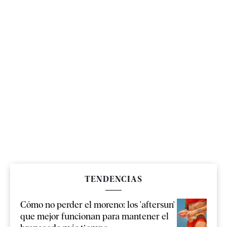
TENDENCIAS
Cómo no perder el moreno: los 'aftersun'
que mejor funcionan para mantener el