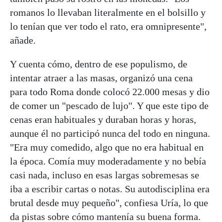
romanos lo llevaban literalmente en el bolsillo y
lo tenían que ver todo el rato, era omnipresente",
añade.
Y cuenta cómo, dentro de ese populismo, de
intentar atraer a las masas, organizó una cena
para todo Roma donde colocó 22.000 mesas y dio
de comer un "pescado de lujo". Y que este tipo de
cenas eran habituales y duraban horas y horas,
aunque él no participó nunca del todo en ninguna.
"Era muy comedido, algo que no era habitual en
la época. Comía muy moderadamente y no bebía
casi nada, incluso en esas largas sobremesas se
iba a escribir cartas o notas. Su autodisciplina era
brutal desde muy pequeño", confiesa Uría, lo que
da pistas sobre cómo mantenía su buena forma.