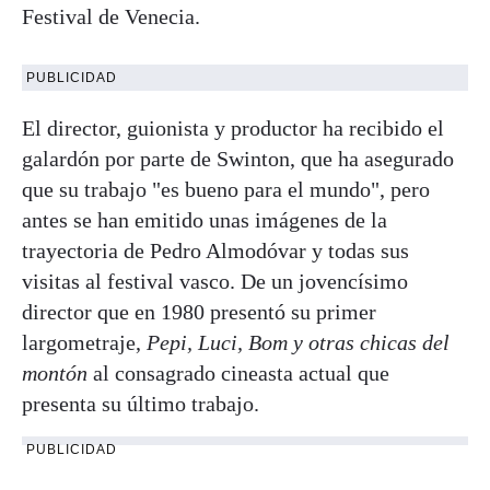
Festival de Venecia.
PUBLICIDAD
El director, guionista y productor ha recibido el
galardón por parte de Swinton, que ha asegurado
que su trabajo "es bueno para el mundo", pero
antes se han emitido unas imágenes de la
trayectoria de Pedro Almodóvar y todas sus
visitas al festival vasco. De un jovencísimo
director que en 1980 presentó su primer
largometraje,
Pepi, Luci, Bom y otras chicas del
montón
al consagrado cineasta actual que
presenta su último trabajo.
PUBLICIDAD