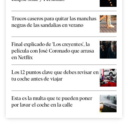
Trucos caseros para quitar las manchas
negras de las sandalias en verano
Final explicado de 'Los creyentes', la
película con José Coronado que arrasa
en Netflix
Los 12 puntos clave que debes revisar en
tu coche antes de viajar
Esta es la multa que te pueden poner
por lavar el coche en la calle