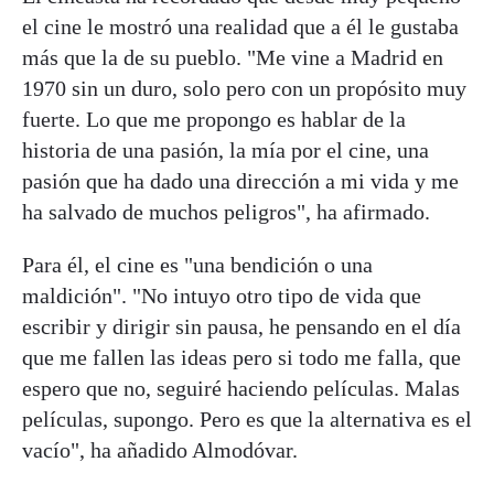
el cine le mostró una realidad que a él le gustaba
más que la de su pueblo. "Me vine a Madrid en
1970 sin un duro, solo pero con un propósito muy
fuerte. Lo que me propongo es hablar de la
historia de una pasión, la mía por el cine, una
pasión que ha dado una dirección a mi vida y me
ha salvado de muchos peligros", ha afirmado.
Para él, el cine es "una bendición o una
maldición". "No intuyo otro tipo de vida que
escribir y dirigir sin pausa, he pensando en el día
que me fallen las ideas pero si todo me falla, que
espero que no, seguiré haciendo películas. Malas
películas, supongo. Pero es que la alternativa es el
vacío", ha añadido Almodóvar.