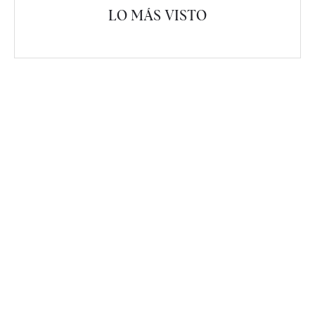
LO MÁS VISTO