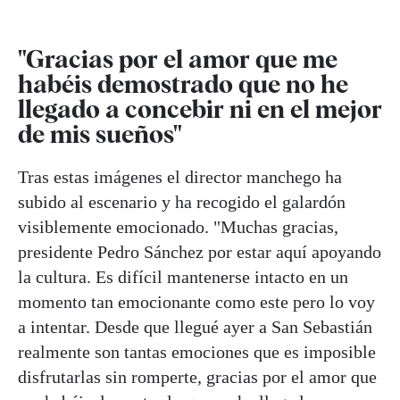
"Gracias por el amor que me
habéis demostrado que no he
llegado a concebir ni en el mejor
de mis sueños"
Tras estas imágenes el director manchego ha
subido al escenario y ha recogido el galardón
visiblemente emocionado. "Muchas gracias,
presidente Pedro Sánchez por estar aquí apoyando
la cultura. Es difícil mantenerse intacto en un
momento tan emocionante como este pero lo voy
a intentar. Desde que llegué ayer a San Sebastián
realmente son tantas emociones que es imposible
disfrutarlas sin romperte, gracias por el amor que