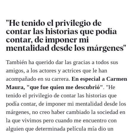
"He tenido el privilegio de
contar las historias que podía
contar, de imponer mi
mentalidad desde los márgenes"
También ha querido dar las gracias a todos sus
amigos, a los actores y actrices que le han
acompañado en su carrera.
En especial a Carmen
Maura, "que fue quien me descubrió"
. "He
tenido el privilegio de contar las historias que
podía contar, de imponer mi mentalidad desde los
márgenes, no creo haber cambiado la sociedad en
la que vivimos pero cuando me encuentro con
alguien que determinada película mía dio un