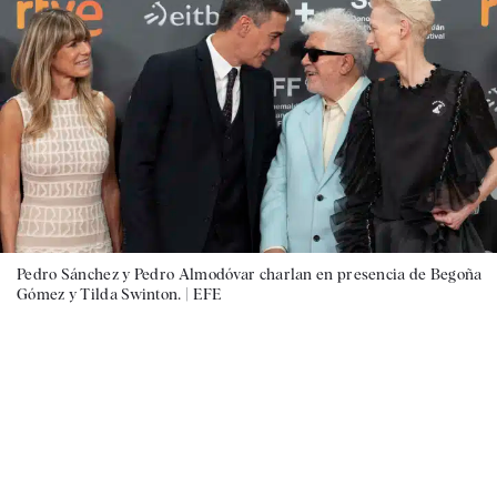
Pedro Sánchez y Pedro Almodóvar charlan en presencia de Begoña
Gómez y Tilda Swinton. |
EFE