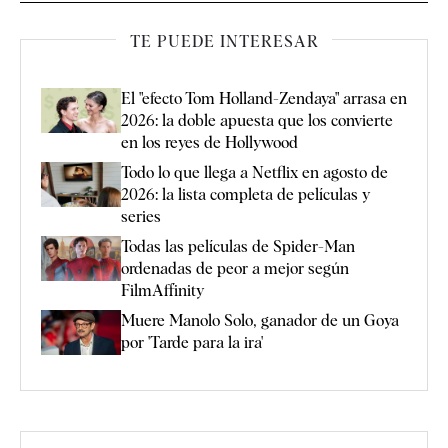
TE PUEDE INTERESAR
El "efecto Tom Holland-Zendaya" arrasa en
2026: la doble apuesta que los convierte
en los reyes de Hollywood
Todo lo que llega a Netflix en agosto de
2026: la lista completa de películas y
series
Todas las películas de Spider-Man
ordenadas de peor a mejor según
FilmAffinity
Muere Manolo Solo, ganador de un Goya
por 'Tarde para la ira'