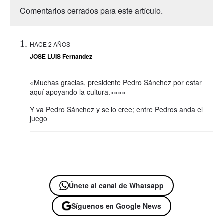
Comentarios cerrados para este artículo.
HACE 2 AÑOS
JOSE LUIS Fernandez
«Muchas gracias, presidente Pedro Sánchez por estar
aquí apoyando la cultura.»»»»
Y va Pedro Sánchez y se lo cree; entre Pedros anda el
juego
Únete al canal de Whatsapp
Síguenos en Google News