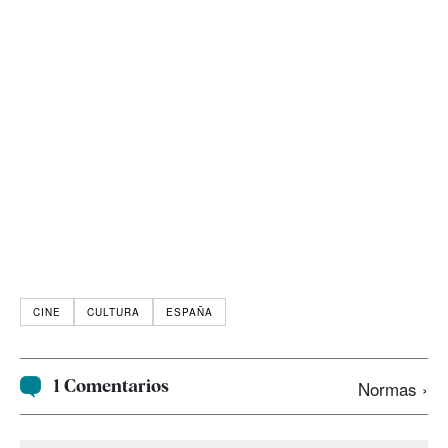
CINE
CULTURA
ESPAÑA
1 Comentarios
Normas ›