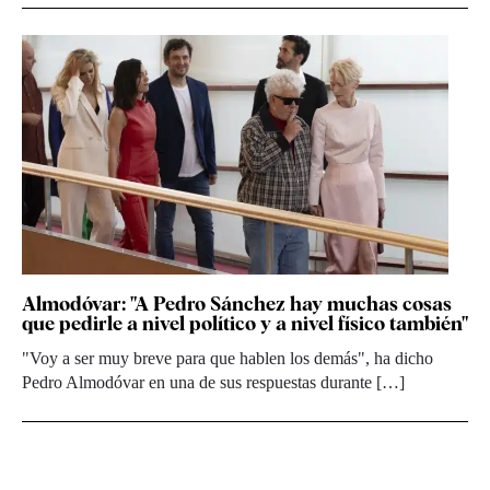
Almodóvar: "A Pedro Sánchez hay muchas cosas
que pedirle a nivel político y a nivel físico también"
"Voy a ser muy breve para que hablen los demás", ha dicho
Pedro Almodóvar en una de sus respuestas durante […]