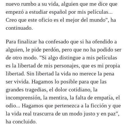
nuevo rumbo a su vida, alguien que me dice que
empezó a estudiar español por mis películas...
Creo que este oficio es el mejor del mundo", ha
continuado.
Para finalizar ha confesado que si ha ofendido a
alguien, le pide perdón, pero que no ha podido ser
de otro modo. "Si algo distingue a mis películas
es la libertad de mis personajes, que es mi propia
libertad. Sin libertad la vida no merece la pena
ser vivida. Hagamos lo posible para que las
grandes tragedias, el dolor cotidiano, la
incomprensión, la mentira, la falta de empatía, el
odio... Hagamos que pertenezca a la ficción y que
la vida real trascurra de un modo justo y en paz",
ha concluido.