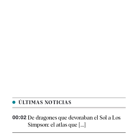
ÚLTIMAS NOTICIAS
00:02
De dragones que devoraban el Sol a Los
Simpson: el atlas que [...]