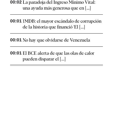
00:02
La paradoja del Ingreso Mínimo Vital:
una ayuda más generosa que en [...]
00:01
1MDB: el mayor escándalo de corrupción
de la historia que financió ‘El [...]
00:01
No hay que olvidarse de Venezuela
00:01
El BCE alerta de que las olas de calor
pueden disparar el [...]