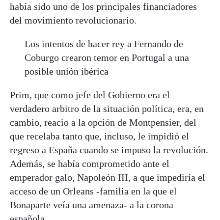
había sido uno de los principales financiadores
del movimiento revolucionario.
Los intentos de hacer rey a Fernando de
Coburgo crearon temor en Portugal a una
posible unión ibérica
Prim, que como jefe del Gobierno era el
verdadero arbitro de la situación política, era, en
cambio, reacio a la opción de Montpensier, del
que recelaba tanto que, incluso, le impidió el
regreso a España cuando se impuso la revolución.
Además, se había comprometido ante el
emperador galo, Napoleón III, a que impediría el
acceso de un Orleans -familia en la que el
Bonaparte veía una amenaza- a la corona
española.