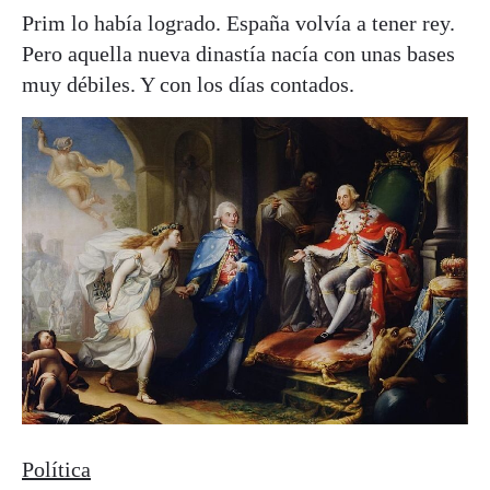
Prim lo había logrado. España volvía a tener rey.
Pero aquella nueva dinastía nacía con unas bases
muy débiles. Y con los días contados.
Política