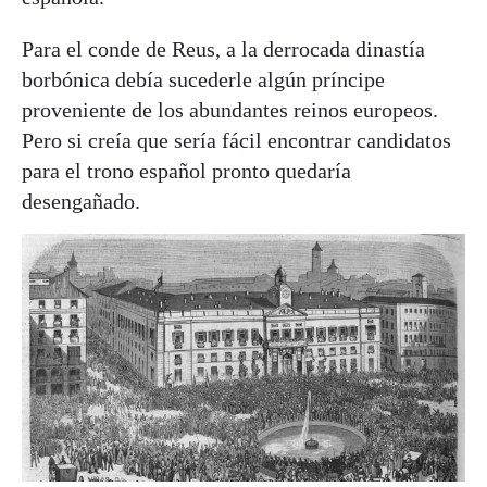
Para el conde de Reus, a la derrocada dinastía
borbónica debía sucederle algún príncipe
proveniente de los abundantes reinos europeos.
Pero si creía que sería fácil encontrar candidatos
para el trono español pronto quedaría
desengañado.