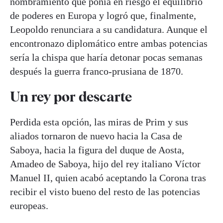
nombramiento que ponía en riesgo el equilibrio
de poderes en Europa y logró que, finalmente,
Leopoldo renunciara a su candidatura. Aunque el
encontronazo diplomático entre ambas potencias
sería la chispa que haría detonar pocas semanas
después la guerra franco-prusiana de 1870.
Un rey por descarte
Perdida esta opción, las miras de Prim y sus
aliados tornaron de nuevo hacia la Casa de
Saboya, hacia la figura del duque de Aosta,
Amadeo de Saboya, hijo del rey italiano Víctor
Manuel II, quien acabó aceptando la Corona tras
recibir el visto bueno del resto de las potencias
europeas.