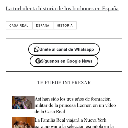
La turbulenta historia de los borbones en España
CASA REAL
ESPAÑA
HISTORIA
Únete al canal de Whatsapp
Síguenos en Google News
TE PUEDE INTERESAR
Así han sido los tres años de formación
militar de la princesa Leonor, en un vídeo
de la Casa Real
La Familia Real viajará a Nueva York
para apoyar a la selección española en la