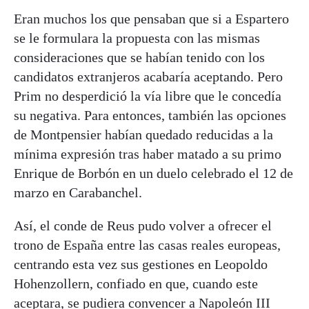
Eran muchos los que pensaban que si a Espartero
se le formulara la propuesta con las mismas
consideraciones que se habían tenido con los
candidatos extranjeros acabaría aceptando. Pero
Prim no desperdició la vía libre que le concedía
su negativa. Para entonces, también las opciones
de Montpensier habían quedado reducidas a la
mínima expresión tras haber matado a su primo
Enrique de Borbón en un duelo celebrado el 12 de
marzo en Carabanchel.
Así, el conde de Reus pudo volver a ofrecer el
trono de España entre las casas reales europeas,
centrando esta vez sus gestiones en Leopoldo
Hohenzollern, confiado en que, cuando este
aceptara, se pudiera convencer a Napoleón III