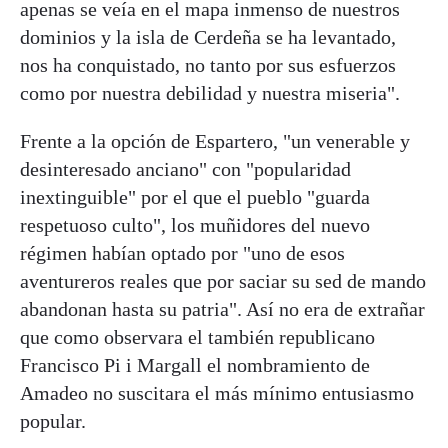
apenas se veía en el mapa inmenso de nuestros
dominios y la isla de Cerdeña se ha levantado,
nos ha conquistado, no tanto por sus esfuerzos
como por nuestra debilidad y nuestra miseria".
Frente a la opción de Espartero, "un venerable y
desinteresado anciano" con "popularidad
inextinguible" por el que el pueblo "guarda
respetuoso culto", los muñidores del nuevo
régimen habían optado por "uno de esos
aventureros reales que por saciar su sed de mando
abandonan hasta su patria". Así no era de extrañar
que como observara el también republicano
Francisco Pi i Margall el nombramiento de
Amadeo no suscitara el más mínimo entusiasmo
popular.