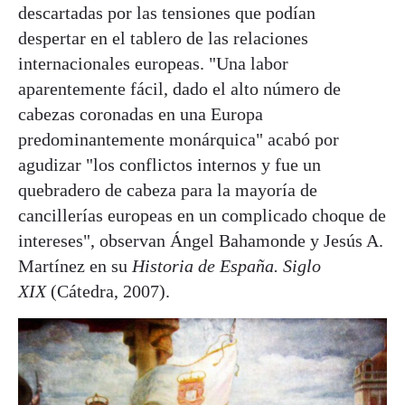
descartadas por las tensiones que podían
despertar en el tablero de las relaciones
internacionales europeas. "Una labor
aparentemente fácil, dado el alto número de
cabezas coronadas en una Europa
predominantemente monárquica" acabó por
agudizar "los conflictos internos y fue un
quebradero de cabeza para la mayoría de
cancillerías europeas en un complicado choque de
intereses", observan Ángel Bahamonde y Jesús A.
Martínez en su
Historia de España. Siglo
XIX
(Cátedra, 2007).