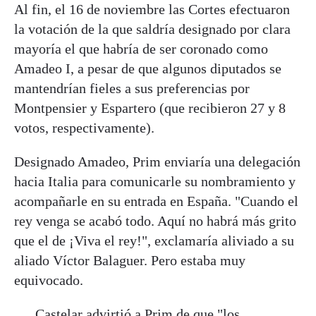
Al fin, el 16 de noviembre las Cortes efectuaron
la votación de la que saldría designado por clara
mayoría el que habría de ser coronado como
Amadeo I, a pesar de que algunos diputados se
mantendrían fieles a sus preferencias por
Montpensier y Espartero (que recibieron 27 y 8
votos, respectivamente).
Designado Amadeo, Prim enviaría una delegación
hacia Italia para comunicarle su nombramiento y
acompañarle en su entrada en España. "Cuando el
rey venga se acabó todo. Aquí no habrá más grito
que el de ¡Viva el rey!", exclamaría aliviado a su
aliado Víctor Balaguer. Pero estaba muy
equivocado.
Castelar advirtió a Prim de que "los