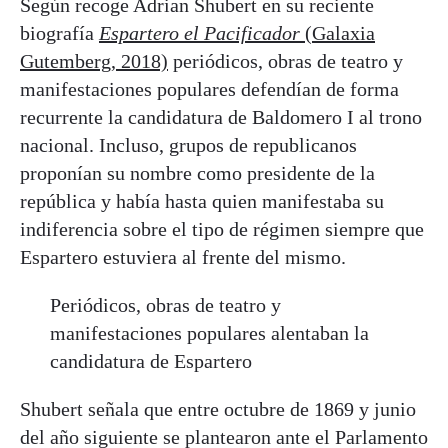
Según recoge Adrian Shubert en su reciente
biografía
Espartero el Pacificador
(Galaxia
Gutemberg, 2018)
periódicos, obras de teatro y
manifestaciones populares defendían de forma
recurrente la candidatura de Baldomero I al trono
nacional. Incluso, grupos de republicanos
proponían su nombre como presidente de la
república y había hasta quien manifestaba su
indiferencia sobre el tipo de régimen siempre que
Espartero estuviera al frente del mismo.
Periódicos, obras de teatro y
manifestaciones populares alentaban la
candidatura de Espartero
Shubert señala que entre octubre de 1869 y junio
del año siguiente se plantearon ante el Parlamento