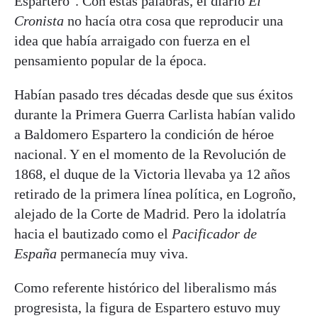
Espartero". Con estas palabras, el diario
El
Cronista
no hacía otra cosa que reproducir una
idea que había arraigado con fuerza en el
pensamiento popular de la época.
Habían pasado tres décadas desde que sus éxitos
durante la Primera Guerra Carlista habían valido
a Baldomero Espartero la condición de héroe
nacional. Y en el momento de la Revolución de
1868, el duque de la Victoria llevaba ya 12 años
retirado de la primera línea política, en Logroño,
alejado de la Corte de Madrid. Pero la idolatría
hacia el bautizado como el
Pacificador de
España
permanecía muy viva.
Como referente histórico del liberalismo más
progresista, la figura de Espartero estuvo muy