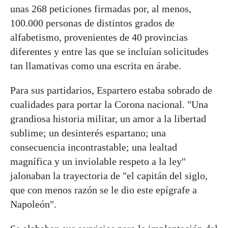
unas 268 peticiones firmadas por, al menos,
100.000 personas de distintos grados de
alfabetismo, provenientes de 40 provincias
diferentes y entre las que se incluían solicitudes
tan llamativas como una escrita en árabe.
Para sus partidarios, Espartero estaba sobrado de
cualidades para portar la Corona nacional. "Una
grandiosa historia militar, un amor a la libertad
sublime; un desinterés espartano; una
consecuencia incontrastable; una lealtad
magnífica y un inviolable respeto a la ley"
jalonaban la trayectoria de "el capitán del siglo,
que con menos razón se le dio este epígrafe a
Napoleón".