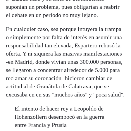
suponían un problema, pues obligarían a reabrir
el debate en un periodo no muy lejano.
En cualquier caso, sea porque intuyera la trampa
o simplemente por falta de interés en asumir una
responsabilidad tan elevada, Espartero rehusó la
oferta. Y ni siquiera las masivas manifestaciones
-en Madrid, donde vivían unas 300.000 personas,
se llegaron a concentrar alrededor de 5.000 para
reclamar su coronación- hicieron cambiar de
actitud al de Granátula de Calatrava, que se
excusaba en en sus "muchos años" y "poca salud".
El intento de hacer rey a Leopoldo de
Hohenzollern desembocó en la guerra
entre Francia y Prusia