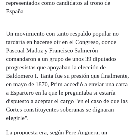
representados como candidatos al trono de
España.
Un movimiento con tanto respaldo popular no
tardaría en hacerse oír en el Congreso, donde
Pascual Madoz y Francisco Salmerón
comandaron a un grupo de unos 39 diputados
progresistas que apoyaban la elección de
Baldomero I. Tanta fue su presión que finalmente,
en mayo de 1870, Prim accedió a enviar una carta
a Espartero en la que le preguntaba si estaría
dispuesto a aceptar el cargo "en el caso de que las
Cortes constituyentes soberanas se dignaran
elegirle".
La propuesta era, según Pere Anguera, un