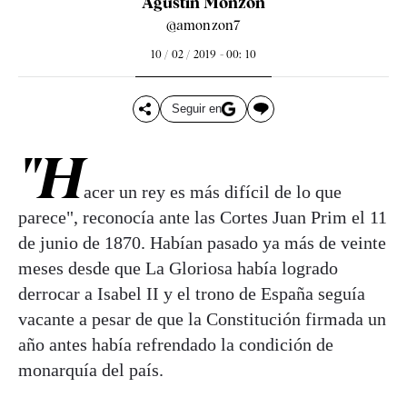
Agustín Monzón
@amonzon7
10 / 02 / 2019 - 00: 10
Seguir en
"H
acer un rey es más difícil de lo que
parece", reconocía ante las Cortes Juan Prim el 11
de junio de 1870. Habían pasado ya más de veinte
meses desde que La Gloriosa había logrado
derrocar a Isabel II y el trono de España seguía
vacante a pesar de que la Constitución firmada un
año antes había refrendado la condición de
monarquía del país.