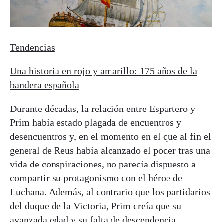
Tendencias
Una historia en rojo y amarillo: 175 años de la
bandera española
Durante décadas, la relación entre Espartero y
Prim había estado plagada de encuentros y
desencuentros y, en el momento en el que al fin el
general de Reus había alcanzado el poder tras una
vida de conspiraciones, no parecía dispuesto a
compartir su protagonismo con el héroe de
Luchana. Además, al contrario que los partidarios
del duque de la Victoria, Prim creía que su
avanzada edad y su falta de descendencia