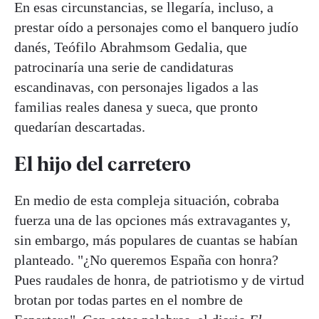
En esas circunstancias, se llegaría, incluso, a
prestar oído a personajes como el banquero judío
danés, Teófilo Abrahmsom Gedalia, que
patrocinaría una serie de candidaturas
escandinavas, con personajes ligados a las
familias reales danesa y sueca, que pronto
quedarían descartadas.
El hijo del carretero
En medio de esta compleja situación, cobraba
fuerza una de las opciones más extravagantes y,
sin embargo, más populares de cuantas se habían
planteado. "¿No queremos España con honra?
Pues raudales de honra, de patriotismo y de virtud
brotan por todas partes en el nombre de