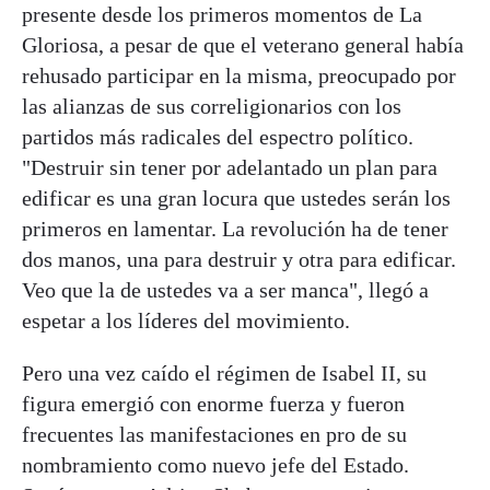
presente desde los primeros momentos de La
Gloriosa, a pesar de que el veterano general había
rehusado participar en la misma, preocupado por
las alianzas de sus correligionarios con los
partidos más radicales del espectro político.
"Destruir sin tener por adelantado un plan para
edificar es una gran locura que ustedes serán los
primeros en lamentar. La revolución ha de tener
dos manos, una para destruir y otra para edificar.
Veo que la de ustedes va a ser manca", llegó a
espetar a los líderes del movimiento.
Pero una vez caído el régimen de Isabel II, su
figura emergió con enorme fuerza y fueron
frecuentes las manifestaciones en pro de su
nombramiento como nuevo jefe del Estado.