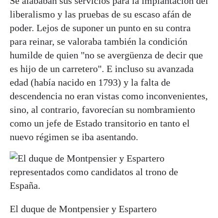
Se alababan sus servicios para la implantación del
liberalismo y las pruebas de su escaso afán de
poder. Lejos de suponer un punto en su contra
para reinar, se valoraba también la condición
humilde de quien "no se avergüenza de decir que
es hijo de un carretero". E incluso su avanzada
edad (había nacido en 1793) y la falta de
descendencia no eran vistas como inconvenientes,
sino, al contrario, favorecían su nombramiento
como un jefe de Estado transitorio en tanto el
nuevo régimen se iba asentando.
El duque de Montpensier y Espartero