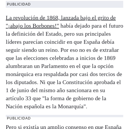
PUBLICIDAD
La revolución de 1868, lanzada bajo el grito de
"¡abajo los Borbones!"
había dejado para el futuro
la definición del Estado, pero sus principales
líderes parecían coincidir en que España debía
seguir siendo un reino. Por eso no es de extrañar
que las elecciones celebradas a inicios de 1869
alumbraran un Parlamento en el que la opción
monárquica era respaldada por casi dos tercios de
los diputados. Ni que la Constitución aprobada el
1 de junio del mismo año sancionara en su
artículo 33 que "la forma de gobierno de la
Nación española es la Monarquía".
PUBLICIDAD
Pero si existía un amplio consenso en que España