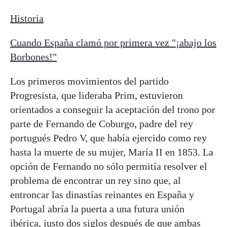
Historia
Cuando España clamó por primera vez "¡abajo los
Borbones!"
Los primeros movimientos del partido
Progresista, que lideraba Prim, estuvieron
orientados a conseguir la aceptación del trono por
parte de Fernando de Coburgo, padre del rey
portugués Pedro V, que había ejercido como rey
hasta la muerte de su mujer, María II en 1853. La
opción de Fernando no sólo permitía resolver el
problema de encontrar un rey sino que, al
entroncar las dinastías reinantes en España y
Portugal abría la puerta a una futura unión
ibérica,
justo dos siglos después de que ambas