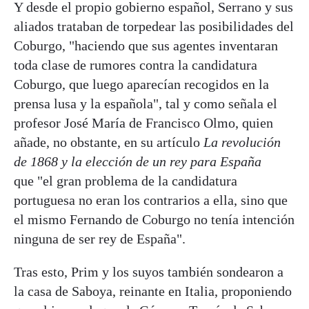
Y desde el propio gobierno español, Serrano y sus
aliados trataban de torpedear las posibilidades del
Coburgo, "haciendo que sus agentes inventaran
toda clase de rumores contra la candidatura
Coburgo, que luego aparecían recogidos en la
prensa lusa y la española", tal y como señala el
profesor José María de Francisco Olmo, quien
añade, no obstante, en su artículo
La revolución
de 1868 y la elección de un rey para España
que "el gran problema de la candidatura
portuguesa no eran los contrarios a ella, sino que
el mismo Fernando de Coburgo no tenía intención
ninguna de ser rey de España".
Tras esto, Prim y los suyos también sondearon a
la casa de Saboya, reinante en Italia, proponiendo