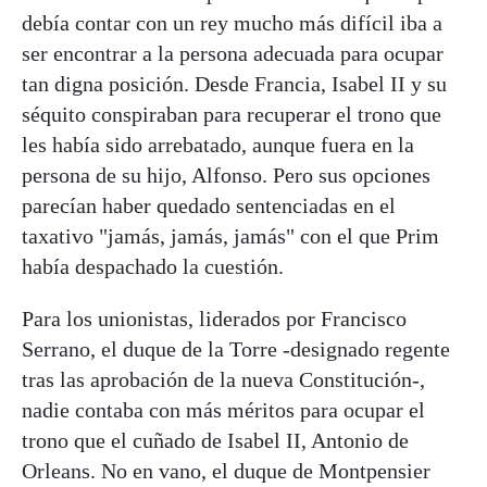
debía contar con un rey mucho más difícil iba a
ser encontrar a la persona adecuada para ocupar
tan digna posición. Desde Francia, Isabel II y su
séquito conspiraban para recuperar el trono que
les había sido arrebatado, aunque fuera en la
persona de su hijo, Alfonso. Pero sus opciones
parecían haber quedado sentenciadas en el
taxativo "jamás, jamás, jamás" con el que Prim
había despachado la cuestión.
Para los unionistas, liderados por Francisco
Serrano, el duque de la Torre -designado regente
tras las aprobación de la nueva Constitución-,
nadie contaba con más méritos para ocupar el
trono que el cuñado de Isabel II, Antonio de
Orleans. No en vano, el duque de Montpensier