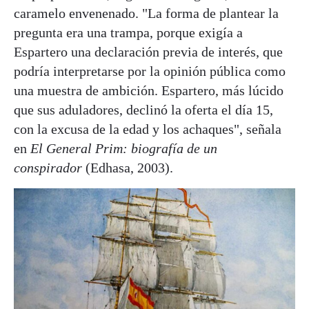
caramelo envenenado. "La forma de plantear la
pregunta era una trampa, porque exigía a
Espartero una declaración previa de interés, que
podría interpretarse por la opinión pública como
una muestra de ambición. Espartero, más lúcido
que sus aduladores, declinó la oferta el día 15,
con la excusa de la edad y los achaques", señala
en
El General Prim: biografía de un
conspirador
(Edhasa, 2003).