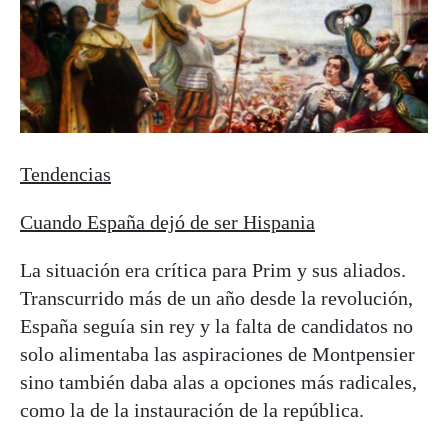
Tendencias
Cuando España dejó de ser Hispania
La situación era crítica para Prim y sus aliados.
Transcurrido más de un año desde la revolución,
España seguía sin rey y la falta de candidatos no
solo alimentaba las aspiraciones de Montpensier
sino también daba alas a opciones más radicales,
como la de la instauración de la república.