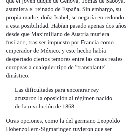
que el joven duque de Génova, Tomás de Saboya,
asumiera el reinado de España. Sin embargo, su
propia madre, doña Isabel, se negaría en redondo
a esta posibilidad. Habían pasado apenas dos años
desde que Maximiliano de Austria muriera
fusilado, tras ser impuesto por Francia como
emperador de México, y este hecho había
despertado ciertos temores entre las casas reales
europeas a cualquier tipo de "transplante"
dinástico.
Las dificultades para encontrar rey
azuzaron la oposición al régimen nacido
de la revolución de 1868
Otras opciones, como la del germano Leopoldo
Hohenzollern-Sigmaringen tuvieron que ser