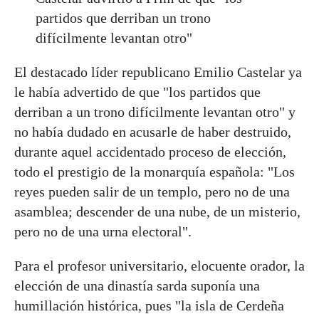
partidos que derriban un trono
difícilmente levantan otro"
El destacado líder republicano Emilio Castelar ya
le había advertido de que "los partidos que
derriban a un trono difícilmente levantan otro" y
no había dudado en acusarle de haber destruido,
durante aquel accidentado proceso de elección,
todo el prestigio de la monarquía española: "Los
reyes pueden salir de un templo, pero no de una
asamblea; descender de una nube, de un misterio,
pero no de una urna electoral".
Para el profesor universitario, elocuente orador, la
elección de una dinastía sarda suponía una
humillación histórica, pues "la isla de Cerdeña