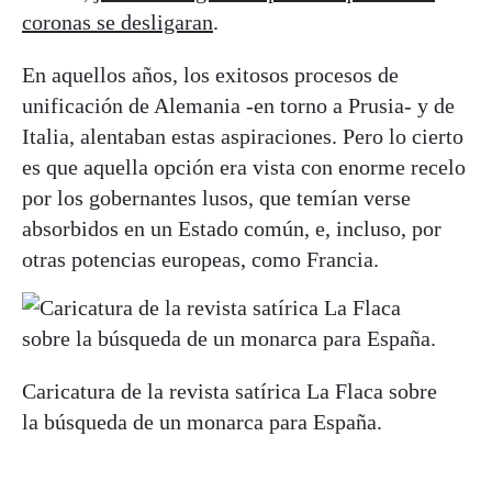
coronas se desligaran
.
En aquellos años, los exitosos procesos de
unificación de Alemania -en torno a Prusia- y de
Italia, alentaban estas aspiraciones. Pero lo cierto
es que aquella opción era vista con enorme recelo
por los gobernantes lusos, que temían verse
absorbidos en un Estado común, e, incluso, por
otras potencias europeas, como Francia.
Caricatura de la revista satírica La Flaca sobre
la búsqueda de un monarca para España.