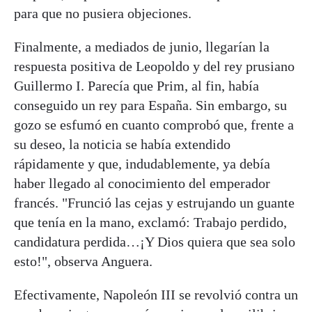
para que no pusiera objeciones.
Finalmente, a mediados de junio, llegarían la
respuesta positiva de Leopoldo y del rey prusiano
Guillermo I. Parecía que Prim, al fin, había
conseguido un rey para España. Sin embargo, su
gozo se esfumó en cuanto comprobó que, frente a
su deseo, la noticia se había extendido
rápidamente y que, indudablemente, ya debía
haber llegado al conocimiento del emperador
francés. "Frunció las cejas y estrujando un guante
que tenía en la mano, exclamó: Trabajo perdido,
candidatura perdida…¡Y Dios quiera que sea solo
esto!", observa Anguera.
Efectivamente, Napoleón III se revolvió contra un