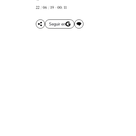
22 / 06 / 19 - 00: 11
Seguir en