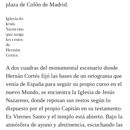
plaza de Colón de Madrid.
Iglesia de
Jesús
Nazareno,
que acoge
los restos
de
Hernán
Cortés.
A dos cuadras del monumental escenario donde
Hernán Cortés fijó las bases de un ortograma que
venía de España para seguir su propio curso en el
nuevo Mundo, se encuentra la Iglesia de Jesús
Nazareno, donde reposan sus restos según lo
dispuesto por el propio Capitán en su testamento.
Es Viernes Santo y el templo está abierto. Bajo la
atmósfera de ayuno y abstinencia, escuchando las