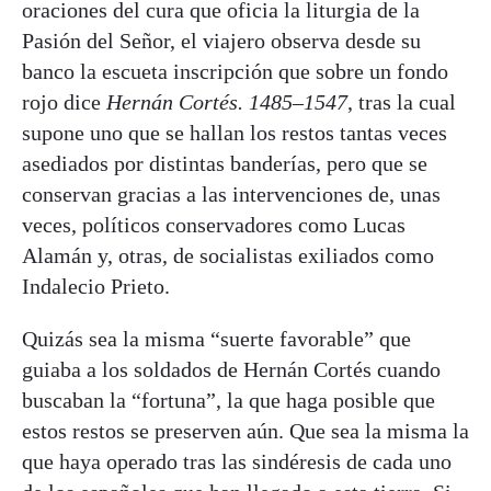
oraciones del cura que oficia la liturgia de la
Pasión del Señor, el viajero observa desde su
banco la escueta inscripción que sobre un fondo
rojo dice
Hernán Cortés. 1485–1547
, tras la cual
supone uno que se hallan los restos tantas veces
asediados por distintas banderías, pero que se
conservan gracias a las intervenciones de, unas
veces, políticos conservadores como Lucas
Alamán y, otras, de socialistas exiliados como
Indalecio Prieto.
Quizás sea la misma “suerte favorable” que
guiaba a los soldados de Hernán Cortés cuando
buscaban la “fortuna”, la que haga posible que
estos restos se preserven aún. Que sea la misma la
que haya operado tras las sindéresis de cada uno