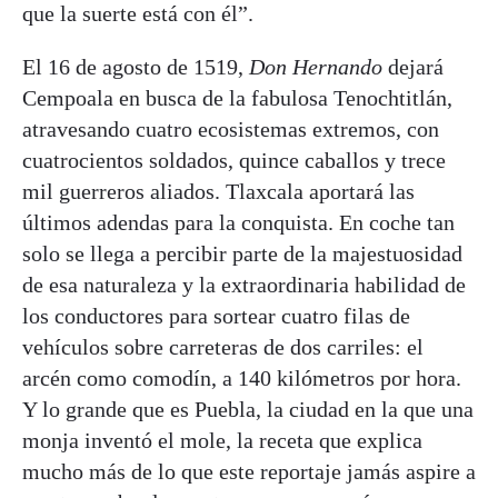
que la suerte está con él”.
El 16 de agosto de 1519,
Don Hernando
dejará
Cempoala en busca de la fabulosa Tenochtitlán,
atravesando cuatro ecosistemas extremos, con
cuatrocientos soldados, quince caballos y trece
mil guerreros aliados. Tlaxcala aportará las
últimos adendas para la conquista. En coche tan
solo se llega a percibir parte de la majestuosidad
de esa naturaleza y la extraordinaria habilidad de
los conductores para sortear cuatro filas de
vehículos sobre carreteras de dos carriles: el
arcén como comodín, a 140 kilómetros por hora.
Y lo grande que es Puebla, la ciudad en la que una
monja inventó el mole, la receta que explica
mucho más de lo que este reportaje jamás aspire a