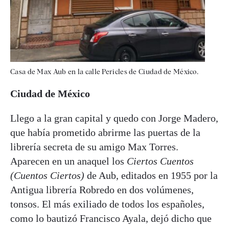
Casa de Max Aub en la calle Pericles de Ciudad de México.
Ciudad de México
Llego a la gran capital y quedo con Jorge Madero,
que había prometido abrirme las puertas de la
librería secreta de su amigo Max Torres.
Aparecen en un anaquel los
Ciertos Cuentos
(Cuentos Ciertos)
de Aub, editados en 1955 por la
Antigua librería Robredo en dos volúmenes,
tonsos. El más exiliado de todos los españoles,
como lo bautizó Francisco Ayala, dejó dicho que