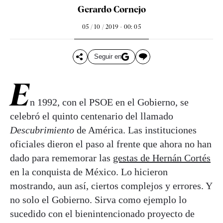
Gerardo Cornejo
05 / 10 / 2019 - 00: 05
Seguir en
E
n 1992, con el PSOE en el Gobierno, se
celebró el quinto centenario del llamado
Descubrimiento
de América. Las instituciones
oficiales dieron el paso al frente que ahora no han
dado para rememorar las
gestas de Hernán Cortés
en la conquista de México. Lo hicieron
mostrando, aun así, ciertos complejos y errores. Y
no solo el Gobierno. Sirva como ejemplo lo
sucedido con el bienintencionado proyecto de