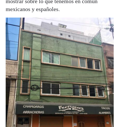
mostrar sobre lo que tenemos en común
mexicanos y españoles.