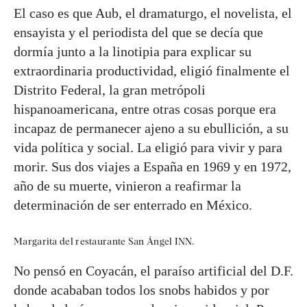
El caso es que Aub, el dramaturgo, el novelista, el
ensayista y el periodista del que se decía que
dormía junto a la linotipia para explicar su
extraordinaria productividad, eligió finalmente el
Distrito Federal, la gran metrópoli
hispanoamericana, entre otras cosas porque era
incapaz de permanecer ajeno a su ebullición, a su
vida política y social. La eligió para vivir y para
morir. Sus dos viajes a España en 1969 y en 1972,
año de su muerte, vinieron a reafirmar la
determinación de ser enterrado en México.
Margarita del restaurante San Ángel INN.
No pensó en Coyacán, el paraíso artificial del D.F.
donde acababan todos los snobs habidos y por