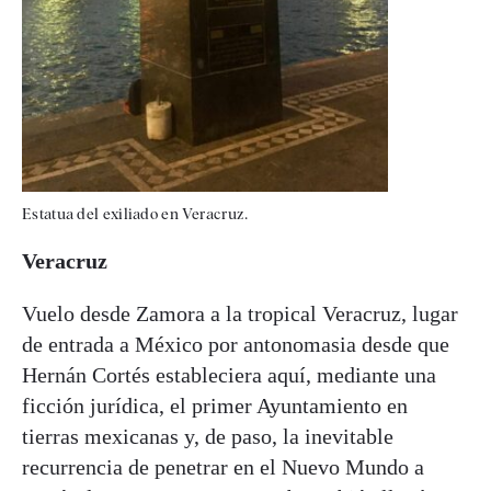
Estatua del exiliado en Veracruz.
Veracruz
Vuelo desde Zamora a la tropical Veracruz, lugar
de entrada a México por antonomasia desde que
Hernán Cortés estableciera aquí, mediante una
ficción jurídica, el primer Ayuntamiento en
tierras mexicanas y, de paso, la inevitable
recurrencia de penetrar en el Nuevo Mundo a