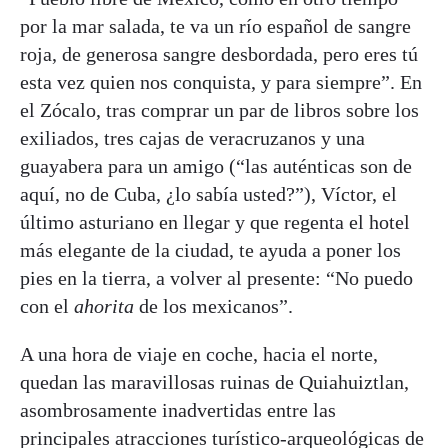
por la mar salada, te va un río español de sangre
roja, de generosa sangre desbordada, pero eres tú
esta vez quien nos conquista, y para siempre”. En
el Zócalo, tras comprar un par de libros sobre los
exiliados, tres cajas de veracruzanos y una
guayabera para un amigo (“las auténticas son de
aquí, no de Cuba, ¿lo sabía usted?”), Víctor, el
último asturiano en llegar y que regenta el hotel
más elegante de la ciudad, te ayuda a poner los
pies en la tierra, a volver al presente: “No puedo
con el
ahorita
de los mexicanos”.
A una hora de viaje en coche, hacia el norte,
quedan las maravillosas ruinas de Quiahuiztlan,
asombrosamente inadvertidas entre las
principales atracciones turístico-arqueológicas de