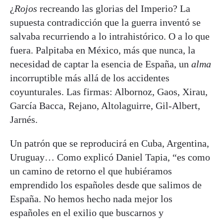
¿
Rojos
recreando las glorias del Imperio? La
supuesta contradicción que la guerra inventó se
salvaba recurriendo a lo intrahistórico. O a lo que
fuera. Palpitaba en México, más que nunca, la
necesidad de captar la esencia de España, un
alma
incorruptible más allá de los accidentes
coyunturales. Las firmas: Albornoz, Gaos, Xirau,
García Bacca, Rejano, Altolaguirre, Gil-Albert,
Jarnés.
Un patrón que se reproducirá en Cuba, Argentina,
Uruguay… Como explicó Daniel Tapia, “es como
un camino de retorno el que hubiéramos
emprendido los españoles desde que salimos de
España. No hemos hecho nada mejor los
españoles en el exilio que buscarnos y