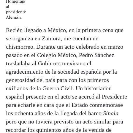
Homenaje
al
presidente
Alemán.
Recién llegado a México, en la primera cena que
se organiza en Zamora, me cuentan un
chismorreo. Durante un acto celebrado en marzo
pasado en el Colegio México, Pedro Sánchez
trasladaba al Gobierno mexicano el
agradecimiento de la sociedad española por la
generosidad del país para con los primeros
exiliados de la Guerra Civil. Un historiador
español presente en el acto se acercó al Presidente
para echarle en cara que el Estado conmemorase
los ochenta años de la llegada del barco
Sinaia
pero que no tuviera previsto un acto similar para
recordar los quinientos años de la venida de