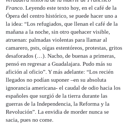
Franco
. Leyendo este texto hoy, en el café de la
Ópera del centro histórico, se puede hacer uno a
la idea: “Los refugiados, que llenan el café de la
mañana a la noche, sin otro quehacer visible,
atruenan: palmadas violentas para llamar al
camarero, psts, oígas estentóreos, protestas, gritos
desaforados (…). Nacho, de buenas a primeras,
pensó en regresar a Guadalajara. Pudo más su
afición al oficio”. Y más adelante: “Los recién
llegados no podían suponer –en su absoluta
ignorancia americana- el caudal de odio hacia los
españoles que surgió de la tierra durante las
guerras de la Independencia, la Reforma y la
Revolución”. La envidia de morder nunca se
sacia, pues no come.