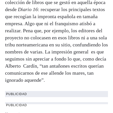
colección de libros que se gestó en aquella época
desde
Diario 16
: recuperar los principales textos
que recogían la impronta española en tamaña
empresa. Algo que ni el franquismo atisbó a
realizar. Pena que, por ejemplo, los editores del
proyecto no colocasen en esos libros ni a una sola
tribu norteamericana en su sitio, confundiendo los
nombres de varias. La impresión general es que
seguimos sin apreciar a fondo lo que, como decía
Alberto Cardín, “tan antañones escritos querían
comunicarnos de ese allende los mares, tan
ignorado aquende”.
PUBLICIDAD
PUBLICIDAD