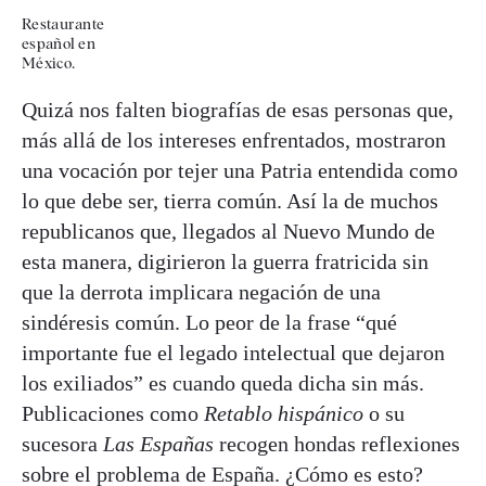
Restaurante
español en
México.
Quizá nos falten biografías de esas personas que,
más allá de los intereses enfrentados, mostraron
una vocación por tejer una Patria entendida como
lo que debe ser, tierra común. Así la de muchos
republicanos que, llegados al Nuevo Mundo de
esta manera, digirieron la guerra fratricida sin
que la derrota implicara negación de una
sindéresis común. Lo peor de la frase “qué
importante fue el legado intelectual que dejaron
los exiliados” es cuando queda dicha sin más.
Publicaciones como
Retablo hispánico
o su
sucesora
Las Españas
recogen hondas reflexiones
sobre el problema de España. ¿Cómo es esto?