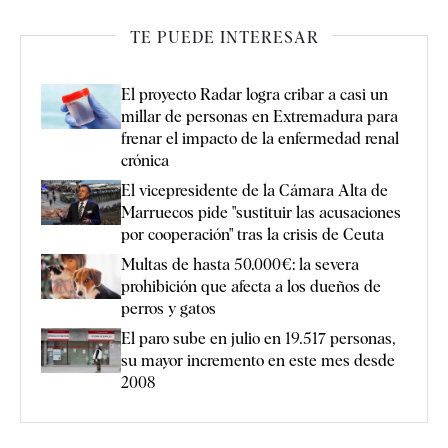
TE PUEDE INTERESAR
El proyecto Radar logra cribar a casi un
millar de personas en Extremadura para
frenar el impacto de la enfermedad renal
crónica
El vicepresidente de la Cámara Alta de
Marruecos pide "sustituir las acusaciones
por cooperación" tras la crisis de Ceuta
Multas de hasta 50.000€: la severa
prohibición que afecta a los dueños de
perros y gatos
El paro sube en julio en 19.517 personas,
su mayor incremento en este mes desde
2008