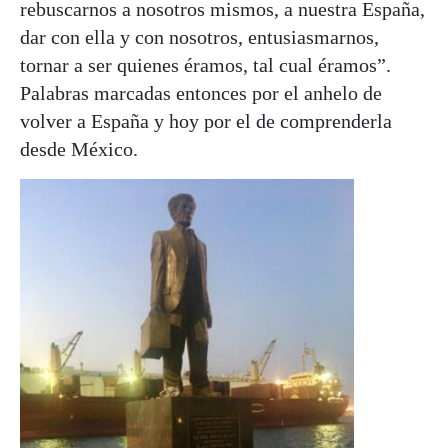
rebuscarnos a nosotros mismos, a nuestra España,
dar con ella y con nosotros, entusiasmarnos,
tornar a ser quienes éramos, tal cual éramos”.
Palabras marcadas entonces por el anhelo de
volver a España y hoy por el de comprenderla
desde México.