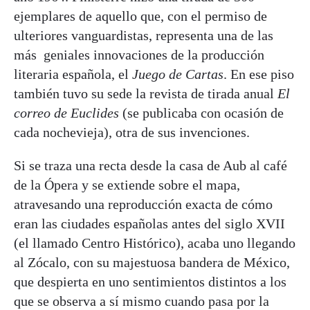
ejemplares de aquello que, con el permiso de
ulteriores vanguardistas, representa una de las
más geniales innovaciones de la producción
literaria española, el
Juego de Cartas
. En ese piso
también tuvo su sede la revista de tirada anual
El
correo de Euclides
(se publicaba con ocasión de
cada nochevieja), otra de sus invenciones.
Si se traza una recta desde la casa de Aub al café
de la Ópera y se extiende sobre el mapa,
atravesando una reproducción exacta de cómo
eran las ciudades españolas antes del siglo XVII
(el llamado Centro Histórico), acaba uno llegando
al Zócalo, con su majestuosa bandera de México,
que despierta en uno sentimientos distintos a los
que se observa a sí mismo cuando pasa por la