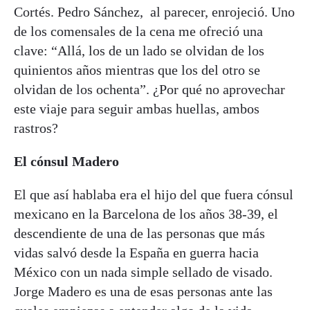
Cortés. Pedro Sánchez, al parecer, enrojeció. Uno
de los comensales de la cena me ofreció una
clave: “Allá, los de un lado se olvidan de los
quinientos años mientras que los del otro se
olvidan de los ochenta”. ¿Por qué no aprovechar
este viaje para seguir ambas huellas, ambos
rastros?
El cónsul Madero
El que así hablaba era el hijo del que fuera cónsul
mexicano en la Barcelona de los años 38-39, el
descendiente de una de las personas que más
vidas salvó desde la España en guerra hacia
México con un nada simple sellado de visado.
Jorge Madero es una de esas personas ante las