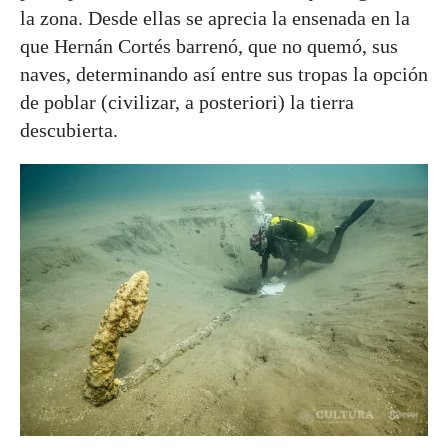
la zona. Desde ellas se aprecia la ensenada en la
que Hernán Cortés barrenó, que no quemó, sus
naves, determinando así entre sus tropas la opción
de poblar (civilizar, a posteriori) la tierra
descubierta.