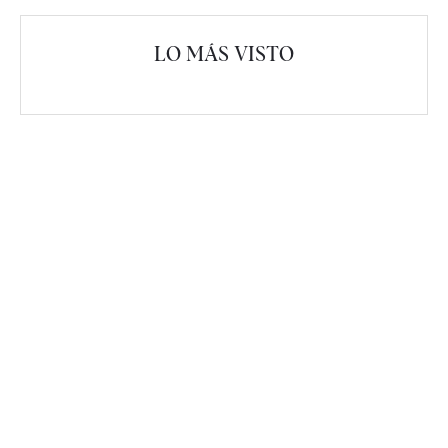
LO MÁS VISTO