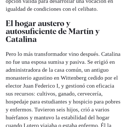
opción válida para desarrollar una vocación en
igualdad de condiciones con el celibato.
El hogar austero y
autosuficiente de Martín y
Catalina
Pero lo más transformador vino después. Catalina
no fue una esposa sumisa y pasiva. Se erigió en
administradora de la casa común, un antiguo
monasterio agustino en Wittenberg cedido por el
elector Juan Federico I, y gestionó con eficacia
sus recursos: cultivos, ganado, cervecería,
hospedaje para estudiantes y hospicio para pobres
y enfermos. Tuvieron seis hijos, crió a varios
huérfanos y mantuvo la estabilidad del hogar
cuando Lutero viajaba o estaba enfermo. Él la