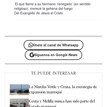
‘El que llame a su hermano ‘renegado’ (en sentido
religioso), merece la gehena del fuego’
Del Evangelio de Jesús el Cristo
Únete al canal de Whatsapp
Síguenos en Google News
TE PUEDE INTERESAR
La Marcha Verde y Ceuta, la estrategia de
expansión marroquí
Ceuta y Melilla nunca han sido parte del
Estado marroquí