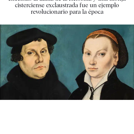
cisterciense exclaustrada fue un ejemplo
revolucionario para la época