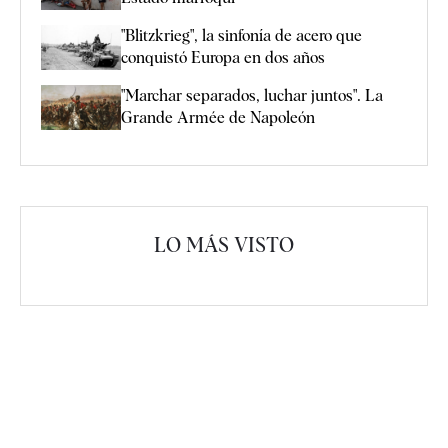
"Blitzkrieg", la sinfonía de acero que
conquistó Europa en dos años
"Marchar separados, luchar juntos". La
Grande Armée de Napoleón
LO MÁS VISTO