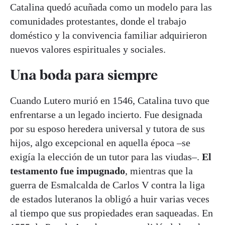
Catalina quedó acuñada como un modelo para las
comunidades protestantes, donde el trabajo
doméstico y la convivencia familiar adquirieron
nuevos valores espirituales y sociales.
Una boda para siempre
Cuando Lutero murió en 1546, Catalina tuvo que
enfrentarse a un legado incierto. Fue designada
por su esposo heredera universal y tutora de sus
hijos, algo excepcional en aquella época –se
exigía la elección de un tutor para las viudas–.
El
testamento fue impugnado
, mientras que la
guerra de Esmalcalda de Carlos V contra la liga
de estados luteranos la obligó a huir varias veces
al tiempo que sus propiedades eran saqueadas. En