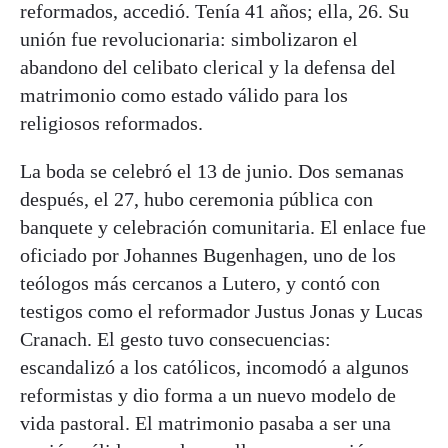
reformados, accedió. Tenía 41 años; ella, 26. Su
unión fue revolucionaria: simbolizaron el
abandono del celibato clerical y la defensa del
matrimonio como estado válido para los
religiosos reformados.
La boda se celebró el 13 de junio. Dos semanas
después, el 27, hubo ceremonia pública con
banquete y celebración comunitaria. El enlace fue
oficiado por Johannes Bugenhagen, uno de los
teólogos más cercanos a Lutero, y contó con
testigos como el reformador Justus Jonas y Lucas
Cranach. El gesto tuvo consecuencias:
escandalizó a los católicos, incomodó a algunos
reformistas y dio forma a un nuevo modelo de
vida pastoral. El matrimonio pasaba a ser una