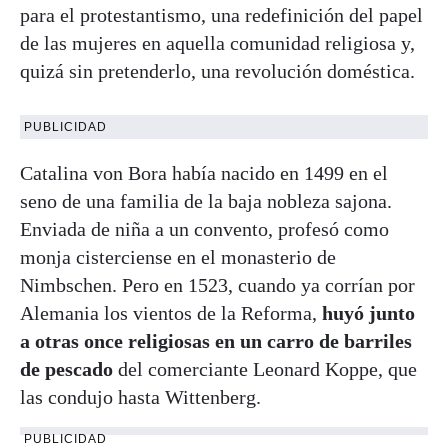
para el protestantismo, una redefinición del papel
de las mujeres en aquella comunidad religiosa y,
quizá sin pretenderlo, una revolución doméstica.
PUBLICIDAD
Catalina von Bora había nacido en 1499 en el
seno de una familia de la baja nobleza sajona.
Enviada de niña a un convento, profesó como
monja cisterciense en el monasterio de
Nimbschen. Pero en 1523, cuando ya corrían por
Alemania los vientos de la Reforma,
huyó junto
a otras once religiosas en un carro de barriles
de pescado
del comerciante Leonard Koppe, que
las condujo hasta Wittenberg.
PUBLICIDAD