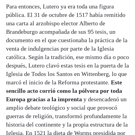
Para entonces, Lutero ya era toda una figura
pública. El 31 de octubre de 1517 había remitido
una carta al arzobispo elector Alberto de
Brandeburgo acompañada de sus 95 tesis, un
documento en el que cuestionaba la práctica de la
venta de indulgencias por parte de la Iglesia
católica. Según la tradición, ese mismo día o poco
después, Lutero clavó estas tesis en la puerta de la
Iglesia de Todos los Santos en Wittenberg, lo que
marcó el inicio de la Reforma protestante.
Este
sencillo acto corrió como la pólvora por toda
Europa gracias a la imprenta
y desencadenó un
amplio debate teológico y social que provocó
guerras de religión, transformó profundamente la
historia del continente y la propia estructura de la
Iglesia. En 1521 la dieta de Worms presidida por