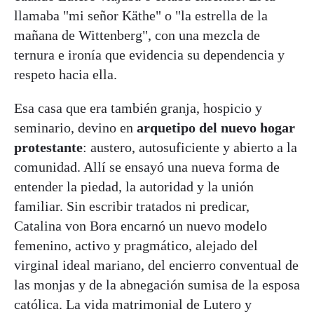
llamaba "mi señor Käthe" o "la estrella de la
mañana de Wittenberg", con una mezcla de
ternura e ironía que evidencia su dependencia y
respeto hacia ella.
Esa casa que era también granja, hospicio y
seminario, devino en
arquetipo del nuevo hogar
protestante
: austero, autosuficiente y abierto a la
comunidad. Allí se ensayó una nueva forma de
entender la piedad, la autoridad y la unión
familiar. Sin escribir tratados ni predicar,
Catalina von Bora encarnó un nuevo modelo
femenino, activo y pragmático, alejado del
virginal ideal mariano, del encierro conventual de
las monjas y de la abnegación sumisa de la esposa
católica. La vida matrimonial de Lutero y