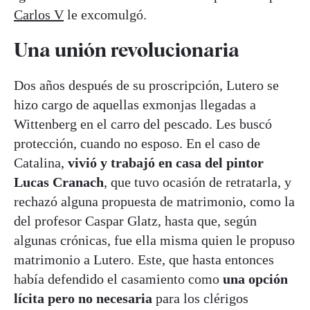
Carlos V
le excomulgó.
Una unión revolucionaria
Dos años después de su proscripción, Lutero se
hizo cargo de aquellas exmonjas llegadas a
Wittenberg en el carro del pescado. Les buscó
protección, cuando no esposo. En el caso de
Catalina,
vivió y trabajó en casa del pintor
Lucas Cranach
, que tuvo ocasión de retratarla, y
rechazó alguna propuesta de matrimonio, como la
del profesor Caspar Glatz, hasta que, según
algunas crónicas, fue ella misma quien le propuso
matrimonio a Lutero. Este, que hasta entonces
había defendido el casamiento como
una opción
lícita pero no necesaria
para los clérigos