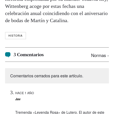
Wittenberg acoge por estas fechas una
celebración anual coincidiendo con el aniversario
de bodas de Martín y Catalina.
HISTORIA
3 Comentarios
Normas ›
Comentarios cerrados para este artículo.
HACE 1 AÑO
Jav
Tremenda «Leyenda Rosa» de Lutero. El autor de este