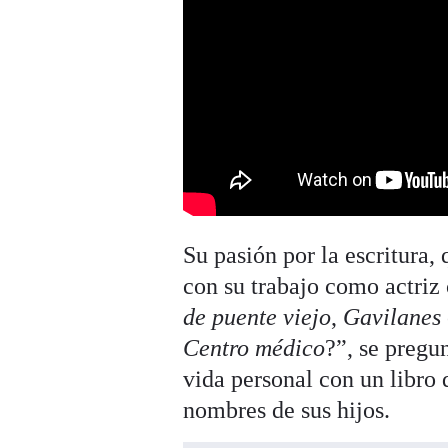
Su pasión por la escritura,
con su trabajo como actriz
de puente viejo
,
Gavilanes
Centro médico
?”, se pregu
vida personal con un libro 
nombres de sus hijos.