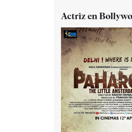
Actriz en Bollyw