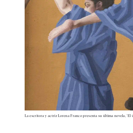
La escritora y actriz Lorena Franco presenta su última novela, 'El 