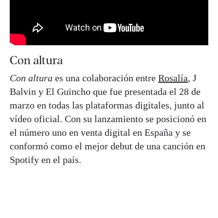
Con altura
Con altura
es una colaboración entre
Rosalía
, J
Balvin y El Guincho que fue presentada el 28 de
marzo en todas las plataformas digitales, junto al
vídeo oficial. Con su lanzamiento se posicionó en
el número uno en venta digital en España y se
conformó como el mejor debut de una canción en
Spotify en el país.