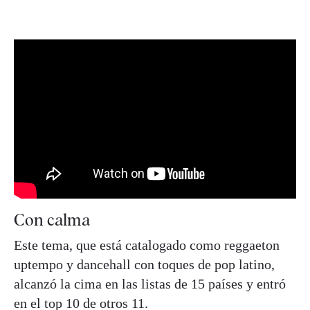
Con calma
Este tema, que está catalogado como reggaeton
uptempo y dancehall con toques de pop latino,
alcanzó la cima en las listas de 15 países y entró
en el top 10 de otros 11.