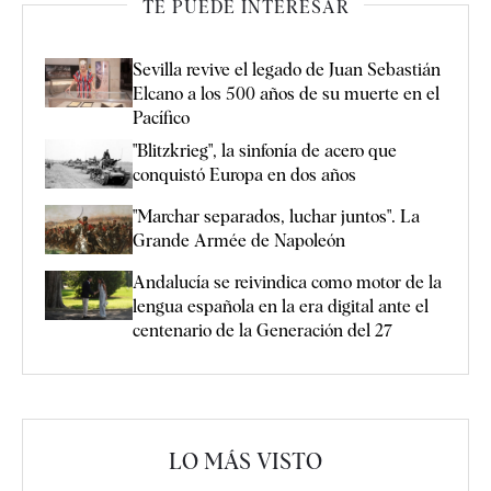
TE PUEDE INTERESAR
Sevilla revive el legado de Juan Sebastián
Elcano a los 500 años de su muerte en el
Pacífico
"Blitzkrieg", la sinfonía de acero que
conquistó Europa en dos años
"Marchar separados, luchar juntos". La
Grande Armée de Napoleón
Andalucía se reivindica como motor de la
lengua española en la era digital ante el
centenario de la Generación del 27
LO MÁS VISTO