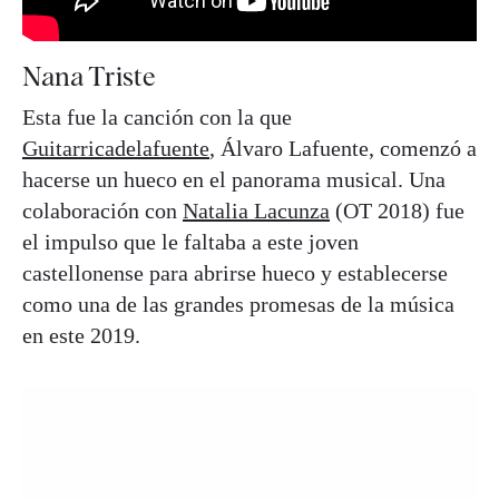
Nana Triste
Esta fue la canción con la que
Guitarricadelafuente
, Álvaro Lafuente, comenzó a
hacerse un hueco en el panorama musical. Una
colaboración con
Natalia Lacunza
(OT 2018) fue
el impulso que le faltaba a este joven
castellonense para abrirse hueco y establecerse
como una de las grandes promesas de la música
en este 2019.