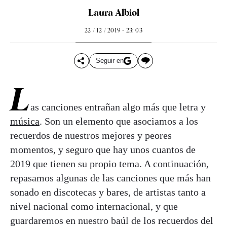
Laura Albiol
22 / 12 / 2019 - 23: 03
Seguir en
L
as canciones entrañan algo más que letra y
música
. Son un elemento que asociamos a los
recuerdos de nuestros mejores y peores
momentos, y seguro que hay unos cuantos de
2019 que tienen su propio tema. A continuación,
repasamos algunas de las canciones que más han
sonado en discotecas y bares, de artistas tanto a
nivel nacional como internacional, y que
guardaremos en nuestro baúl de los recuerdos del