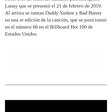
Lunay que se presentó el 21 de febrero de 2019.
Al artista se suman Daddy Yankee y Bad Bunny
en una re edición de la canción, que se posicionoó
en el número 66 en el Billboard Hot 100 de
Estados Unidos.