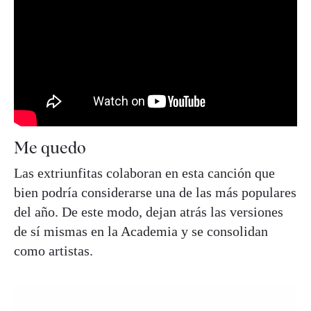
Me quedo
Las extriunfitas colaboran en esta canción que
bien podría considerarse una de las más populares
del año. De este modo, dejan atrás las versiones
de sí mismas en la Academia y se consolidan
como artistas.