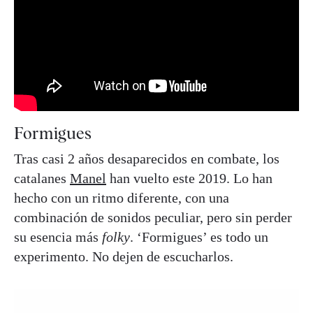
Formigues
Tras casi 2 años desaparecidos en combate, los
catalanes
Manel
han vuelto este 2019. Lo han
hecho con un ritmo diferente, con una
combinación de sonidos peculiar, pero sin perder
su esencia más
folky
. ‘Formigues’ es todo un
experimento. No dejen de escucharlos.