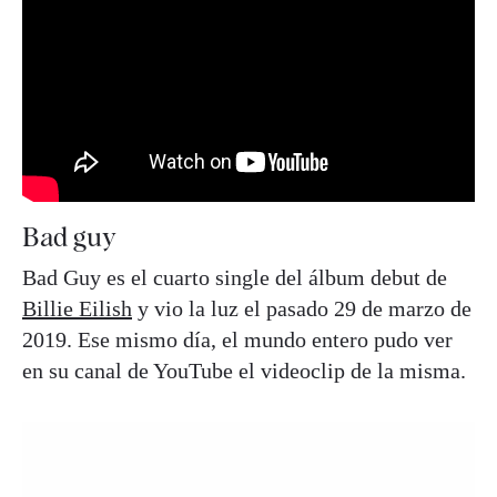
Bad guy
Bad Guy es el cuarto single del álbum debut de
Billie Eilish
y vio la luz el pasado 29 de marzo de
2019. Ese mismo día, el mundo entero pudo ver
en su canal de YouTube el videoclip de la misma.