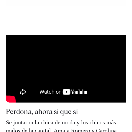
Perdona, ahora sí que sí
Se juntaron la chica de moda y los chicos más
malos de la capital.
Amaia Romero
y Carolina