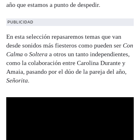
año que estamos a punto de despedir.
PUBLICIDAD
En esta selección repasaremos temas que van
desde sonidos más fiesteros como pueden ser
Con
Calma
o
Soltera
a otros un tanto independientes,
como la colaboración entre Carolina Durante y
Amaia, pasando por el dúo de la pareja del año,
Señorita
.