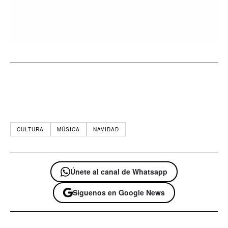
CULTURA
MÚSICA
NAVIDAD
Únete al canal de Whatsapp
Síguenos en Google News