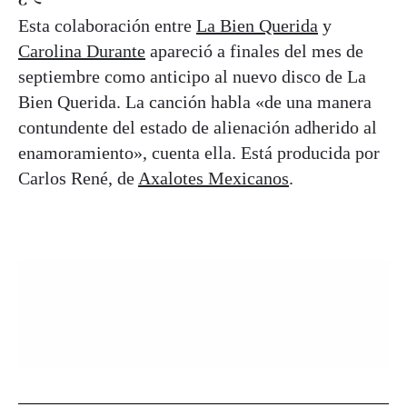
Esta colaboración entre
La Bien Querida
y
Carolina Durante
apareció a finales del mes de
septiembre como anticipo al nuevo disco de La
Bien Querida. La canción habla «de una manera
contundente del estado de alienación adherido al
enamoramiento», cuenta ella. Está producida por
Carlos René, de
Axalotes Mexicanos
.