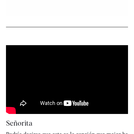
Señorita