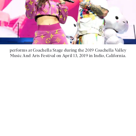
performs at Coachella Stage during the 2019 Coachella Valley
Music And Arts Festival on April 13, 2019 in Indio, California.