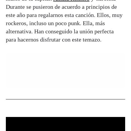
Durante se pusieron de acuerdo a principios de
este año para regalarnos esta canción. Ellos, muy
rockeros, incluso un poco punk. Ella, más
alternativa. Han conseguido la unión perfecta
para hacernos disfrutar con este temazo.