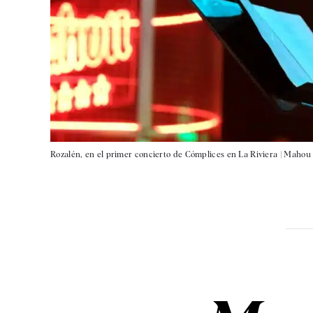
Rozalén, en el primer concierto de Cómplices en La Riviera |
Mahou