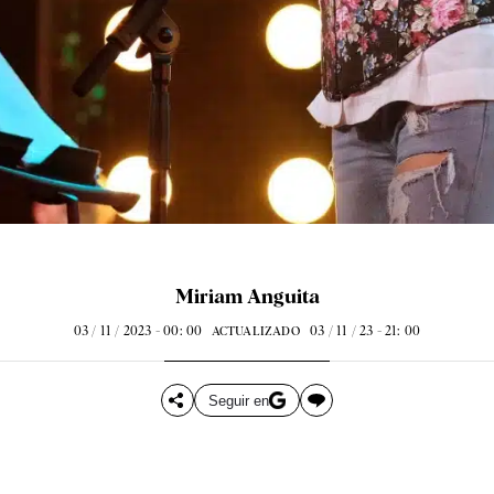
Miriam Anguita
03 / 11 / 2023 - 00: 00
03 / 11 / 23 - 21: 00
ACTUALIZADO
Seguir en