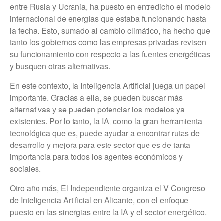
entre Rusia y Ucrania, ha puesto en entredicho el modelo
internacional de energías que estaba funcionando hasta
la fecha. Esto, sumado al cambio climático, ha hecho que
tanto los gobiernos como las empresas privadas revisen
su funcionamiento con respecto a las fuentes energéticas
y busquen otras alternativas.
En este contexto, la Inteligencia Artificial juega un papel
importante. Gracias a ella, se pueden buscar más
alternativas y se pueden potenciar los modelos ya
existentes. Por lo tanto, la IA, como la gran herramienta
tecnológica que es, puede ayudar a encontrar rutas de
desarrollo y mejora para este sector que es de tanta
importancia para todos los agentes económicos y
sociales.
Otro año más, El Independiente organiza el V Congreso
de Inteligencia Artificial en Alicante, con el enfoque
puesto en las sinergias entre la IA y el sector energético.