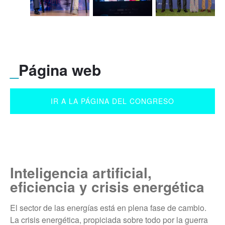
_
Página web
IR A LA PÁGINA DEL CONGRESO
Inteligencia artificial,
eficiencia y crisis energética
El sector de las energías está en plena fase de cambio.
La crisis energética, propiciada sobre todo por la guerra