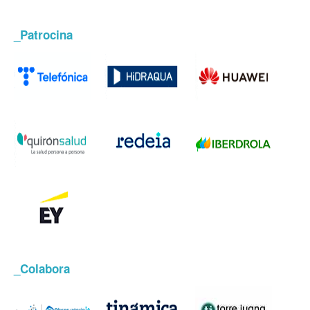
_Patrocina
_Colabora