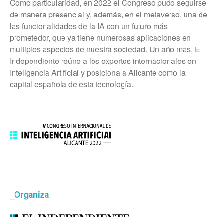
Como particularidad, en 2022 el Congreso pudo seguirse
de manera presencial y, además, en el metaverso, una de
las funcionalidades de la IA con un futuro más
prometedor, que ya tiene numerosas aplicaciones en
múltiples aspectos de nuestra sociedad. Un año más, El
Independiente reúne a los expertos internacionales en
Inteligencia Artificial y posiciona a Alicante como la
capital española de esta tecnología.
_Organiza