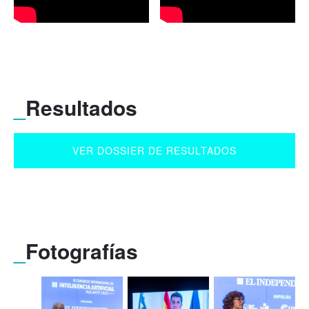
_
Resultados
VER DOSSIER DE RESULTADOS
_
Fotografías