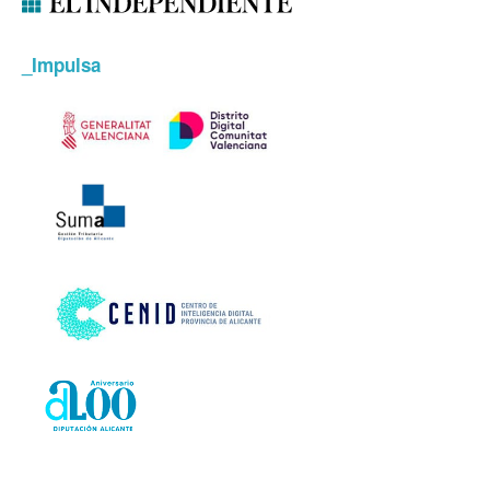
_Impulsa