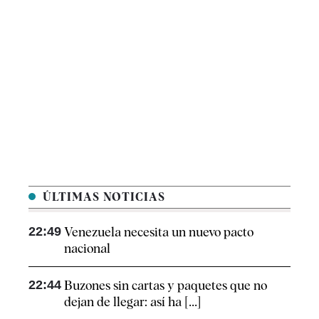
ÚLTIMAS NOTICIAS
22:49
Venezuela necesita un nuevo pacto
nacional
22:44
Buzones sin cartas y paquetes que no
dejan de llegar: así ha [...]