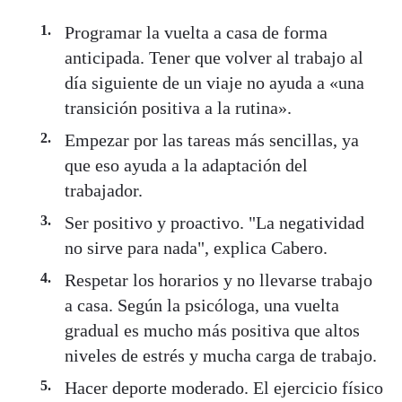
Programar la vuelta a casa de forma
anticipada. Tener que volver al trabajo al
día siguiente de un viaje no ayuda a «una
transición positiva a la rutina».
Empezar por las tareas más sencillas, ya
que eso ayuda a la adaptación del
trabajador.
Ser positivo y proactivo. "La negatividad
no sirve para nada", explica Cabero.
Respetar los horarios y no llevarse trabajo
a casa. Según la psicóloga, una vuelta
gradual es mucho más positiva que altos
niveles de estrés y mucha carga de trabajo.
Hacer deporte moderado. El ejercicio físico