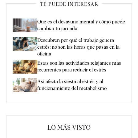
TE PUEDE INTERESAR
Qué es el desayuno mental y cómo puede
cambiar tu jornada
Descubren por qué el trabajo genera
estrés: no son las horas que pasas en la
oficina
Estas son las actividades relajantes más
recurrentes para reducir el estrés
Así afecta la siesta al estrés y al
funcionamiento del metabolismo
LO MÁS VISTO