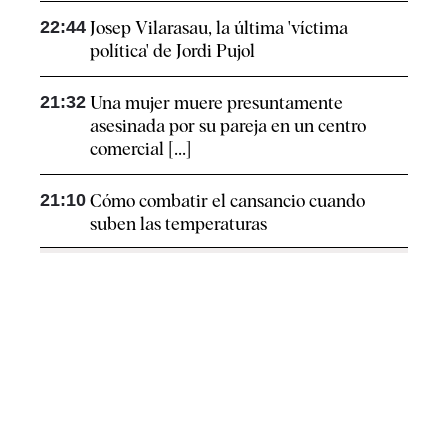
22:44
Josep Vilarasau, la última 'víctima
política' de Jordi Pujol
21:32
Una mujer muere presuntamente
asesinada por su pareja en un centro
comercial [...]
21:10
Cómo combatir el cansancio​ cuando
suben las temperaturas