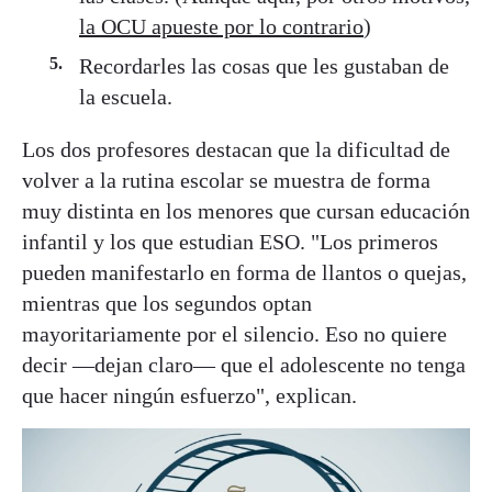
la OCU apueste por lo contrario
)
Recordarles las cosas que les gustaban de
la escuela.
Los dos profesores destacan que la dificultad de
volver a la rutina escolar se muestra de forma
muy distinta en los menores que cursan educación
infantil y los que estudian ESO. "Los primeros
pueden manifestarlo en forma de llantos o quejas,
mientras que los segundos optan
mayoritariamente por el silencio. Eso no quiere
decir —dejan claro— que el adolescente no tenga
que hacer ningún esfuerzo", explican.