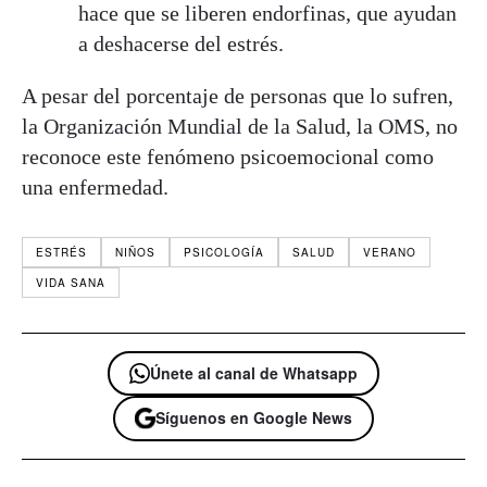
hace que se liberen endorfinas, que ayudan
a deshacerse del estrés.
A pesar del porcentaje de personas que lo sufren,
la Organización Mundial de la Salud, la OMS, no
reconoce este fenómeno psicoemocional como
una enfermedad.
ESTRÉS
NIÑOS
PSICOLOGÍA
SALUD
VERANO
VIDA SANA
Únete al canal de Whatsapp
Síguenos en Google News