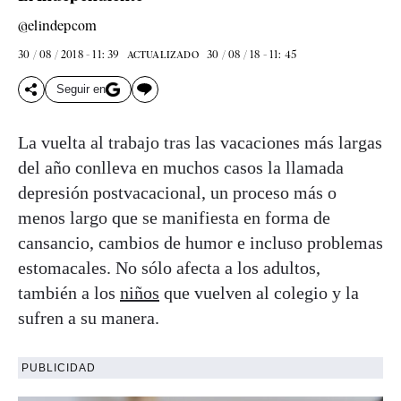
@elindepcom
30 / 08 / 2018 - 11: 39
30 / 08 / 18 - 11: 45
ACTUALIZADO
Seguir en
La vuelta al trabajo tras las vacaciones más largas
del año conlleva en muchos casos la llamada
depresión postvacacional, un proceso más o
menos largo que se manifiesta en forma de
cansancio, cambios de humor e incluso problemas
estomacales. No sólo afecta a los adultos,
también a los
niños
que vuelven al colegio y la
sufren a su manera.
PUBLICIDAD