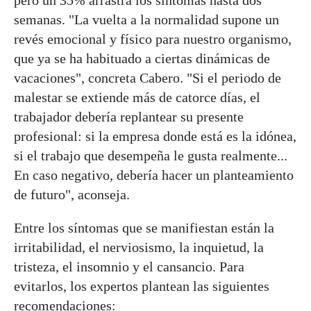
pero un 35% arrastra los síntomas hasta dos
semanas. "La vuelta a la normalidad supone un
revés emocional y físico para nuestro organismo,
que ya se ha habituado a ciertas dinámicas de
vacaciones", concreta Cabero. "Si el periodo de
malestar se extiende más de catorce días, el
trabajador debería replantear su presente
profesional: si la empresa donde está es la idónea,
si el trabajo que desempeña le gusta realmente...
En caso negativo, debería hacer un planteamiento
de futuro", aconseja.
Entre los síntomas que se manifiestan están la
irritabilidad, el nerviosismo, la inquietud, la
tristeza, el insomnio y el cansancio. Para
evitarlos, los expertos plantean las siguientes
recomendaciones: