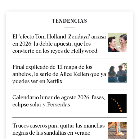
TENDENCIAS
El "efecto Tom Holland-Zendaya" arrasa
en 2026: la doble apuesta que los
convierte en los reyes de Hollywood
Final explicado de 'El mapa de los
anhelos', la serie de Alice Kellen que ya
puedes ver en Netflix
Calendario lunar de agosto 2026: fases,
eclipse solar y Perseidas
Trucos caseros para quitar las manchas
negras de las sandalias en verano