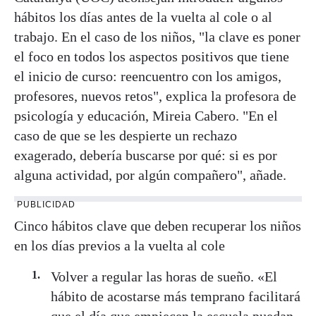
hábitos los días antes de la vuelta al cole o al
trabajo. En el caso de los niños, "la clave es poner
el foco en todos los aspectos positivos que tiene
el inicio de curso: reencuentro con los amigos,
profesores, nuevos retos", explica la profesora de
psicología y educación, Mireia Cabero. "En el
caso de que se les despierte un rechazo
exagerado, debería buscarse por qué: si es por
alguna actividad, por algún compañero", añade.
PUBLICIDAD
Cinco hábitos clave que deben recuperar los niños
en los días previos a la vuelta al cole
Volver a regular las horas de sueño. «El
hábito de acostarse más temprano facilitará