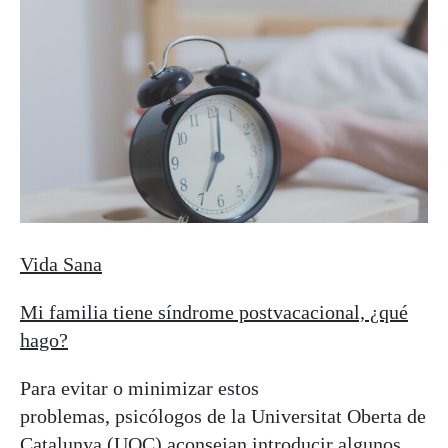
Vida Sana
Mi familia tiene síndrome postvacacional, ¿qué
hago?
Para evitar o minimizar estos
problemas, psicólogos de la Universitat Oberta de
Catalunya (UOC) aconsejan introducir algunos