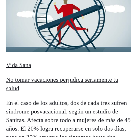
Vida Sana
No tomar vacaciones perjudica seriamente tu
salud
En el caso de los adultos, dos de cada tres sufren
síndrome posvacacional, según un estudio de
Sanitas. Afecta sobre todo a mujeres de más de 45
años. El 20% logra recuperarse en solo dos días,