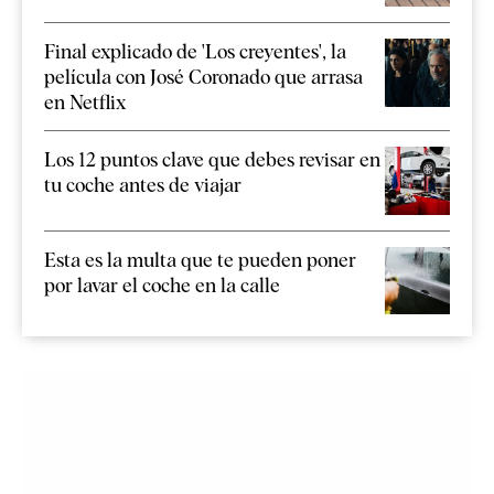
Final explicado de 'Los creyentes', la
película con José Coronado que arrasa
en Netflix
Los 12 puntos clave que debes revisar en
tu coche antes de viajar
Esta es la multa que te pueden poner
por lavar el coche en la calle