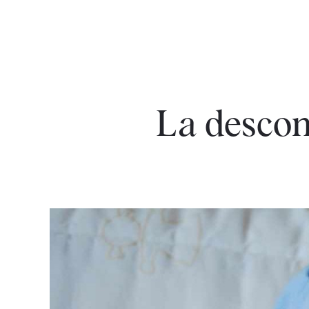
La descon