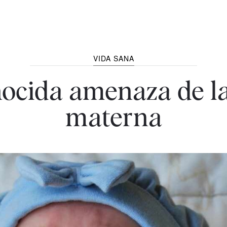
VIDA SANA
ocida amenaza de la
materna