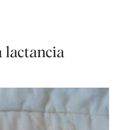
 lactancia