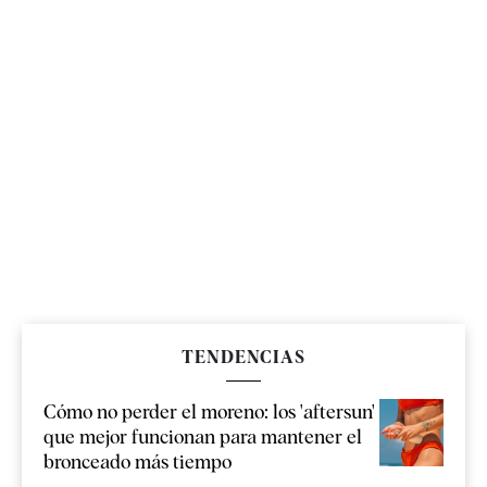
TENDENCIAS
Cómo no perder el moreno: los 'aftersun'
que mejor funcionan para mantener el
bronceado más tiempo