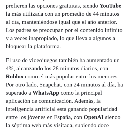
prefieren las opciones gratuitas, siendo
YouTube
la más utilizada con un promedio de 44 minutos
al día, manteniéndose igual que el año anterior.
Los padres se preocupan por el contenido infinito
y a veces inapropiado, lo que lleva a algunos a
bloquear la plataforma.
El uso de videojuegos también ha aumentado un
4%, alcanzando los 28 minutos diarios, con
Roblox
como el más popular entre los menores.
Por otro lado, Snapchat, con 24 minutos al día, ha
superado a
WhatsApp
como la principal
aplicación de comunicación. Además, la
inteligencia artificial está ganando popularidad
entre los jóvenes en España, con
OpenAI
siendo
la séptima web más visitada, subiendo doce