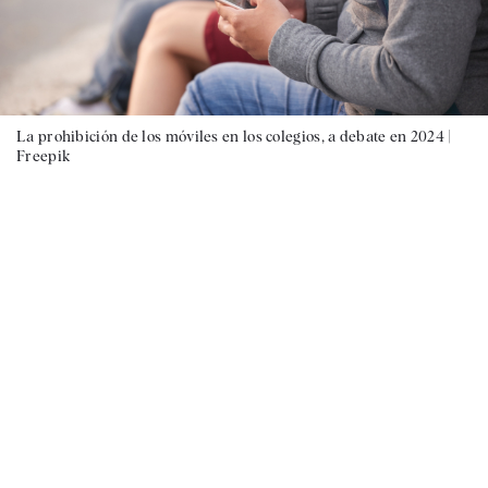
La prohibición de los móviles en los colegios, a debate en 2024 |
Freepik