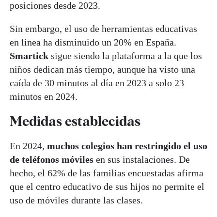
posiciones desde 2023.
Sin embargo, el uso de herramientas educativas
en línea ha disminuido un 20% en España.
Smartick
sigue siendo la plataforma a la que los
niños dedican más tiempo, aunque ha visto una
caída de 30 minutos al día en 2023 a solo 23
minutos en 2024.
Medidas establecidas
En 2024,
muchos colegios han restringido el uso
de teléfonos móviles
en sus instalaciones. De
hecho, el 62% de las familias encuestadas afirma
que el centro educativo de sus hijos no permite el
uso de móviles durante las clases.