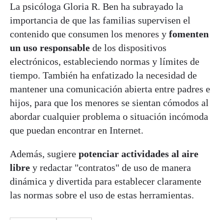
La psicóloga Gloria R. Ben ha subrayado la
importancia de que las familias supervisen el
contenido que consumen los menores y
fomenten
un uso responsable
de los dispositivos
electrónicos, estableciendo normas y límites de
tiempo. También ha enfatizado la necesidad de
mantener una comunicación abierta entre padres e
hijos, para que los menores se sientan cómodos al
abordar cualquier problema o situación incómoda
que puedan encontrar en Internet.
Además, sugiere
potenciar actividades al aire
libre
y redactar "contratos" de uso de manera
dinámica y divertida para establecer claramente
las normas sobre el uso de estas herramientas.