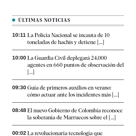
ÚLTIMAS NOTICIAS
10:11
La Policía Nacional se incauta de 10
toneladas de hachís y detiene [...]
10:00
La Guardia Civil deplegará 24.000
agentes en 660 puntos de observación del
[...]
09:30
Guía de primeros auxilios en verano:
cómo actuar ante los incidentes más [...]
08:48
El nuevo Gobierno de Colombia reconoce
la soberanía de Marruecos sobre el [...]
00:02
La revolucionaria tecnología que