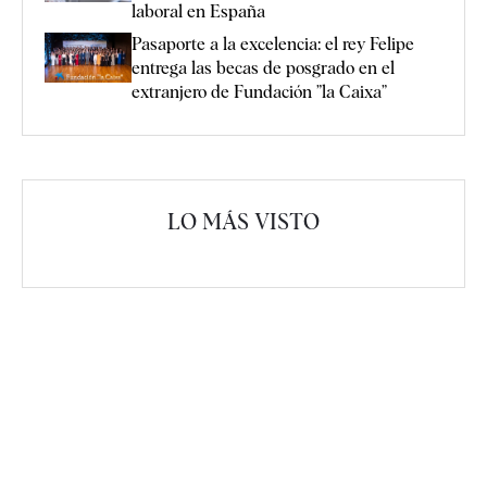
laboral en España
Pasaporte a la excelencia: el rey Felipe
entrega las becas de posgrado en el
extranjero de Fundación ”la Caixa”
LO MÁS VISTO