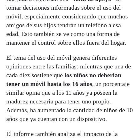
tomar decisiones informadas sobre el uso del
móvil, especialmente considerando que muchos
amigos de sus hijos tendrán un teléfono a esa
edad. Esto también se ve como una forma de
mantener el control sobre ellos fuera del hogar.
El tema del uso del móvil genera diferentes
opiniones entre las familias: mientras que una de
cada diez sostiene que
los niños no deberían
tener un móvil hasta los 16 años
, un porcentaje
similar opina que a los 11 años ya poseen la
madurez necesaria para tener uno propio.
Además, ha aumentado la cantidad de niños de 10
años que ya cuentan con un dispositivo.
El informe también analiza el impacto de la