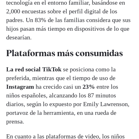
tecnología en el entorno familiar, basándose en
2,000 encuestas sobre el perfil digital de los
padres. Un 83% de las familias considera que sus
hijos pasan más tiempo en dispositivos de lo que
desearían.
Plataformas más consumidas
La red social
TikTok
se posiciona como la
preferida, mientras que el tiempo de uso de
Instagram
ha crecido casi un
23%
entre los
niños españoles, alcanzando los 87 minutos
diarios, según lo expuesto por Emily Lawrenson,
portavoz de la herramienta, en una rueda de
prensa.
En cuanto a las plataformas de video, los niños