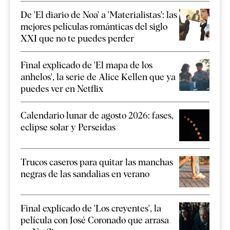
De 'El diario de Noa' a 'Materialistas': las
mejores películas románticas del siglo
XXI que no te puedes perder
Final explicado de 'El mapa de los
anhelos', la serie de Alice Kellen que ya
puedes ver en Netflix
Calendario lunar de agosto 2026: fases,
eclipse solar y Perseidas
Trucos caseros para quitar las manchas
negras de las sandalias en verano
Final explicado de 'Los creyentes', la
película con José Coronado que arrasa