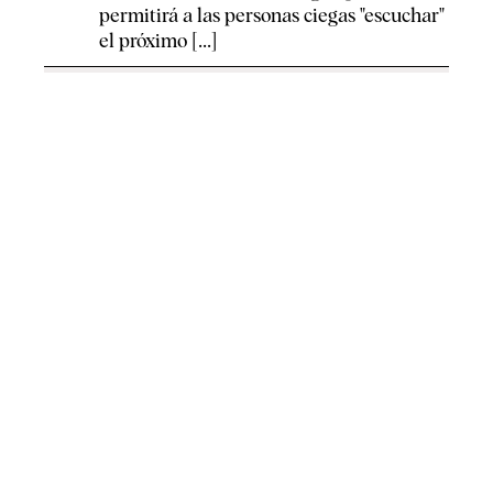
permitirá a las personas ciegas "escuchar"
el próximo [...]