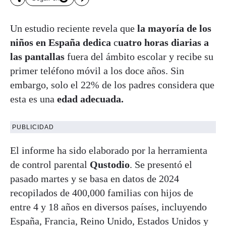
Un estudio reciente revela que
la mayoría de los
niños en España dedica
c
uatro horas diarias a
las pantallas
fuera del ámbito escolar y recibe su
primer teléfono móvil a los doce años. Sin
embargo, solo el 22% de los padres considera que
esta es una
edad adecuada.
PUBLICIDAD
El informe ha sido elaborado por la herramienta
de control parental
Qustodio
. Se presentó el
pasado martes y se basa en datos de 2024
recopilados de 400,000 familias con hijos de
entre 4 y 18 años en diversos países, incluyendo
España, Francia, Reino Unido, Estados Unidos y