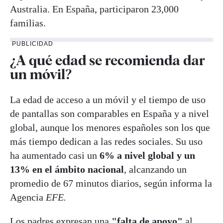
Australia. En España, participaron 23,000
familias.
PUBLICIDAD
¿A qué edad se recomienda dar
un móvil?
La edad de acceso a un móvil y el tiempo de uso
de pantallas son comparables en España y a nivel
global, aunque los menores españoles son los que
más tiempo dedican a las redes sociales. Su uso
ha aumentado casi un
6% a nivel global y un
13% en el ámbito nacional
, alcanzando un
promedio de 67 minutos diarios, según informa la
Agencia
EFE.
Los padres expresan una
"falta de apoyo"
al