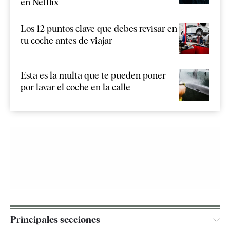
en Netflix
Los 12 puntos clave que debes revisar en
tu coche antes de viajar
Esta es la multa que te pueden poner
por lavar el coche en la calle
Principales secciones