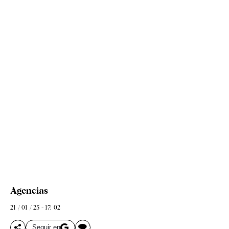
Agencias
21 / 01 / 25 - 17: 02
Seguir en