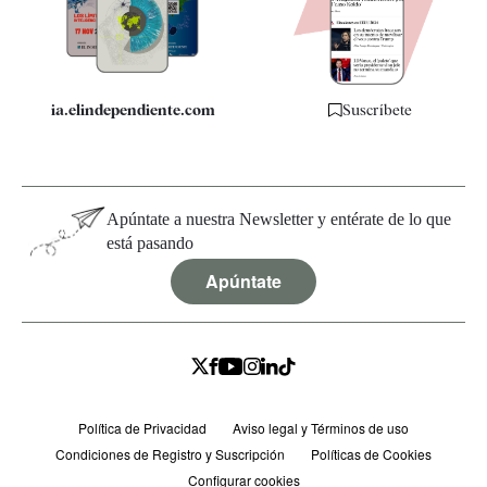
Especificaciones
ia.elindependiente.com
Suscríbete
Apúntate a nuestra Newsletter y entérate de lo que
está pasando
Apúntate
Política de Privacidad
Aviso legal y Términos de uso
Condiciones de Registro y Suscripción
Políticas de Cookies
Configurar cookies