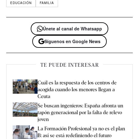
EDUCACIÓN
FAMILIA
Únete al canal de Whatsapp
Síguenos en Google News
TE PUEDE INTERESAR
Cuál es la respuesta de los centros de
acogida cuando los menores llegan a
Ceuta
Se buscan ingenieros: España afronta un
tapón generacional por la falta de relevo
joven
La Formación Profesional ya no es el plan
B: así se está redefiniendo el futuro