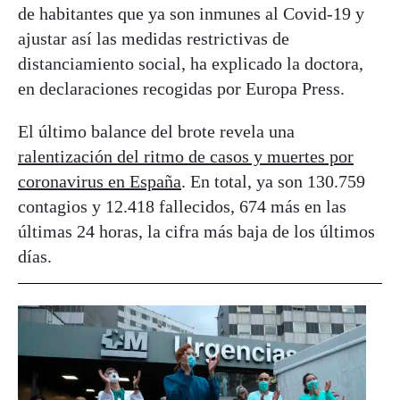
de habitantes que ya son inmunes al Covid-19 y
ajustar así las medidas restrictivas de
distanciamiento social, ha explicado la doctora,
en declaraciones recogidas por Europa Press.
El último balance del brote revela una
ralentización del ritmo de casos y muertes por
coronavirus en España
. En total, ya son 130.759
contagios y 12.418 fallecidos, 674 más en las
últimas 24 horas, la cifra más baja de los últimos
días.