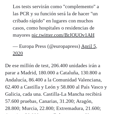
Los tests servirán como "complemento" a
las PCR y su función será la de hacer "un
cribado rápido" en lugares con muchos
casos, como hospitales o residencias de
mayores
pic.twitter.com/BrJOUOv1AH
— Europa Press (@europapress)
April 5,
2020
De ese millón de test, 206.400 unidades irán a
parar a Madrid, 180.000 a Cataluña, 130.800 a
Andalucía, 86.400 a la Comunidad Valenciana,
62.400 a Castilla y León y 58.800 al País Vasco y
Galicia, cada una. Castilla-La Mancha recibirá
57.600 pruebas, Canarias, 31.200; Aragón,
28.800; Murcia, 22.800; Extremadura, 21.600;