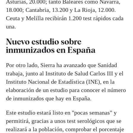
Asturias, 20.000; tanto Baleares como Navarra,
18.000; Cantabria, 13.200 y La Rioja, 12.000.
Ceuta y Melilla recibirán 1.200 test rápidos cada
una.
Nuevo estudio sobre
inmunizados en España
Por otro lado, Sierra ha avanzado que Sanidad
trabaja, junto al Instituto de Salud Carlos III y el
Instituto Nacional de Estadística (INE), en la
elaboración de un estudio para conocer el número
de inmunizados que hay en España.
Este estudio estará listo en "pocas semanas" y
permitirá, gracias a unos test serológicos que se
realizará a la población, comprobar el porcentaje