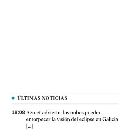
ÚLTIMAS NOTICIAS
18:08
Aemet advierte: las nubes pueden
entorpecer la visión del eclipse en Galicia
[...]