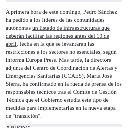
A primera hora de este domingo, Pedro Sánchez
ha pedido a los líderes de las comunidades
autónomas
un listado de infraestructuras que
deberán facilitar las regiones antes del 10 de
abril
, fecha en la que se levantarán las
restricciones a los sectores no esenciales, según
informa Europa Press. Más tarde, la directora
adjunta del Centro de Coordinación de Alertas y
Emergencias Sanitarias (CCAES), María José
Sierra, ha confirmado en la rueda de prensa de los
responsables técnicos tras el Comité de Gestión
Técnica que el Gobierno estudia este tipo de
medidas para implementarlas en la nueva etapa
de "transición".
PUBLICIDAD