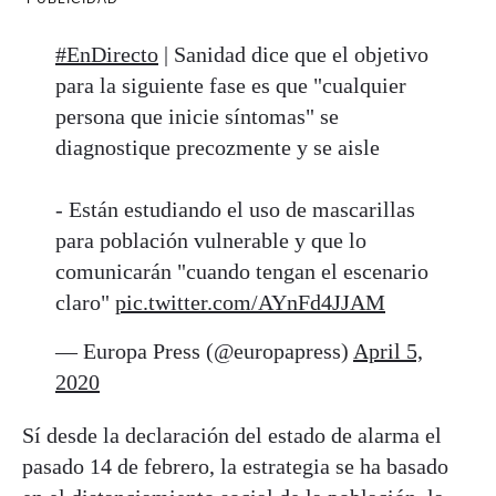
#EnDirecto
| Sanidad dice que el objetivo
para la siguiente fase es que "cualquier
persona que inicie síntomas" se
diagnostique precozmente y se aisle
- Están estudiando el uso de mascarillas
para población vulnerable y que lo
comunicarán "cuando tengan el escenario
claro"
pic.twitter.com/AYnFd4JJAM
— Europa Press (@europapress)
April 5,
2020
Sí desde la declaración del estado de alarma el
pasado 14 de febrero, la estrategia se ha basado