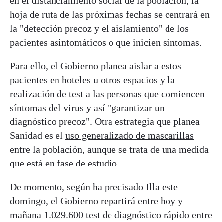
en el distanciamiento social de la población, la
hoja de ruta de las próximas fechas se centrará en
la "detección precoz y el aislamiento" de los
pacientes asintomáticos o que inicien síntomas.
Para ello, el Gobierno planea aislar a estos
pacientes en hoteles u otros espacios y la
realización de test a las personas que comiencen
síntomas del virus y así "garantizar un
diagnóstico precoz". Otra estrategia que planea
Sanidad es el
uso generalizado de mascarillas
entre la población, aunque se trata de una medida
que está en fase de estudio.
De momento, según ha precisado Illa este
domingo, el Gobierno repartirá entre hoy y
mañana 1.029.600 test de diagnóstico rápido entre