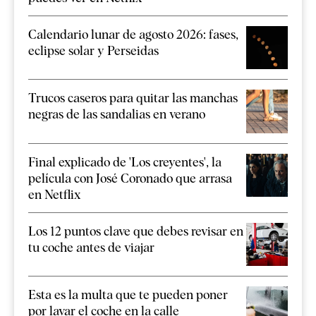
Calendario lunar de agosto 2026: fases,
eclipse solar y Perseidas
Trucos caseros para quitar las manchas
negras de las sandalias en verano
Final explicado de 'Los creyentes', la
película con José Coronado que arrasa
en Netflix
Los 12 puntos clave que debes revisar en
tu coche antes de viajar
Esta es la multa que te pueden poner
por lavar el coche en la calle