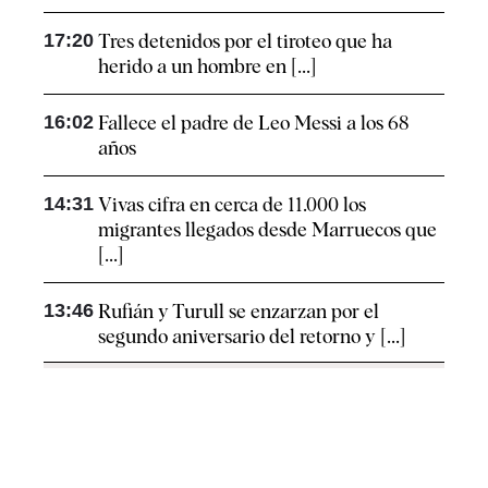
17:20
Tres detenidos por el tiroteo que ha
herido a un hombre en [...]
16:02
Fallece el padre de Leo Messi a los 68
años
14:31
Vivas cifra en cerca de 11.000 los
migrantes llegados desde Marruecos que
[...]
13:46
Rufián y Turull se enzarzan por el
segundo aniversario del retorno y [...]