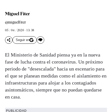
Miguel Fiter
@miguelfiter
05 / 04 / 2020 - 13: 38
Seguir en
El Ministerio de Sanidad piensa ya en la nueva
fase de lucha contra el coronavirus. Un próximo
periodo de "desescalada" hacia un escenario para
el que se planean medidas como el aislamiento en
infraestructuras para alojar a los contagiados
asintomáticos, siempre que no puedan quedarse
en casa.
PUBLICIDAD