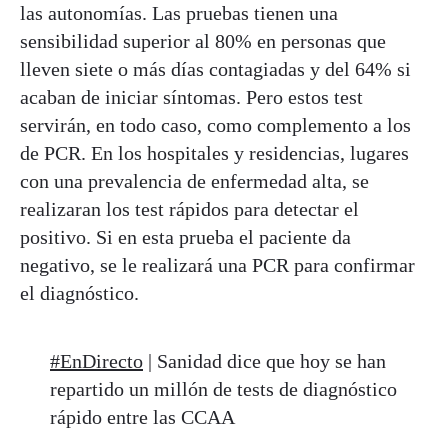
las autonomías. Las pruebas tienen una
sensibilidad superior al 80% en personas que
lleven siete o más días contagiadas y del 64% si
acaban de iniciar síntomas. Pero estos test
servirán, en todo caso, como complemento a los
de PCR. En los hospitales y residencias, lugares
con una prevalencia de enfermedad alta, se
realizaran los test rápidos para detectar el
positivo. Si en esta prueba el paciente da
negativo, se le realizará una PCR para confirmar
el diagnóstico.
#EnDirecto
| Sanidad dice que hoy se han
repartido un millón de tests de diagnóstico
rápido entre las CCAA