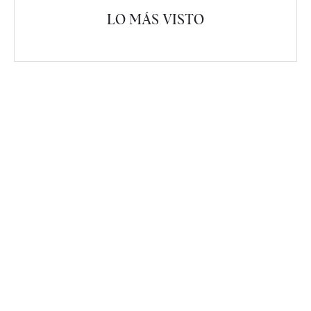
LO MÁS VISTO