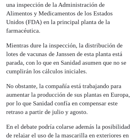
una inspección de la Administración de
Alimentos y Medicamentos de los Estados
Unidos (FDA) en la principal planta de la
farmacéutica.
Mientras dure la inspección, la distribución de
lotes de vacunas de Janssen de esta planta está
parada, con lo que en Sanidad asumen que no se
cumplirán los cálculos iniciales.
No obstante, la compañía está trabajando para
aumentar la producción de sus plantas en Europa,
por lo que Sanidad confía en compensar este
retraso a partir de julio y agosto.
En el debate podría colarse además la posibilidad
de relajar el uso de la mascarilla en exteriores en