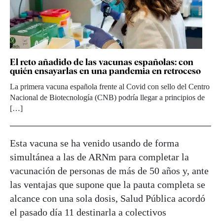
El reto añadido de las vacunas españolas: con
quién ensayarlas en una pandemia en retroceso
La primera vacuna española frente al Covid con sello del Centro
Nacional de Biotecnología (CNB) podría llegar a principios de
[…]
Esta vacuna se ha venido usando de forma
simultánea a las de ARNm para completar la
vacunación de personas de más de 50 años y, ante
las ventajas que supone que la pauta completa se
alcance con una sola dosis, Salud Pública acordó
el pasado día 11 destinarla a colectivos