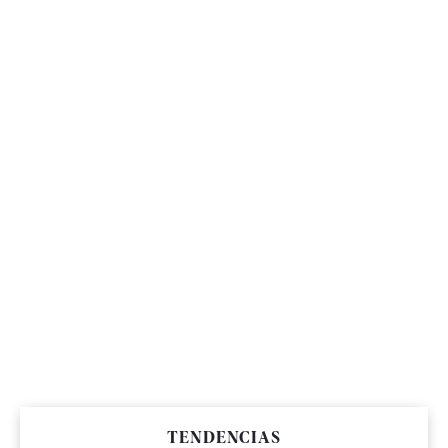
TENDENCIAS