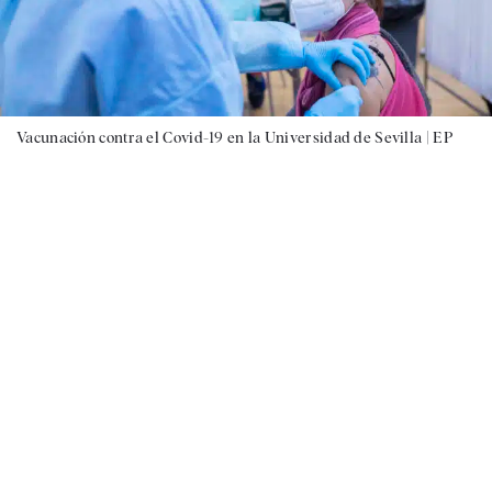
Vacunación contra el Covid-19 en la Universidad de Sevilla |
EP