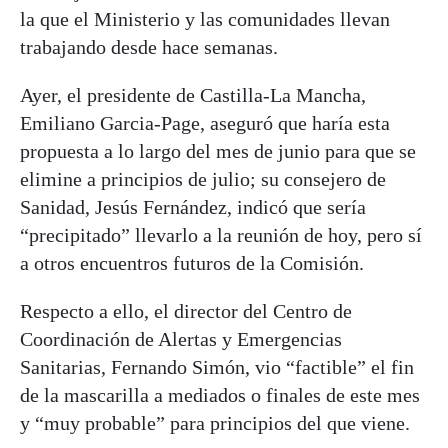
la que el Ministerio y las comunidades llevan
trabajando desde hace semanas.
Ayer, el presidente de Castilla-La Mancha,
Emiliano Garcia-Page, aseguró que haría esta
propuesta a lo largo del mes de junio para que se
elimine a principios de julio; su consejero de
Sanidad, Jesús Fernández, indicó que sería
“precipitado” llevarlo a la reunión de hoy, pero sí
a otros encuentros futuros de la Comisión.
Respecto a ello, el director del Centro de
Coordinación de Alertas y Emergencias
Sanitarias, Fernando Simón, vio “factible” el fin
de la mascarilla a mediados o finales de este mes
y “muy probable” para principios del que viene.