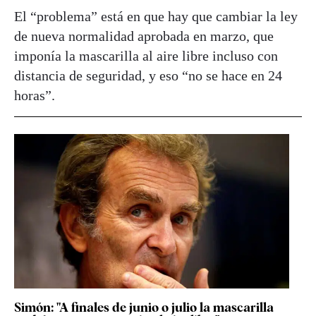
El “problema” está en que hay que cambiar la ley
de nueva normalidad aprobada en marzo, que
imponía la mascarilla al aire libre incluso con
distancia de seguridad, y eso “no se hace en 24
horas”.
Simón: "A finales de junio o julio la mascarilla