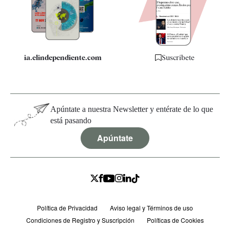
Quiénes somos
Especificaciones
ia.elindependiente.com
Suscríbete
Apúntate a nuestra Newsletter y entérate de lo que
está pasando
Apúntate
Política de Privacidad
Aviso legal y Términos de uso
Condiciones de Registro y Suscripción
Políticas de Cookies