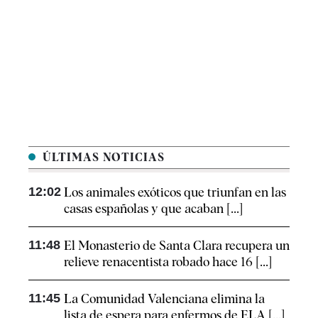
ÚLTIMAS NOTICIAS
12:02
Los animales exóticos que triunfan en las
casas españolas y que acaban [...]
11:48
El Monasterio de Santa Clara recupera un
relieve renacentista robado hace 16 [...]
11:45
La Comunidad Valenciana elimina la
lista de espera para enfermos de ELA [...]