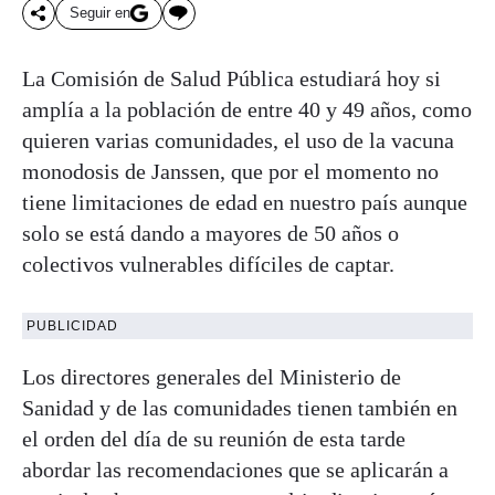
Seguir en
La Comisión de Salud Pública estudiará hoy si
amplía a la población de entre 40 y 49 años, como
quieren varias comunidades, el uso de la vacuna
monodosis de Janssen, que por el momento no
tiene limitaciones de edad en nuestro país aunque
solo se está dando a mayores de 50 años o
colectivos vulnerables difíciles de captar.
PUBLICIDAD
Los directores generales del Ministerio de
Sanidad y de las comunidades tienen también en
el orden del día de su reunión de esta tarde
abordar las recomendaciones que se aplicarán a