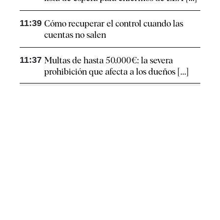
11:39
Cómo recuperar el control cuando las
cuentas no salen
11:37
Multas de hasta 50.000€: la severa
prohibición que afecta a los dueños [...]