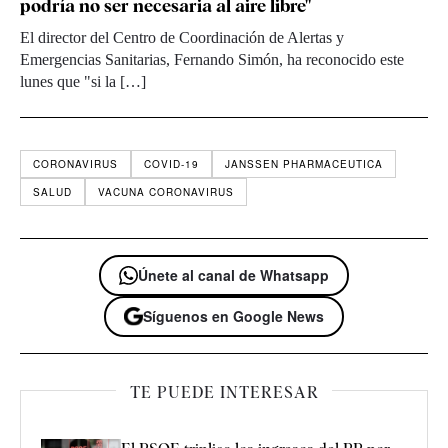
podría no ser necesaria al aire libre"
El director del Centro de Coordinación de Alertas y
Emergencias Sanitarias, Fernando Simón, ha reconocido este
lunes que "si la […]
CORONAVIRUS
COVID-19
JANSSEN PHARMACEUTICA
SALUD
VACUNA CORONAVIRUS
Únete al canal de Whatsapp
Síguenos en Google News
TE PUEDE INTERESAR