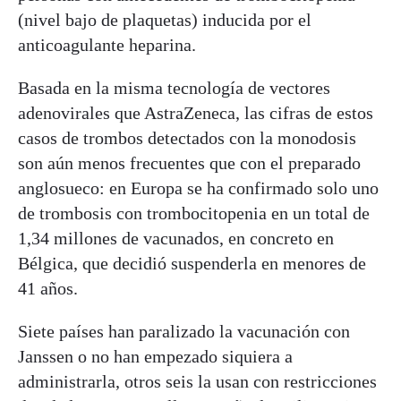
(nivel bajo de plaquetas) inducida por el
anticoagulante heparina.
Basada en la misma tecnología de vectores
adenovirales que AstraZeneca, las cifras de estos
casos de trombos detectados con la monodosis
son aún menos frecuentes que con el preparado
anglosueco: en Europa se ha confirmado solo uno
de trombosis con trombocitopenia en un total de
1,34 millones de vacunados, en concreto en
Bélgica, que decidió suspenderla en menores de
41 años.
Siete países han paralizado la vacunación con
Janssen o no han empezado siquiera a
administrarla, otros seis la usan con restricciones