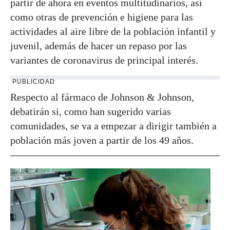
partir de ahora en eventos multitudinarios, así
como otras de prevención e higiene para las
actividades al aire libre de la población infantil y
juvenil, además de hacer un repaso por las
variantes de coronavirus de principal interés.
PUBLICIDAD
Respecto al fármaco de Johnson & Johnson,
debatirán si, como han sugerido varias
comunidades, se va a empezar a dirigir también a
población más joven a partir de los 49 años.