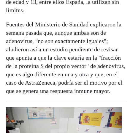
de edad y 13, entre ellos España, la utilizan sin
límites.
Fuentes del Ministerio de Sanidad explicaron la
semana pasada que, aunque ambas son de
adenovirus, "no son exactamente iguales";
aludieron así a un estudio pendiente de revisar
que apunta a que la clave estaría en la "fracción
de la proteína S del propio vector" de adenovirus,
que es algo diferente en una y otra y que, en el
caso de AstraZeneca, podría ser el motivo por el
que se genera una respuesta inmune mayor.