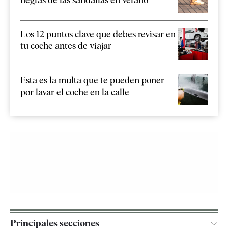
Los 12 puntos clave que debes revisar en
tu coche antes de viajar
Esta es la multa que te pueden poner
por lavar el coche en la calle
Principales secciones