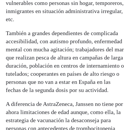
vulnerables como personas sin hogar, temporeros,
inmigrantes en situación administrativa irregular,
etc.
También a grandes dependientes de complicada
accesibilidad, con autismo profundo, enfermedad
mental con mucha agitación; trabajadores del mar
que realizan pesca de altura en campañas de larga
duración, población en centros de internamiento o
tutelados; cooperantes en países de alto riesgo o
personas que no van a estar en España en las
fechas de la segunda dosis por su actividad.
A diferencia de AstraZeneca, Janssen no tiene por
ahora limitaciones de edad aunque, como ella, la
estrategia de vacunación la desaconseja para
personas con antecedentes de trombocitopenia