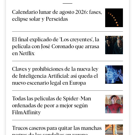
Calendario lunar de agosto 2026: fases,
eclipse solar y Perseidas
El final explicado de 'Los creyentes', la
película con José Coronado que arrasa
en Netflix
Claves y prohibiciones de la nueva ley
de Inteligencia Artificial: así queda el
nuevo escenario legal en Europa
Todas las películas de Spider-Man
ordenadas de peor a mejor según
FilmAffinity
Trucos caseros para quitar las manchas
negras de las sandalias en verano