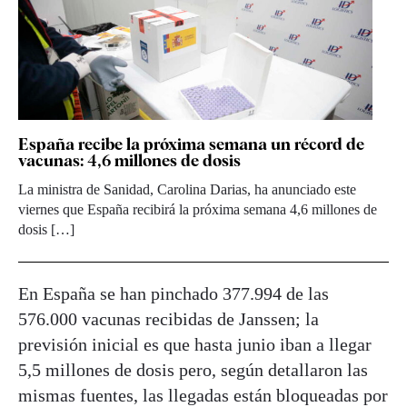
España recibe la próxima semana un récord de
vacunas: 4,6 millones de dosis
La ministra de Sanidad, Carolina Darias, ha anunciado este
viernes que España recibirá la próxima semana 4,6 millones de
dosis […]
En España se han pinchado 377.994 de las
576.000 vacunas recibidas de Janssen; la
previsión inicial es que hasta junio iban a llegar
5,5 millones de dosis pero, según detallaron las
mismas fuentes, las llegadas están bloqueadas por