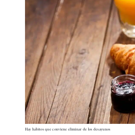
Hay hábitos que conviene eliminar de los desayunos