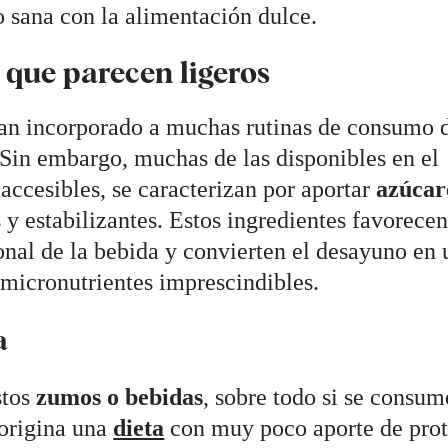
 sana con la alimentación dulce.
 que parecen ligeros
an incorporado a muchas rutinas de consumo d
Sin embargo, muchas de las disponibles en el
accesibles, se caracterizan por aportar
azúcar
s y estabilizantes. Estos ingredientes favorecen
onal de la bebida y convierten el desayuno en 
micronutrientes imprescindibles.
a
tos
zumos o bebidas
, sobre todo si se consu
 origina una
dieta
con muy poco aporte de prot