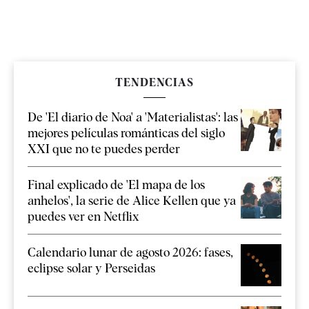
TENDENCIAS
De 'El diario de Noa' a 'Materialistas': las
mejores películas románticas del siglo
XXI que no te puedes perder
Final explicado de 'El mapa de los
anhelos', la serie de Alice Kellen que ya
puedes ver en Netflix
Calendario lunar de agosto 2026: fases,
eclipse solar y Perseidas