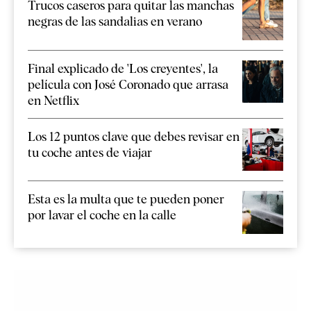
Trucos caseros para quitar las manchas
negras de las sandalias en verano
Final explicado de 'Los creyentes', la
película con José Coronado que arrasa
en Netflix
Los 12 puntos clave que debes revisar en
tu coche antes de viajar
Esta es la multa que te pueden poner
por lavar el coche en la calle