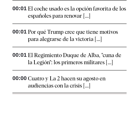
00:01
El coche usado es la opción favorita de los
españoles para renovar [...]
00:01
Por qué Trump cree que tiene motivos
para alegrarse de la victoria [...]
00:01
El Regimiento Duque de Alba, "cuna de
la Legión": los primeros militares [...]
00:00
Cuatro y La 2 hacen su agosto en
audiencias con la crisis [...]