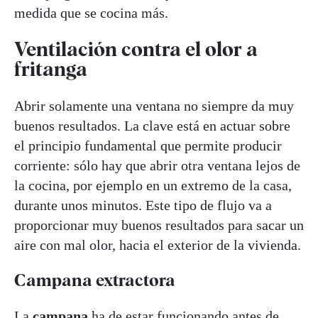
medida que se cocina más.
Ventilación contra el olor a
fritanga
Abrir solamente una ventana no siempre da muy
buenos resultados. La clave está en actuar sobre
el principio fundamental que permite producir
corriente: sólo hay que abrir otra ventana lejos de
la cocina, por ejemplo en un extremo de la casa,
durante unos minutos. Este tipo de flujo va a
proporcionar muy buenos resultados para sacar un
aire con mal olor, hacia el exterior de la vivienda.
Campana extractora
La
campana
ha de estar funcionando antes de