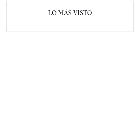
LO MÁS VISTO