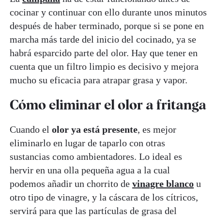
cocinar y continuar con ello durante unos minutos
después de haber terminado, porque si se pone en
marcha más tarde del inicio del cocinado, ya se
habrá esparcido parte del olor. Hay que tener en
cuenta que un filtro limpio es decisivo y mejora
mucho su eficacia para atrapar grasa y vapor.
Cómo eliminar el olor a fritanga
Cuando el
olor ya está presente
, es mejor
eliminarlo en lugar de taparlo con otras
sustancias como ambientadores. Lo ideal es
hervir en una olla pequeña agua a la cual
podemos añadir un chorrito de
vinagre blanco
u
otro tipo de vinagre, y la cáscara de los cítricos,
servirá para que las partículas de grasa del