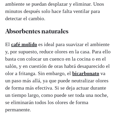
ambiente se puedan desplazar y eliminar. Unos
minutos después solo hace falta ventilar para
detectar el cambio.
Absorbentes naturales
El
café molido
es ideal para suavizar el ambiente
y, por supuesto, reduce olores en la casa. Para ello
basta con colocar un cuenco en la cocina o en el
salón, y en cuestión de oras habrá desaparecido el
olor a fritanga. Sin embargo, el
bicarbonato
va
un paso más allá, ya que puede neutralizar olores
de forma más efectiva. Si se deja actuar durante
un tiempo largo, como puede ser toda una noche,
se eliminarán todos los olores de forma
permanente.