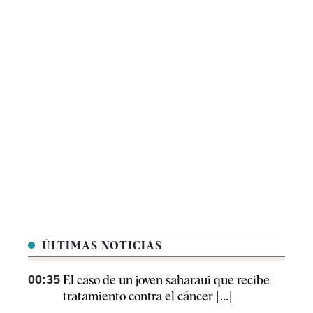
ÚLTIMAS NOTICIAS
00:35
El caso de un joven saharaui que recibe
tratamiento contra el cáncer [...]