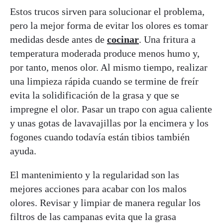
Estos trucos sirven para solucionar el problema,
pero la mejor forma de evitar los olores es tomar
medidas desde antes de
cocinar
. Una fritura a
temperatura moderada produce menos humo y,
por tanto, menos olor. Al mismo tiempo, realizar
una limpieza rápida cuando se termine de freír
evita la solidificación de la grasa y que se
impregne el olor. Pasar un trapo con agua caliente
y unas gotas de lavavajillas por la encimera y los
fogones cuando todavía están tibios también
ayuda.
El mantenimiento y la regularidad son las
mejores acciones para acabar con los malos
olores. Revisar y limpiar de manera regular los
filtros de las campanas evita que la grasa