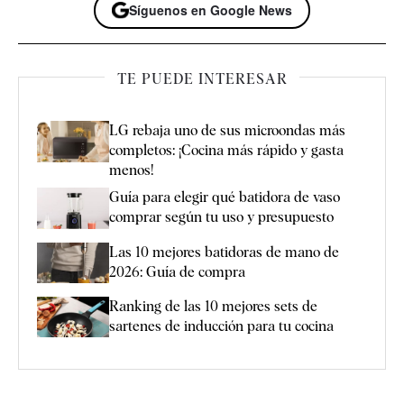
Síguenos en Google News
TE PUEDE INTERESAR
LG rebaja uno de sus microondas más
completos: ¡Cocina más rápido y gasta
menos!
Guía para elegir qué batidora de vaso
comprar según tu uso y presupuesto
Las 10 mejores batidoras de mano de
2026: Guía de compra
Ranking de las 10 mejores sets de
sartenes de inducción para tu cocina