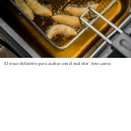
El truco definitivo para acabar con el mal olor |
foto: canva