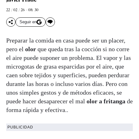
22 / 02 / 26 - 08: 30
Seguir en
Preparar la comida en casa puede ser un placer,
pero el
olor
que queda tras la cocción si no corre
el aire puede suponer un problema. El vapor y las
microgotas de grasa esparcidas por el aire, que
caen sobre tejidos y superficies, pueden perdurar
durante las horas o incluso varios días. Pero con
unos simples gestos y de métodos eficaces, se
puede hacer desaparecer el mal
olor a fritanga
de
forma rápida y efectiva..
PUBLICIDAD