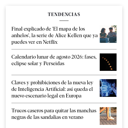
TENDENCIAS
Final explicado de 'El mapa de los
anhelos', la serie de Alice Kellen que ya
puedes ver en Netflix
Calendario lunar de agosto 2026: fases,
eclipse solar y Perseidas
Claves y prohibiciones de la nueva ley
de Inteligencia Artificial: así queda el
nuevo escenario legal en Europa
Trucos caseros para quitar las manchas
negras de las sandalias en verano