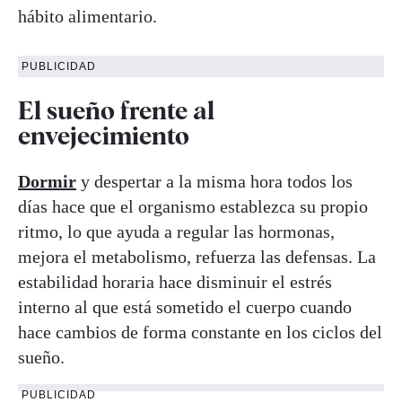
hábito alimentario.
PUBLICIDAD
El sueño frente al
envejecimiento
Dormir
y despertar a la misma hora todos los
días hace que el organismo establezca su propio
ritmo, lo que ayuda a regular las hormonas,
mejora el metabolismo, refuerza las defensas. La
estabilidad horaria hace disminuir el estrés
interno al que está sometido el cuerpo cuando
hace cambios de forma constante en los ciclos del
sueño.
PUBLICIDAD