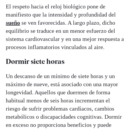
El respeto hacia el reloj biológico pone de
manifiesto que la intensidad y profundidad del
sueño
se ven favorecidas. A largo plazo, dicho
equilibrio se traduce en un menor esfuerzo del
sistema cardiovascular y en una mejor respuesta a
procesos inflamatorios vinculados al aire.
Dormir siete horas
Un descanso de un mínimo de siete horas y un
máximo de nueve, está asociado con una mayor
longevidad. Aquellos que duermen de forma
habitual menos de seis horas incrementan el
riesgo de sufrir problemas cardíacos, cambios
metabólicos o discapacidades cognitivas. Dormir
en exceso no proporciona beneficios y puede