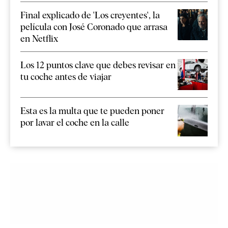
Final explicado de 'Los creyentes', la
película con José Coronado que arrasa
en Netflix
Los 12 puntos clave que debes revisar en
tu coche antes de viajar
Esta es la multa que te pueden poner
por lavar el coche en la calle