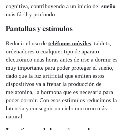
cognitiva, contribuyendo a un inicio del
sueño
más fácil y profundo.
Pantallas y estímulos
Reducir el uso de
teléfonos móviles
, tablets,
ordenadores o cualquier tipo de aparato
electrónico unas horas antes de irse a dormir es
muy importante para poder proteger el sueño,
dado que la luz artificial que emiten estos
dispositivos va a frenar la producción de
melatonina, la hormona que es necesaria para
poder dormir. Con esos estímulos reducimos la
latencia y conseguir un ciclo nocturno más
natural.