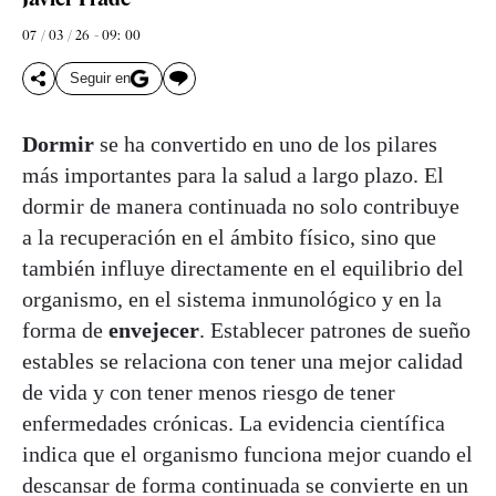
07 / 03 / 26 - 09: 00
Seguir en
Dormir
se ha convertido en uno de los pilares
más importantes para la salud a largo plazo. El
dormir de manera continuada no solo contribuye
a la recuperación en el ámbito físico, sino que
también influye directamente en el equilibrio del
organismo, en el sistema inmunológico y en la
forma de
envejecer
. Establecer patrones de sueño
estables se relaciona con tener una mejor calidad
de vida y con tener menos riesgo de tener
enfermedades crónicas. La evidencia científica
indica que el organismo funciona mejor cuando el
descansar de forma continuada se convierte en un