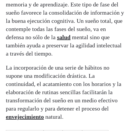
memoria y de aprendizaje. Este tipo de fase del
sueño favorece la consolidación de información y
la buena ejecución cognitiva. Un sueño total, que
contemple todas las fases del sueño, va en
defensa no sólo de la
salud
mental sino que
también ayuda a preservar la agilidad intelectual
a través del tiempo.
La incorporación de una serie de hábitos no
supone una modificación drástica. La
continuidad, el acatamiento con los horarios y la
elaboración de rutinas sencillas facilitarán la
transformación del sueño en un medio efectivo
para regularlo y para detener el proceso del
envejecimiento
natural.