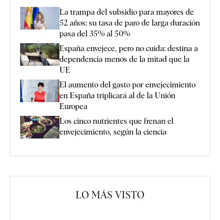
La trampa del subsidio para mayores de
52 años: su tasa de paro de larga duración
pasa del 35% al 50%
España envejece, pero no cuida: destina a
dependencia menos de la mitad que la
UE
El aumento del gasto por envejecimiento
en España triplicará al de la Unión
Europea
Los cinco nutrientes que frenan el
envejecimiento, según la ciencia
LO MÁS VISTO