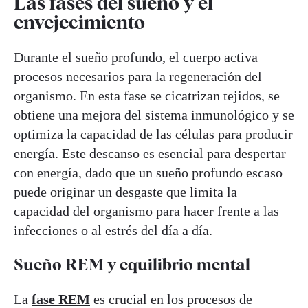
Las fases del sueño y el
envejecimiento
Durante el sueño profundo, el cuerpo activa
procesos necesarios para la regeneración del
organismo. En esta fase se cicatrizan tejidos, se
obtiene una mejora del sistema inmunológico y se
optimiza la capacidad de las células para producir
energía. Este descanso es esencial para despertar
con energía, dado que un sueño profundo escaso
puede originar un desgaste que limita la
capacidad del organismo para hacer frente a las
infecciones o al estrés del día a día.
Sueño REM y equilibrio mental
La
fase REM
es crucial en los procesos de