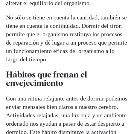
alterar el equilibrio del organismo.
No sólo se tiene en cuenta la cantidad, también se
tiene en cuenta la continuidad. Dormir del tirón
permite que el organismo restituya los procesos
de reparación y dé lugar a un proceso que permite
un funcionamiento eficaz del organismo a lo
largo del tiempo.
Hábitos que frenan el
envejecimiento
Con una rutina relajante antes de dormir podemos
enviar mensajes bien claros a nuestro cerebro.
Actividades relajadas, una luz baja y un ambiente
ordenado nos ayudan a pasar de estar despierto a
dormido. Este hábito disminuye la activación