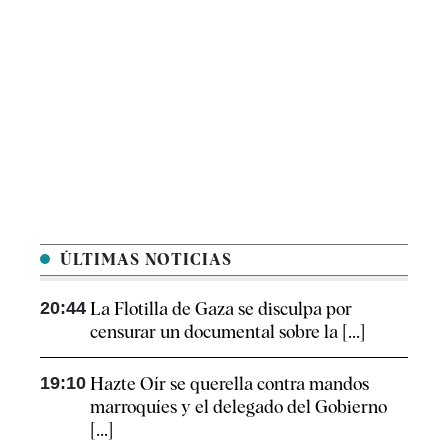
ÚLTIMAS NOTICIAS
20:44
La Flotilla de Gaza se disculpa por
censurar un documental sobre la [...]
19:10
Hazte Oír se querella contra mandos
marroquíes y el delegado del Gobierno
[...]