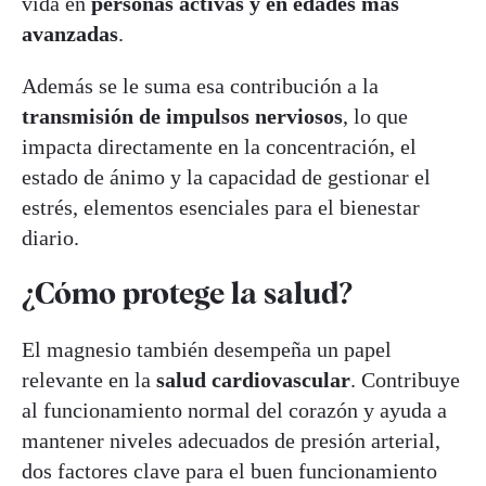
vida en
personas activas y en edades más
avanzadas
.
Además se le suma esa contribución a la
transmisión de impulsos nerviosos
, lo que
impacta directamente en la concentración, el
estado de ánimo y la capacidad de gestionar el
estrés, elementos esenciales para el bienestar
diario.
¿Cómo protege la salud?
El magnesio también desempeña un papel
relevante en la
salud cardiovascular
. Contribuye
al funcionamiento normal del corazón y ayuda a
mantener niveles adecuados de presión arterial,
dos factores clave para el buen funcionamiento