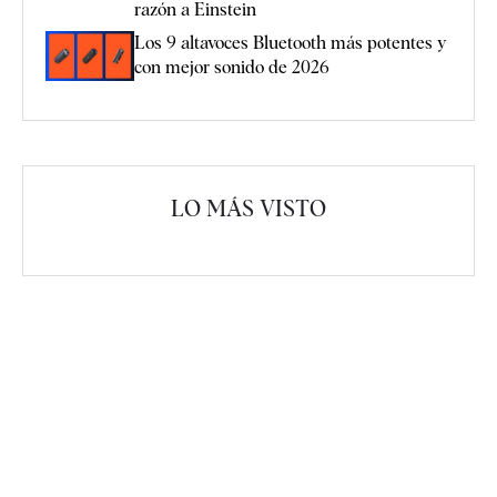
razón a Einstein
Los 9 altavoces Bluetooth más potentes y
con mejor sonido de 2026
LO MÁS VISTO