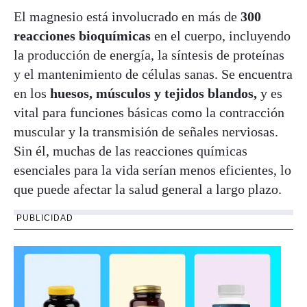
El magnesio está involucrado en más de
300
reacciones bioquímicas
en el cuerpo, incluyendo
la producción de energía, la síntesis de proteínas
y el mantenimiento de células sanas. Se encuentra
en los
huesos, músculos y tejidos blandos,
y es
vital para funciones básicas como la contracción
muscular y la transmisión de señales nerviosas.
Sin él, muchas de las reacciones químicas
esenciales para la vida serían menos eficientes, lo
que puede afectar la salud general a largo plazo.
PUBLICIDAD