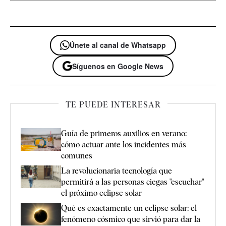
Únete al canal de Whatsapp
Síguenos en Google News
TE PUEDE INTERESAR
Guía de primeros auxilios en verano:
cómo actuar ante los incidentes más
comunes
La revolucionaria tecnología que
permitirá a las personas ciegas "escuchar"
el próximo eclipse solar
Qué es exactamente un eclipse solar: el
fenómeno cósmico que sirvió para dar la