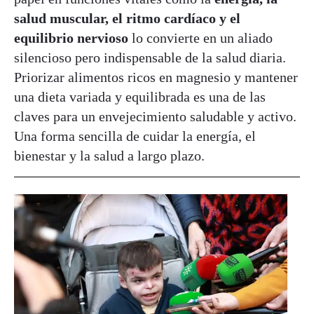
salud muscular, el ritmo cardíaco y el
equilibrio nervioso
lo convierte en un aliado
silencioso pero indispensable de la salud diaria.
Priorizar alimentos ricos en magnesio y mantener
una dieta variada y equilibrada es una de las
claves para un envejecimiento saludable y activo.
Una forma sencilla de cuidar la energía, el
bienestar y la salud a largo plazo.