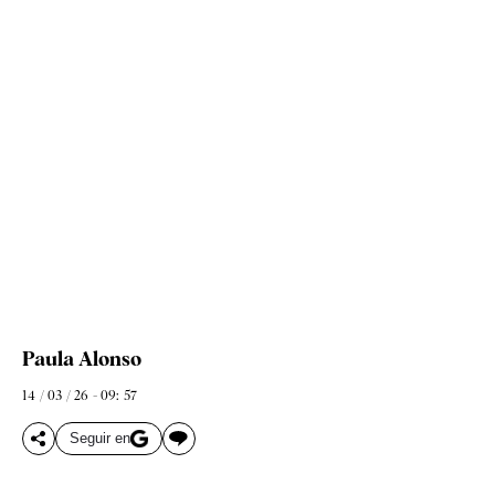
Paula Alonso
14 / 03 / 26 - 09: 57
Seguir en