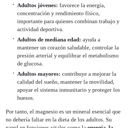
Adultos jóvenes:
favorece la energía,
concentración y rendimiento físico,
importante para quienes combinan trabajo y
actividad deportiva.
Adultos de mediana edad:
ayuda a
mantener un corazón saludable, controlar la
presión arterial y equilibrar el metabolismo
de glucosa.
Adultos mayores:
contribuye a mejorar la
calidad del sueño, mantener la movilidad,
apoyar el sistema inmunitario y proteger los
huesos.
Por tanto, el magnesio es un mineral esencial que
no debería faltar en la dieta de los adultos. Su
papel en funciones vitales como la
energía, la