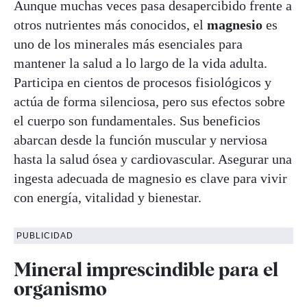
Aunque muchas veces pasa desapercibido frente a
otros nutrientes más conocidos, el
magnesio
es
uno de los minerales más esenciales para
mantener la salud a lo largo de la vida adulta.
Participa en cientos de procesos fisiológicos y
actúa de forma silenciosa, pero sus efectos sobre
el cuerpo son fundamentales. Sus beneficios
abarcan desde la función muscular y nerviosa
hasta la salud ósea y cardiovascular. Asegurar una
ingesta adecuada de magnesio es clave para vivir
con energía, vitalidad y bienestar.
PUBLICIDAD
Mineral imprescindible para el
organismo