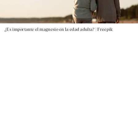
¿Es importante el magnesio en la edad adulta? |
Freepik