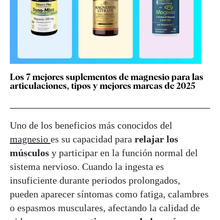
Los 7 mejores suplementos de magnesio para las
articulaciones, tipos y mejores marcas de 2025
Uno de los beneficios más conocidos del
magnesio
es su capacidad para
relajar los
músculos
y participar en la función normal del
sistema nervioso. Cuando la ingesta es
insuficiente durante periodos prolongados,
pueden aparecer síntomas como fatiga, calambres
o espasmos musculares, afectando la calidad de