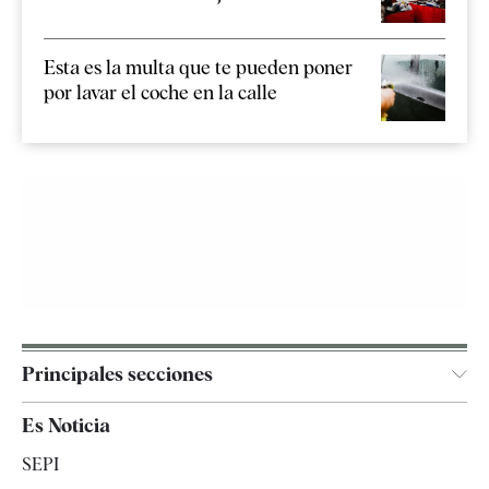
Esta es la multa que te pueden poner
por lavar el coche en la calle
Principales secciones
España
Es Noticia
Economía
SEPI
Internacional