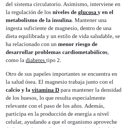
del sistema circulatorio. Asimismo, interviene en
la regulación de los
niveles de
glucosa
y en el
metabolismo de la insulina
. Mantener una
ingesta suficiente de magnesio, dentro de una
dieta equilibrada y un estilo de vida saludable, se
ha relacionado con un
menor riesgo de
desarrollar problemas cardiometabólicos
,
como la
diabetes
tipo 2.
Otro de sus papeles importantes se encuentra en
la salud ósea. El magnesio trabaja junto con el
calcio y la
vitamina D
para mantener la densidad
de los huesos, lo que resulta especialmente
relevante con el paso de los años. Además,
participa en la producción de energía a nivel
celular, ayudando a que el organismo aproveche