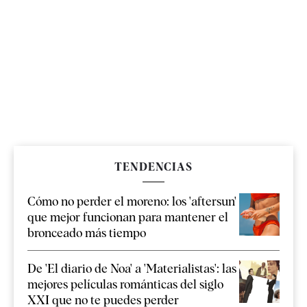
TENDENCIAS
Cómo no perder el moreno: los 'aftersun'
que mejor funcionan para mantener el
bronceado más tiempo
De 'El diario de Noa' a 'Materialistas': las
mejores películas románticas del siglo
XXI que no te puedes perder