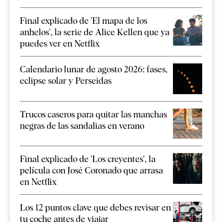
Final explicado de 'El mapa de los
anhelos', la serie de Alice Kellen que ya
puedes ver en Netflix
Calendario lunar de agosto 2026: fases,
eclipse solar y Perseidas
Trucos caseros para quitar las manchas
negras de las sandalias en verano
Final explicado de 'Los creyentes', la
película con José Coronado que arrasa
en Netflix
Los 12 puntos clave que debes revisar en
tu coche antes de viajar