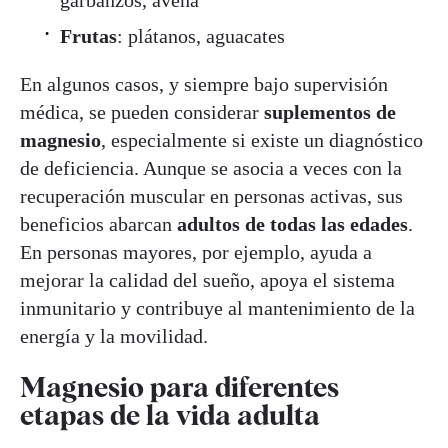
Frutas
: plátanos, aguacates
En algunos casos, y siempre bajo supervisión
médica, se pueden considerar
suplementos de
magnesio
, especialmente si existe un diagnóstico
de deficiencia. Aunque se asocia a veces con la
recuperación muscular en personas activas, sus
beneficios abarcan
adultos de todas las edades
.
En personas mayores, por ejemplo, ayuda a
mejorar la calidad del sueño, apoya el sistema
inmunitario y contribuye al mantenimiento de la
energía y la movilidad.
Magnesio para diferentes
etapas de la vida adulta