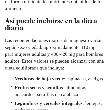
de forma eficiente los nutrientes obtenidos de los
alimentos.
Así puede incluirse en la dieta
diaria
Las recomendaciones diarias de magnesio varían
según sexo y edad: aproximadamente 310 mg
para mujeres adultas y 400‑420 mg para hombres
adultos. Estos valores se pueden alcanzar con una
dieta equilibrada que incluya:
Verduras de hoja verde
: espinacas, acelgas
Frutos secos y semillas
: almendras,
anacardos, semillas de calabaza
Legumbres y cereales integrales
: lentejas,
garbanzos, avena