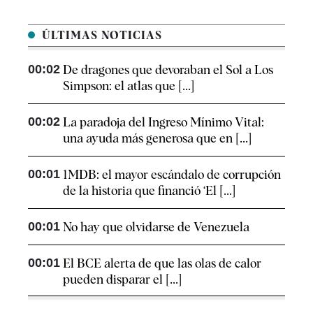
ÚLTIMAS NOTICIAS
00:02
De dragones que devoraban el Sol a Los
Simpson: el atlas que [...]
00:02
La paradoja del Ingreso Mínimo Vital:
una ayuda más generosa que en [...]
00:01
1MDB: el mayor escándalo de corrupción
de la historia que financió ‘El [...]
00:01
No hay que olvidarse de Venezuela
00:01
El BCE alerta de que las olas de calor
pueden disparar el [...]