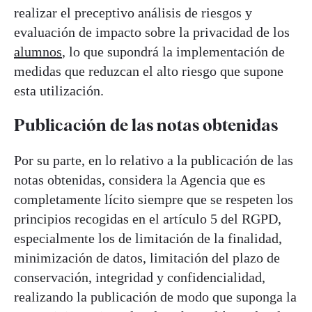
realizar el preceptivo análisis de riesgos y
evaluación de impacto sobre la privacidad de los
alumnos
, lo que supondrá la implementación de
medidas que reduzcan el alto riesgo que supone
esta utilización.
Publicación de las notas obtenidas
Por su parte, en lo relativo a la publicación de las
notas obtenidas, considera la Agencia que es
completamente lícito siempre que se respeten los
principios recogidas en el artículo 5 del RGPD,
especialmente los de limitación de la finalidad,
minimización de datos, limitación del plazo de
conservación, integridad y confidencialidad,
realizando la publicación de modo que suponga la