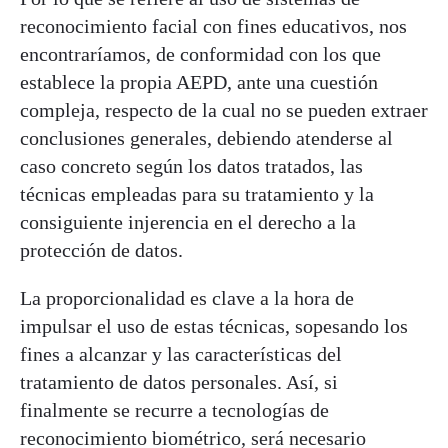
reconocimiento facial con fines educativos, nos
encontraríamos, de conformidad con los que
establece la propia AEPD, ante una cuestión
compleja, respecto de la cual no se pueden extraer
conclusiones generales, debiendo atenderse al
caso concreto según los datos tratados, las
técnicas empleadas para su tratamiento y la
consiguiente injerencia en el derecho a la
protección de datos.
La proporcionalidad es clave a la hora de
impulsar el uso de estas técnicas, sopesando los
fines a alcanzar y las características del
tratamiento de datos personales. Así, si
finalmente se recurre a tecnologías de
reconocimiento biométrico, será necesario