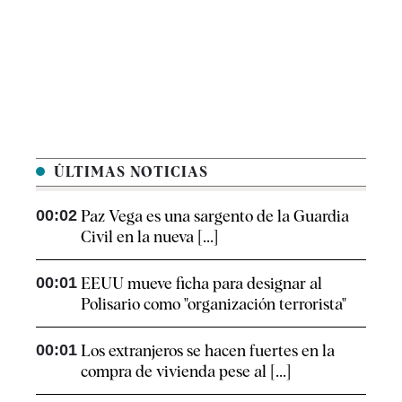
ÚLTIMAS NOTICIAS
00:02
Paz Vega es una sargento de la Guardia
Civil en la nueva [...]
00:01
EEUU mueve ficha para designar al
Polisario como "organización terrorista"
00:01
Los extranjeros se hacen fuertes en la
compra de vivienda pese al [...]