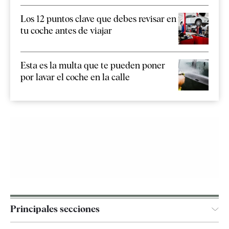
Los 12 puntos clave que debes revisar en
tu coche antes de viajar
Esta es la multa que te pueden poner
por lavar el coche en la calle
Principales secciones
España