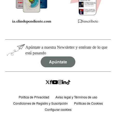
Especificaciones
ia.elindependiente.com
Suscríbete
Apúntate a nuestra Newsletter y entérate de lo que
está pasando
Apúntate
Política de Privacidad
Aviso legal y Términos de uso
Condiciones de Registro y Suscripción
Políticas de Cookies
Configurar cookies