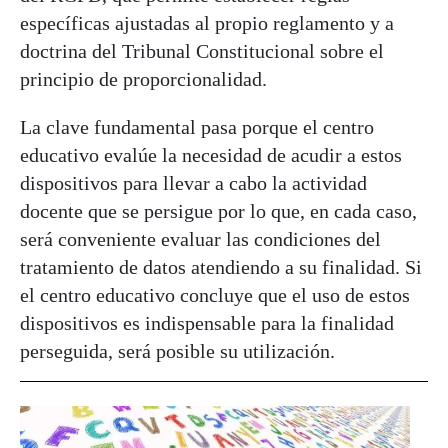
específicas ajustadas al propio reglamento y a
doctrina del Tribunal Constitucional sobre el
principio de proporcionalidad.
La clave fundamental pasa porque el centro
educativo evalúe la necesidad de acudir a estos
dispositivos para llevar a cabo la actividad
docente que se persigue por lo que, en cada caso,
será conveniente evaluar las condiciones del
tratamiento de datos atendiendo a su finalidad. Si
el centro educativo concluye que el uso de estos
dispositivos es indispensable para la finalidad
perseguida, será posible su utilización.