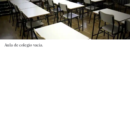
Aula de colegio vacía.