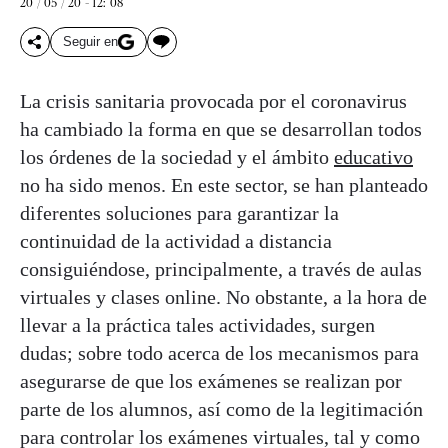
20 / 05 / 20 - 12: 08
Seguir en
La crisis sanitaria provocada por el coronavirus
ha cambiado la forma en que se desarrollan todos
los órdenes de la sociedad y el ámbito
educativo
no ha sido menos. En este sector, se han planteado
diferentes soluciones para garantizar la
continuidad de la actividad a distancia
consiguiéndose, principalmente, a través de aulas
virtuales y clases online. No obstante, a la hora de
llevar a la práctica tales actividades, surgen
dudas; sobre todo acerca de los mecanismos para
asegurarse de que los exámenes se realizan por
parte de los alumnos, así como de la legitimación
para controlar los exámenes virtuales, tal y como