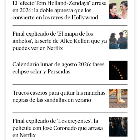
El "efecto Tom Holland-Zendaya" arrasa
en 2026: la doble apuesta que los
convierte en los reyes de Hollywood
Final explicado de 'El mapa de los
anhelos', la serie de Alice Kellen que ya
puedes ver en Netflix
Calendario lunar de agosto 2026: fases,
eclipse solar y Perseidas
Trucos caseros para quitar las manchas
negras de las sandalias en verano
Final explicado de 'Los creyentes', la
película con José Coronado que arrasa
en Netflix