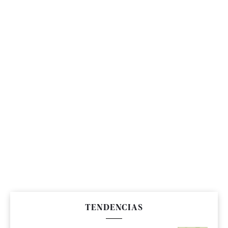
TENDENCIAS