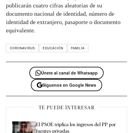
publicarán cuatro cifras aleatorias de su
documento nacional de identidad, número de
identidad de extranjero, pasaporte o documento
equivalente.
CORONAVIRUS
EDUCACIÓN
FAMILIA
Únete al canal de Whatsapp
Síguenos en Google News
TE PUEDE INTERESAR
El PSOE triplica los ingresos del PP por
fuentes privadas