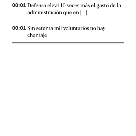
00:01
Defensa elevó 10 veces más el gasto de la
administración que en [...]
00:01
Sin setenta mil voluntarios no hay
chantaje