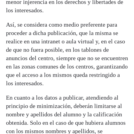
menor injerencia en los derechos y libertades de
los interesados.
Así, se considera como medio preferente para
proceder a dicha publicación, que la misma se
realice en una intranet o aula virtual y, en el caso
de que no fuera posible, en los tablones de
anuncios del centro, siempre que no se encuentren
en las zonas comunes de los centros, garantizando
que el acceso a los mismos queda restringido a
los interesados.
En cuanto a los datos a publicar, atendiendo al
principio de minimización, deberán limitarse al
nombre y apellidos del alumno y la calificación
obtenida. Solo en el caso de que hubiera alumnos
con los mismos nombres y apellidos, se