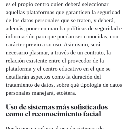
es el propio centro quien deberá seleccionar
aquellas plataformas que garanticen la seguridad
de los datos personales que se traten, y deberá,
además, poner en marcha políticas de seguridad e
información para que puedan ser conocidas, con
carácter previo a su uso. Asimismo, será
necesario plasmar, a través de un contrato, la
relación existente entre el proveedor de la
plataforma y el centro educativo en el que se
detallarán aspectos como la duración del
tratamiento de datos, sobre qué tipología de datos
personales manejará, etcétera.
Uso de sistemas más sofisticados
como el reconocimiento facial
Por lo que se refiere al uso de sistemas de