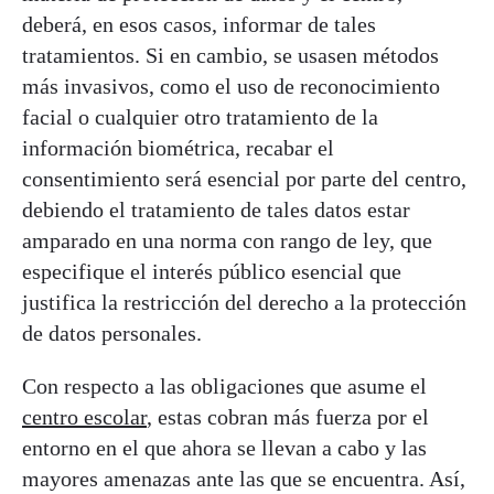
deberá, en esos casos, informar de tales
tratamientos. Si en cambio, se usasen métodos
más invasivos, como el uso de reconocimiento
facial o cualquier otro tratamiento de la
información biométrica, recabar el
consentimiento será esencial por parte del centro,
debiendo el tratamiento de tales datos estar
amparado en una norma con rango de ley, que
especifique el interés público esencial que
justifica la restricción del derecho a la protección
de datos personales.
Con respecto a las obligaciones que asume el
centro escolar
, estas cobran más fuerza por el
entorno en el que ahora se llevan a cabo y las
mayores amenazas ante las que se encuentra. Así,