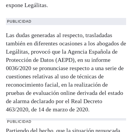
expone Legálitas.
PUBLICIDAD
Las dudas generadas al respecto, trasladadas
también en diferentes ocasiones a los abogados de
Legálitas, provocó que la Agencia Española de
Protección de Datos (AEPD), en su informe
0036/2020 se pronunciase respecto a una serie de
cuestiones relativas al uso de técnicas de
reconocimiento facial, en la realización de
pruebas de evaluación online derivada del estado
de alarma declarado por el Real Decreto
463/2020, de 14 de marzo de 2020.
PUBLICIDAD
Partiendo del hecho, que la situación provocada