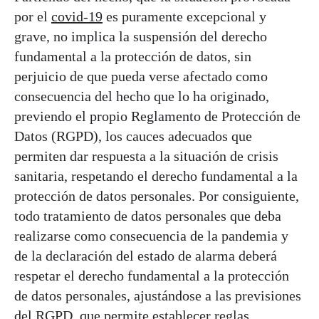
por el
covid-19
es puramente excepcional y
grave, no implica la suspensión del derecho
fundamental a la protección de datos, sin
perjuicio de que pueda verse afectado como
consecuencia del hecho que lo ha originado,
previendo el propio Reglamento de Protección de
Datos (RGPD), los cauces adecuados que
permiten dar respuesta a la situación de crisis
sanitaria, respetando el derecho fundamental a la
protección de datos personales. Por consiguiente,
todo tratamiento de datos personales que deba
realizarse como consecuencia de la pandemia y
de la declaración del estado de alarma deberá
respetar el derecho fundamental a la protección
de datos personales, ajustándose a las previsiones
del RGPD, que permite establecer reglas