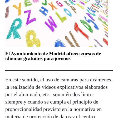
El Ayuntamiento de Madrid ofrece cursos de
idiomas gratuitos para jóvenes
En este sentido, el uso de cámaras para exámenes,
la realización de vídeos explicativos elaborados
por el alumnado, etc., son métodos lícitos
siempre y cuando se cumpla el principio de
proporcionalidad previsto en la normativa en
materia de protección de datos y el centro,