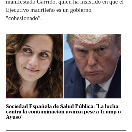
manifestado Garrido, quien ha insistido en que el
Ejecutivo madrileño es un gobierno
"cohesionado".
Sociedad Española de Salud Pública: "La lucha
contra la contaminación avanza pese a Trump o
Ayuso"