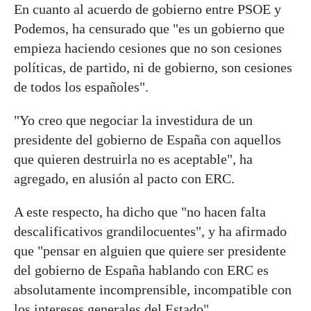
En cuanto al acuerdo de gobierno entre PSOE y
Podemos, ha censurado que "es un gobierno que
empieza haciendo cesiones que no son cesiones
políticas, de partido, ni de gobierno, son cesiones
de todos los españoles".
"Yo creo que negociar la investidura de un
presidente del gobierno de España con aquellos
que quieren destruirla no es aceptable", ha
agregado, en alusión al pacto con ERC.
A este respecto, ha dicho que "no hacen falta
descalificativos grandilocuentes", y ha afirmado
que "pensar en alguien que quiere ser presidente
del gobierno de España hablando con ERC es
absolutamente incomprensible, incompatible con
los intereses generales del Estado".