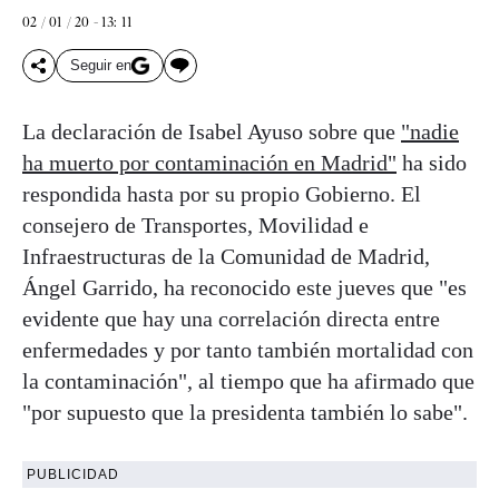
02 / 01 / 20 - 13: 11
Seguir en
La declaración de Isabel Ayuso sobre que
"nadie
ha muerto por contaminación en Madrid"
ha sido
respondida hasta por su propio Gobierno. El
consejero de Transportes, Movilidad e
Infraestructuras de la Comunidad de Madrid,
Ángel Garrido, ha reconocido este jueves que "es
evidente que hay una correlación directa entre
enfermedades y por tanto también mortalidad con
la contaminación", al tiempo que ha afirmado que
"por supuesto que la presidenta también lo sabe".
PUBLICIDAD