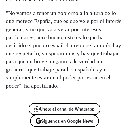
"No vamos a tener un gobierno a la altura de lo
que merece España, que es que vele por el interés
general, sino que va a velar por intereses
particulares, pero bueno, esto es lo que ha
decidido el pueblo español, creo que también hay
que respetarlo, y esperaremos y hay que trabajar
para que en breve tengamos de verdad un
gobierno que trabaje para los españoles y no
simplemente estar en el poder por estar en el
poder", ha apostillado.
Únete al canal de Whatsapp
Síguenos en Google News