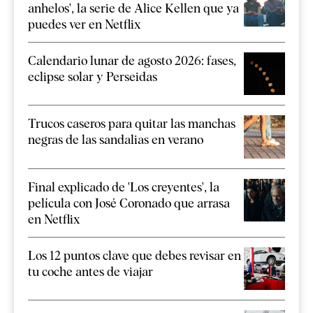
anhelos', la serie de Alice Kellen que ya
puedes ver en Netflix
Calendario lunar de agosto 2026: fases,
eclipse solar y Perseidas
Trucos caseros para quitar las manchas
negras de las sandalias en verano
Final explicado de 'Los creyentes', la
película con José Coronado que arrasa
en Netflix
Los 12 puntos clave que debes revisar en
tu coche antes de viajar