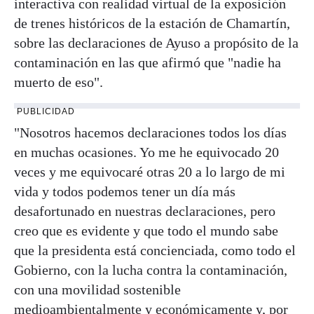
interactiva con realidad virtual de la exposición
de trenes históricos de la estación de Chamartín,
sobre las declaraciones de Ayuso a propósito de la
contaminación en las que afirmó que "nadie ha
muerto de eso".
PUBLICIDAD
"Nosotros hacemos declaraciones todos los días
en muchas ocasiones. Yo me he equivocado 20
veces y me equivocaré otras 20 a lo largo de mi
vida y todos podemos tener un día más
desafortunado en nuestras declaraciones, pero
creo que es evidente y que todo el mundo sabe
que la presidenta está concienciada, como todo el
Gobierno, con la lucha contra la contaminación,
con una movilidad sostenible
medioambientalmente y económicamente y, por