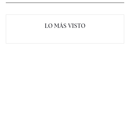
LO MÁS VISTO