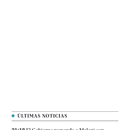
ÚLTIMAS NOTICIAS
21:18