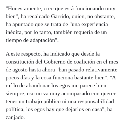
"Honestamente, creo que está funcionando muy
bien", ha recalcado Garrido, quien, no obstante,
ha apuntado que se trata de "una experiencia
inédita, por lo tanto, también requería de un
tiempo de adaptación".
A este respecto, ha indicado que desde la
constitución del Gobierno de coalición en el mes
de agosto hasta ahora "han pasado relativamente
pocos días y la cosa funciona bastante bien". "A
mí lo de abandonar los egos me parece bien
siempre, eso no va muy acompasado con querer
tener un trabajo público ni una responsabilidad
política, los egos hay que dejarlos en casa", ha
zanjado.