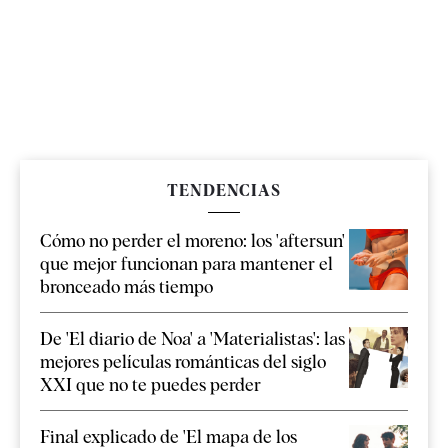
TENDENCIAS
Cómo no perder el moreno: los 'aftersun'
que mejor funcionan para mantener el
bronceado más tiempo
De 'El diario de Noa' a 'Materialistas': las
mejores películas románticas del siglo
XXI que no te puedes perder
Final explicado de 'El mapa de los