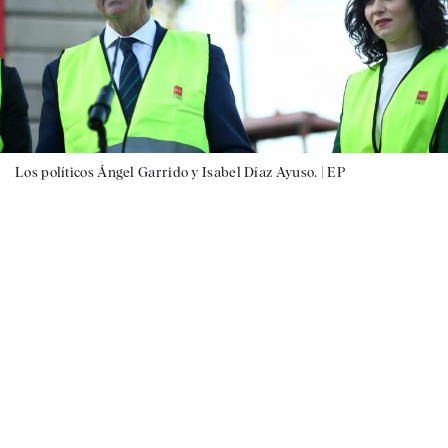
Los políticos Ángel Garrido y Isabel Díaz Ayuso. |
EP