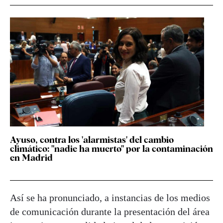
Ayuso, contra los 'alarmistas' del cambio
climático: "nadie ha muerto" por la contaminación
en Madrid
Así se ha pronunciado, a instancias de los medios
de comunicación durante la presentación del área