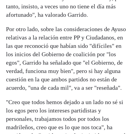
tanto, insisto, a veces uno no tiene el día más
afortunado", ha valorado Garrido.
Por otro lado, sobre las consideraciones de Ayuso
relativas a la relación entre PP y Ciudadanos, en
las que reconoció que habían sido "difíciles" en
los inicios del Gobierno de coalición por "los
egos", Garrido ha señalado que "el Gobierno, de
verdad, funciona muy bien", pero si hay alguna
cuestión en la que ambos partidos no están de
acuerdo, "una de cada mil", va a ser "reseñada".
"Creo que todos hemos dejado a un lado no sé si
los egos pero los intereses partidistas y
personales, trabajamos todos por todos los
madrileños, creo que es lo que nos toca", ha