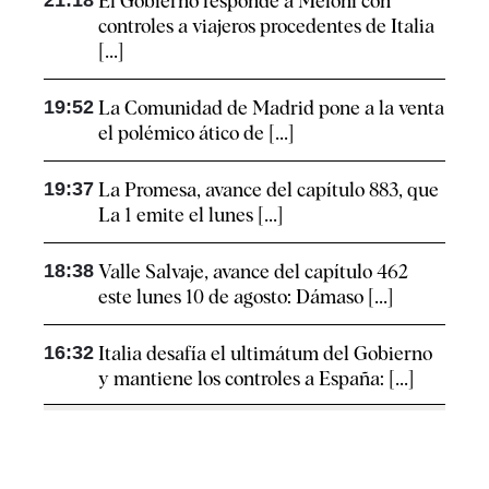
El Gobierno responde a Meloni con
controles a viajeros procedentes de Italia
[...]
19:52
La Comunidad de Madrid pone a la venta
el polémico ático de [...]
19:37
La Promesa, avance del capítulo 883, que
La 1 emite el lunes [...]
18:38
Valle Salvaje, avance del capítulo 462
este lunes 10 de agosto: Dámaso [...]
16:32
Italia desafía el ultimátum del Gobierno
y mantiene los controles a España: [...]