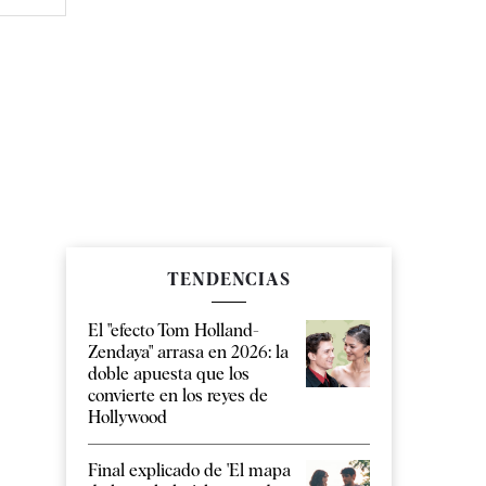
TENDENCIAS
El "efecto Tom Holland-
Zendaya" arrasa en 2026: la
doble apuesta que los
convierte en los reyes de
Hollywood
Final explicado de 'El mapa