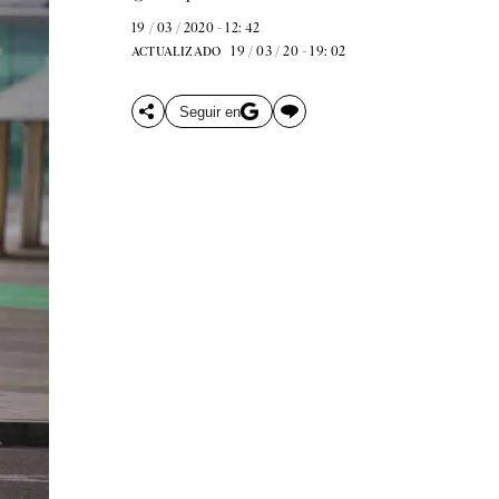
19 / 03 / 2020 - 12: 42
19 / 03 / 20 - 19: 02
ACTUALIZADO
Seguir en