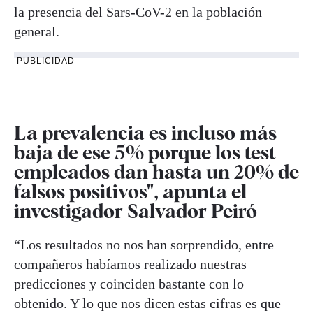
la presencia del Sars-CoV-2 en la población
general.
PUBLICIDAD
La prevalencia es incluso más
baja de ese 5% porque los test
empleados dan hasta un 20% de
falsos positivos", apunta el
investigador Salvador Peiró
“Los resultados no nos han sorprendido, entre
compañeros habíamos realizado nuestras
predicciones y coinciden bastante con lo
obtenido. Y lo que nos dicen estas cifras es que