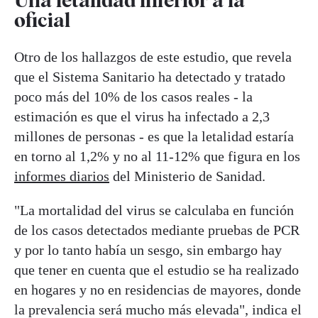
Una letalidad inferior a la
oficial
Otro de los hallazgos de este estudio, que revela
que el Sistema Sanitario ha detectado y tratado
poco más del 10% de los casos reales - la
estimación es que el virus ha infectado a 2,3
millones de personas - es que la letalidad estaría
en torno al 1,2% y no al 11-12% que figura en los
informes diarios
del Ministerio de Sanidad.
"La mortalidad del virus se calculaba en función
de los casos detectados mediante pruebas de PCR
y por lo tanto había un sesgo, sin embargo hay
que tener en cuenta que el estudio se ha realizado
en hogares y no en residencias de mayores, donde
la prevalencia será mucho más elevada", indica el