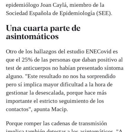
epidemiólogo Joan Caylá, miembro de la
Sociedad Española de Epidemiología (SEE).
Una cuarta parte de
asintomáticos
Otro de los hallazgos del estudio ENECovid es
que el 25% de las personas que daban positivo al
test de anticuerpos no habían presentado síntoma
alguno. "Este resultado no nos ha sorprendido
pero sí implica mayor dificultad a la hora de
gestionar la desescalada, porque hace más
importante el estricto seguimiento de los
contactos", apunta Macip.
Porque romper las cadenas de transmisión
implica también detectar a los asintomáticos. "A