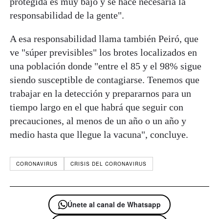
protegida es muy bajo y se hace necesaria la
responsabilidad de la gente".
A esa responsabilidad llama también Peiró, que
ve "súper previsibles" los brotes localizados en
una población donde "entre el 85 y el 98% sigue
siendo susceptible de contagiarse. Tenemos que
trabajar en la detección y prepararnos para un
tiempo largo en el que habrá que seguir con
precauciones, al menos de un año o un año y
medio hasta que llegue la vacuna", concluye.
CORONAVIRUS
CRISIS DEL CORONAVIRUS
Únete al canal de Whatsapp