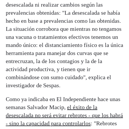
desescalada ni realizar cambios según las
prevalencias obtenidas: "La desescalada se había
hecho en base a prevalencias como las obtenidas.
La situación corrobora que mientras no tengamos
una vacuna o tratamientos efectivos tenemos un
mando único: el distanciamiento físico es la única
herramienta para manejar dos curvas que se
entrecruzan, la de los contagios y la de la
actividad productiva, y tienen que ir
combinándose con sumo cuidado", explica el
investigador de Sespas.
Como ya indicaba en El Independiente hace unas
semanas Salvador Macip,
el éxito de la
desescalada no será evitar rebrotes - que los habrá
- sino la capacidad para controlarlos
: "Rebrotes