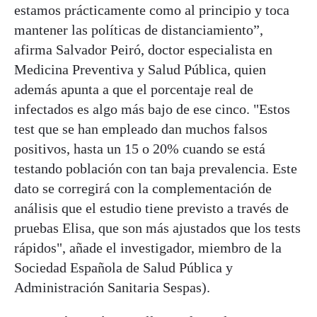
estamos prácticamente como al principio y toca
mantener las políticas de distanciamiento”,
afirma Salvador Peiró, doctor especialista en
Medicina Preventiva y Salud Pública, quien
además apunta a que el porcentaje real de
infectados es algo más bajo de ese cinco. "Estos
test que se han empleado dan muchos falsos
positivos, hasta un 15 o 20% cuando se está
testando población con tan baja prevalencia. Este
dato se corregirá con la complementación de
análisis que el estudio tiene previsto a través de
pruebas Elisa, que son más ajustados que los tests
rápidos", añade el investigador, miembro de la
Sociedad Española de Salud Pública y
Administración Sanitaria Sespas).