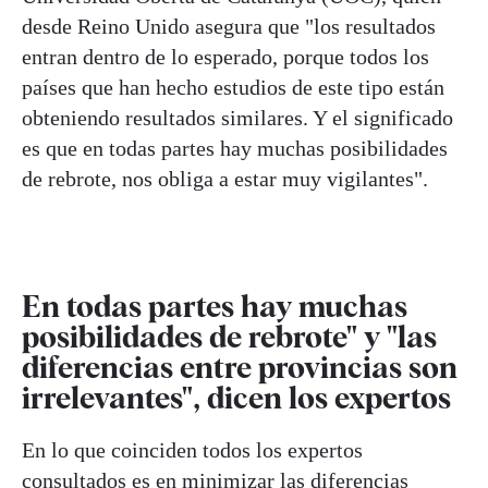
desde Reino Unido asegura que "los resultados
entran dentro de lo esperado, porque todos los
países que han hecho estudios de este tipo están
obteniendo resultados similares. Y el significado
es que en todas partes hay muchas posibilidades
de rebrote, nos obliga a estar muy vigilantes".
En todas partes hay muchas
posibilidades de rebrote" y "las
diferencias entre provincias son
irrelevantes", dicen los expertos
En lo que coinciden todos los expertos
consultados es en minimizar las diferencias