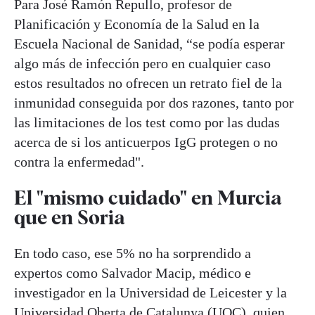
Para José Ramón Repullo, profesor de
Planificación y Economía de la Salud en la
Escuela Nacional de Sanidad, “se podía esperar
algo más de infección pero en cualquier caso
estos resultados no ofrecen un retrato fiel de la
inmunidad conseguida por dos razones, tanto por
las limitaciones de los test como por las dudas
acerca de si los anticuerpos IgG protegen o no
contra la enfermedad".
El "mismo cuidado" en Murcia
que en Soria
En todo caso, ese 5% no ha sorprendido a
expertos como Salvador Macip, médico e
investigador en la Universidad de Leicester y la
Universidad Oberta de Catalunya (UOC), quien