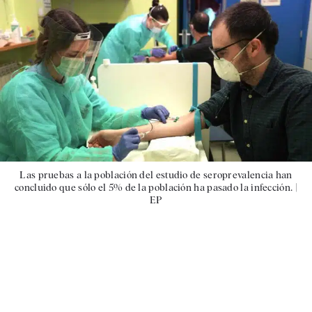
Las pruebas a la población del estudio de seroprevalencia han
concluido que sólo el 5% de la población ha pasado la infección. |
EP