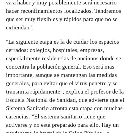
va a haber y muy posiblemente será necesario
hacer reconfinamientos localizados. Tendremos
que ser muy flexibles y rápidos para que no se
extiendan".
"La siguiente etapa es la de cuidar los espacios
cerrados: colegios, hospitales, empresas,
especialmente residencias de ancianos donde se
concentra la población general. Eso será más
importante, aunque se mantengan las medidas
generales, para evitar que el virus penetre y se
transmita rápidamente", explica el profesor de la
Escuela Nacional de Sanidad, que advierte que el
Sistema Sanitario afronta esta etapa con muchas
carencias: "El sistema sanitario tiene que
activarse y no está preparado para ello. Hay un