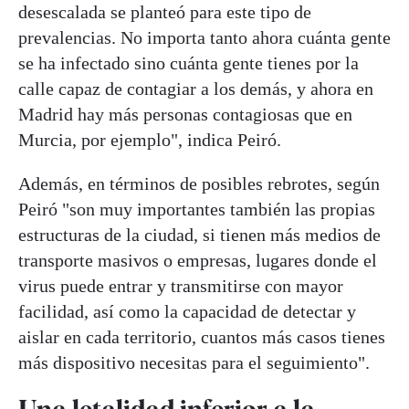
desescalada se planteó para este tipo de
prevalencias. No importa tanto ahora cuánta gente
se ha infectado sino cuánta gente tienes por la
calle capaz de contagiar a los demás, y ahora en
Madrid hay más personas contagiosas que en
Murcia, por ejemplo", indica Peiró.
Además, en términos de posibles rebrotes, según
Peiró "son muy importantes también las propias
estructuras de la ciudad, si tienen más medios de
transporte masivos o empresas, lugares donde el
virus puede entrar y transmitirse con mayor
facilidad, así como la capacidad de detectar y
aislar en cada territorio, cuantos más casos tienes
más dispositivo necesitas para el seguimiento".