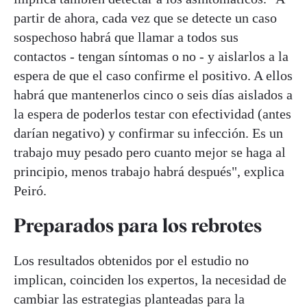
partir de ahora, cada vez que se detecte un caso
sospechoso habrá que llamar a todos sus
contactos - tengan síntomas o no - y aislarlos a la
espera de que el caso confirme el positivo. A ellos
habrá que mantenerlos cinco o seis días aislados a
la espera de poderlos testar con efectividad (antes
darían negativo) y confirmar su infección. Es un
trabajo muy pesado pero cuanto mejor se haga al
principio, menos trabajo habrá después", explica
Peiró.
Preparados para los rebrotes
Los resultados obtenidos por el estudio no
implican, coinciden los expertos, la necesidad de
cambiar las estrategias planteadas para la