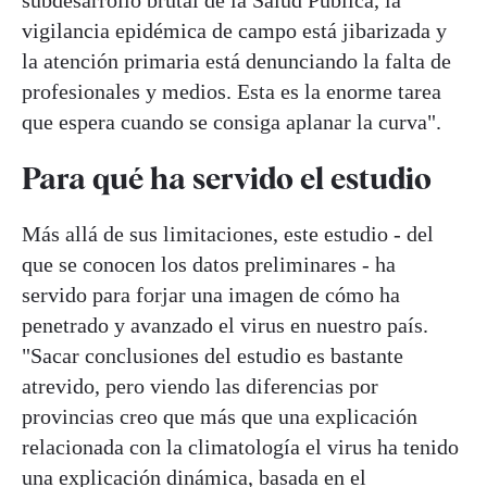
subdesarrollo brutal de la Salud Pública, la
vigilancia epidémica de campo está jibarizada y
la atención primaria está denunciando la falta de
profesionales y medios. Esta es la enorme tarea
que espera cuando se consiga aplanar la curva".
Para qué ha servido el estudio
Más allá de sus limitaciones, este estudio - del
que se conocen los datos preliminares - ha
servido para forjar una imagen de cómo ha
penetrado y avanzado el virus en nuestro país.
"Sacar conclusiones del estudio es bastante
atrevido, pero viendo las diferencias por
provincias creo que más que una explicación
relacionada con la climatología el virus ha tenido
una explicación dinámica, basada en el