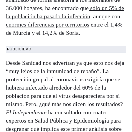
36.000 hogares, ha encontrado que
sólo un 5% de
la población ha pasado la infección
, aunque con
enormes diferencias por territorios
entre el 1,4%
de Murcia y el 14,2% de Soria.
PUBLICIDAD
Desde Sanidad nos advertían ya que esto nos deja
“muy lejos de la inmunidad de rebaño”. La
protección grupal al coronavirus exigiría que se
hubiera infectado alrededor del 60% de la
población para que el virus desapareciera por sí
mismo. Pero, ¿qué más nos dicen los resultados?
El Independiente
ha consultado con cuatro
expertos en Salud Pública y Epidemiología para
desgranar qué implica este primer análisis sobre