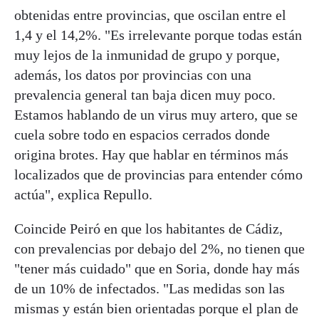
obtenidas entre provincias, que oscilan entre el
1,4 y el 14,2%. "Es irrelevante porque todas están
muy lejos de la inmunidad de grupo y porque,
además, los datos por provincias con una
prevalencia general tan baja dicen muy poco.
Estamos hablando de un virus muy artero, que se
cuela sobre todo en espacios cerrados donde
origina brotes. Hay que hablar en términos más
localizados que de provincias para entender cómo
actúa", explica Repullo.
Coincide Peiró en que los habitantes de Cádiz,
con prevalencias por debajo del 2%, no tienen que
"tener más cuidado" que en Soria, donde hay más
de un 10% de infectados. "Las medidas son las
mismas y están bien orientadas porque el plan de