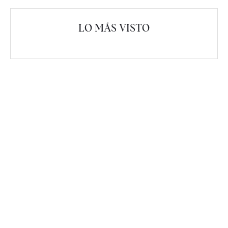
LO MÁS VISTO