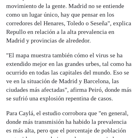
movimiento de la gente. Madrid no se entiende
como un lugar único, hay que pensar en los
corredores del Henares, Toledo o Seseña", explica
Repullo en relación a la alta prevalencia en
Madrid y provincias de alrededor.
"El mapa muestra también cómo el virus se ha
extendido mejor en las grandes urbes, tal como ha
ocurrido en todas las capitales del mundo. Eso se
ve en la situación de Madrid y Barcelona, las
ciudades más afectadas", afirma Peiró, donde más
se sufrió una explosión repentina de casos.
Para Caylá, el estudio corrobora que "en general,
donde más transmisión ha habido la prevalencia
es más alta, pero que el porcentaje de población