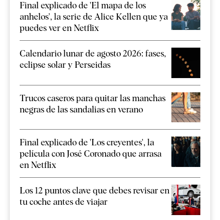
Final explicado de 'El mapa de los
anhelos', la serie de Alice Kellen que ya
puedes ver en Netflix
Calendario lunar de agosto 2026: fases,
eclipse solar y Perseidas
Trucos caseros para quitar las manchas
negras de las sandalias en verano
Final explicado de 'Los creyentes', la
película con José Coronado que arrasa
en Netflix
Los 12 puntos clave que debes revisar en
tu coche antes de viajar