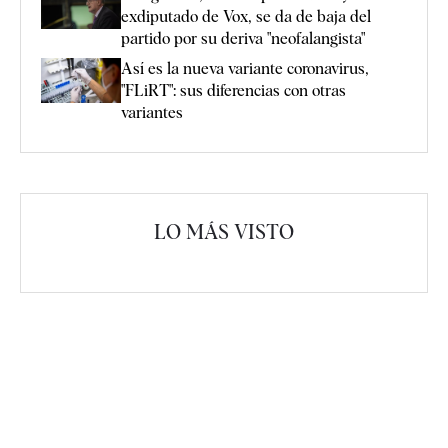
exdiputado de Vox, se da de baja del
partido por su deriva "neofalangista"
Así es la nueva variante coronavirus,
"FLiRT": sus diferencias con otras
variantes
LO MÁS VISTO