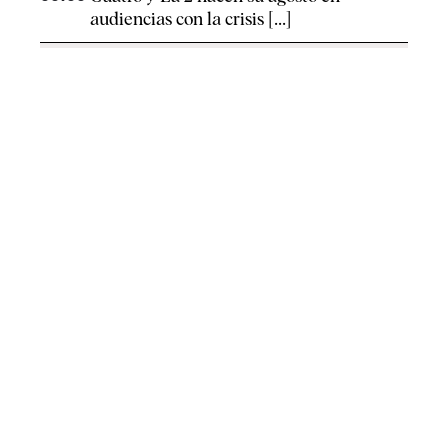
audiencias con la crisis [...]