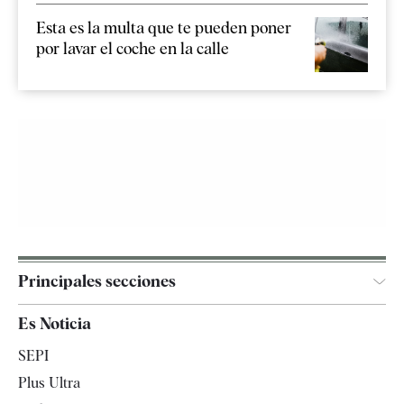
Esta es la multa que te pueden poner
por lavar el coche en la calle
Principales secciones
España
Es Noticia
Economía
SEPI
Internacional
Plus Ultra
Gente