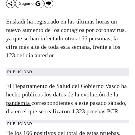
Seguir en
Euskadi ha registrado en las últimas horas un
nuevo aumento de los contagios por coronavirus,
ya que se han infectado otras 166 personas, la
cifra más alta de toda esta semana, frente a los
123 del día anterior.
PUBLICIDAD
El Departamento de Salud del Gobierno Vasco ha
hecho públicos los datos de la evolución de la
pandemia
correspondientes a este pasado sábado,
día en el que se realizaron 4.323 pruebas PCR.
PUBLICIDAD
De los 166 positivos del total de estas pruebas,