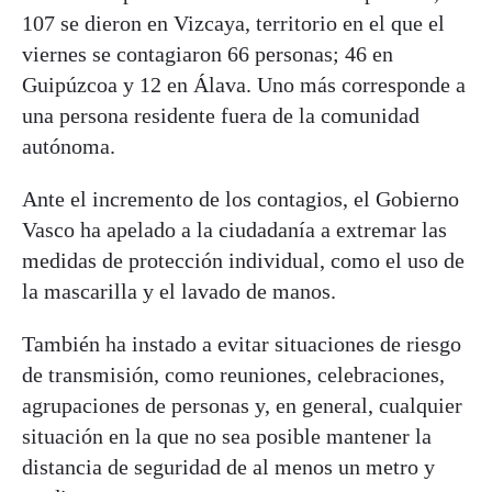
107 se dieron en Vizcaya, territorio en el que el
viernes se contagiaron 66 personas; 46 en
Guipúzcoa y 12 en Álava. Uno más corresponde a
una persona residente fuera de la comunidad
autónoma.
Ante el incremento de los contagios, el Gobierno
Vasco ha apelado a la ciudadanía a extremar las
medidas de protección individual, como el uso de
la mascarilla y el lavado de manos.
También ha instado a evitar situaciones de riesgo
de transmisión, como reuniones, celebraciones,
agrupaciones de personas y, en general, cualquier
situación en la que no sea posible mantener la
distancia de seguridad de al menos un metro y