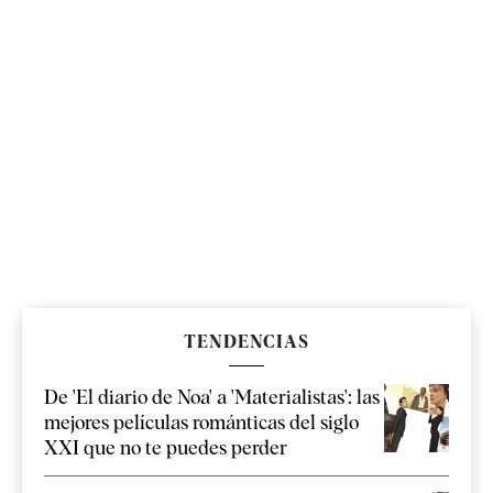
TENDENCIAS
De 'El diario de Noa' a 'Materialistas': las
mejores películas románticas del siglo
XXI que no te puedes perder