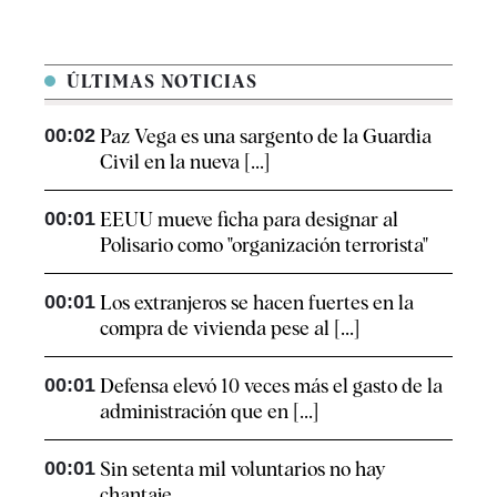
ÚLTIMAS NOTICIAS
00:02
Paz Vega es una sargento de la Guardia
Civil en la nueva [...]
00:01
EEUU mueve ficha para designar al
Polisario como "organización terrorista"
00:01
Los extranjeros se hacen fuertes en la
compra de vivienda pese al [...]
00:01
Defensa elevó 10 veces más el gasto de la
administración que en [...]
00:01
Sin setenta mil voluntarios no hay
chantaje