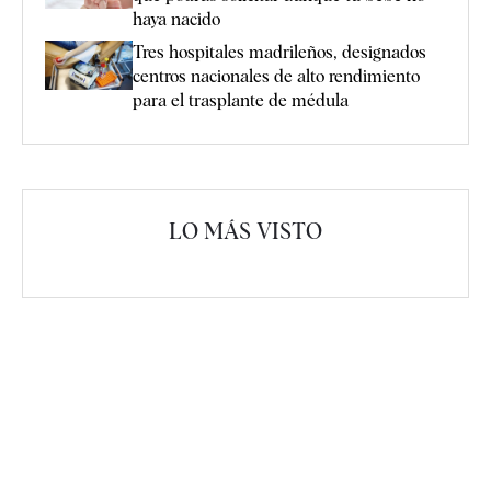
haya nacido
Tres hospitales madrileños, designados
centros nacionales de alto rendimiento
para el trasplante de médula
LO MÁS VISTO