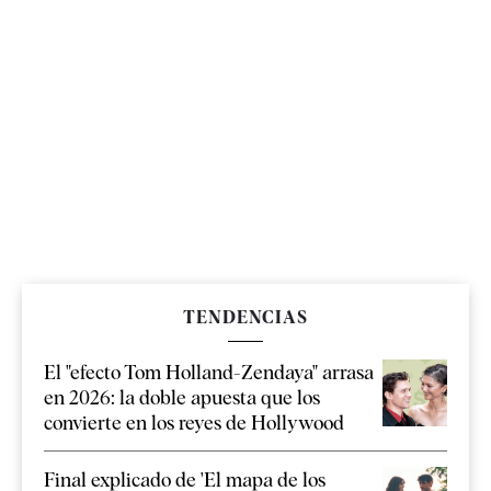
TENDENCIAS
El "efecto Tom Holland-Zendaya" arrasa
en 2026: la doble apuesta que los
convierte en los reyes de Hollywood
Final explicado de 'El mapa de los