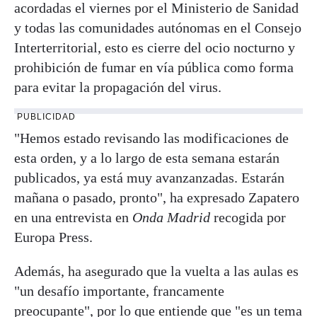
acordadas el viernes por el Ministerio de Sanidad
y todas las comunidades autónomas en el Consejo
Interterritorial, esto es cierre del ocio nocturno y
prohibición de fumar en vía pública como forma
para evitar la propagación del virus.
PUBLICIDAD
"Hemos estado revisando las modificaciones de
esta orden, y a lo largo de esta semana estarán
publicados, ya está muy avanzanzadas. Estarán
mañana o pasado, pronto", ha expresado Zapatero
en una entrevista en
Onda Madrid
recogida por
Europa Press.
Además, ha asegurado que la vuelta a las aulas es
"un desafío importante, francamente
preocupante", por lo que entiende que "es un tema