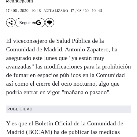
@elindepcom
17 / 08 / 2020 - 10: 18
17 / 08 / 20 - 10: 43
ACTUALIZADO
Seguir en
El viceconsejero de Salud Pública de la
Comunidad de Madrid
, Antonio Zapatero, ha
asegurado este lunes que "ya están muy
avanzadas" las modificaciones para la prohibición
de fumar en espacios públicos en la Comunidad
así como el cierre del ocio nocturno, algo que
podría entrar en vigor "mañana o pasado".
PUBLICIDAD
Y es que el Boletín Oficial de la Comunidad de
Madrid (BOCAM) ha de publicar las medidas