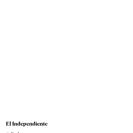
El Independiente