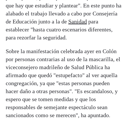
que hay que estudiar y plantear". En este punto ha
alabado el trabajo llevado a cabo por Consejería
de Educación junto a la de
Sanidad
para
establecer "hasta cuatro escenarios diferentes,
para rezorfar la seguridad.
Sobre la manifestación celebrada ayer en Colón
por personas contrarias al uso de la mascarilla, el
viceconsejero madrileño de Salud Pública ha
afirmado que quedó "estupefacto" al ver aquella
congregación, ya que "estas personas pueden
hacer daño a otras personas". "Es escandaloso, y
espero que se tomen medidas y que los
responsables de semejante espectáculo sean
sancionados como se merecen", ha apuntado.