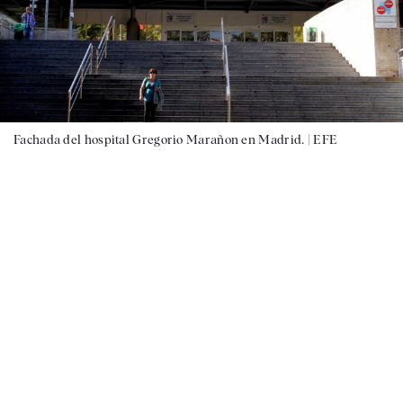
Fachada del hospital Gregorio Marañon en Madrid. |
EFE