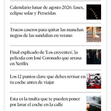
Calendario lunar de agosto 2026: fases,
eclipse solar y Perseidas
Trucos caseros para quitar las manchas
negras de las sandalias en verano
Final explicado de 'Los creyentes', la
película con José Coronado que arrasa
en Netflix
Los 12 puntos clave que debes revisar en
tu coche antes de viajar
Esta es la multa que te pueden poner
por lavar el coche en la calle