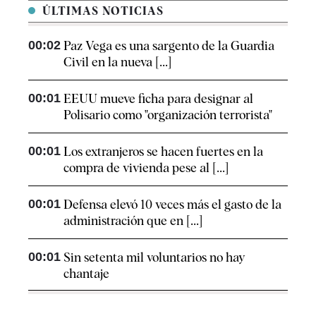
ÚLTIMAS NOTICIAS
00:02
Paz Vega es una sargento de la Guardia
Civil en la nueva [...]
00:01
EEUU mueve ficha para designar al
Polisario como "organización terrorista"
00:01
Los extranjeros se hacen fuertes en la
compra de vivienda pese al [...]
00:01
Defensa elevó 10 veces más el gasto de la
administración que en [...]
00:01
Sin setenta mil voluntarios no hay
chantaje