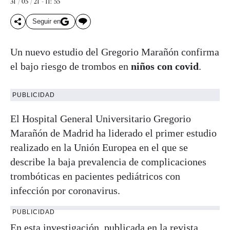
31 / 05 / 21 - 11: 55
Seguir en
Un nuevo estudio del Gregorio Marañón confirma
el bajo riesgo de trombos en
niños con covid
.
PUBLICIDAD
El Hospital General Universitario Gregorio
Marañón de Madrid ha liderado el primer estudio
realizado en la Unión Europea en el que se
describe la baja prevalencia de complicaciones
trombóticas en pacientes pediátricos con
infección por coronavirus.
PUBLICIDAD
En esta investigación, publicada en la revista