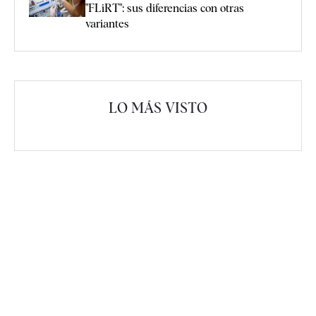
"FLiRT": sus diferencias con otras
variantes
LO MÁS VISTO