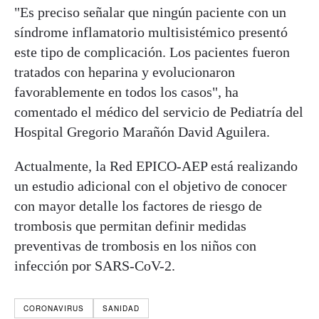
"Es preciso señalar que ningún paciente con un
síndrome inflamatorio multisistémico presentó
este tipo de complicación. Los pacientes fueron
tratados con heparina y evolucionaron
favorablemente en todos los casos", ha
comentado el médico del servicio de Pediatría del
Hospital Gregorio Marañón David Aguilera.
Actualmente, la Red EPICO-AEP está realizando
un estudio adicional con el objetivo de conocer
con mayor detalle los factores de riesgo de
trombosis que permitan definir medidas
preventivas de trombosis en los niños con
infección por SARS-CoV-2.
CORONAVIRUS
SANIDAD