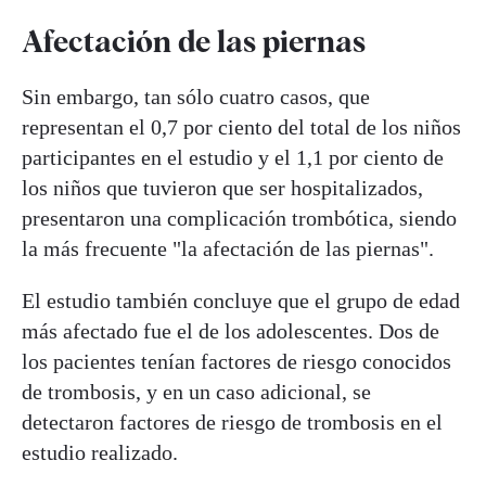
Afectación de las piernas
Sin embargo, tan sólo cuatro casos, que
representan el 0,7 por ciento del total de los niños
participantes en el estudio y el 1,1 por ciento de
los niños que tuvieron que ser hospitalizados,
presentaron una complicación trombótica, siendo
la más frecuente "la afectación de las piernas".
El estudio también concluye que el grupo de edad
más afectado fue el de los adolescentes. Dos de
los pacientes tenían factores de riesgo conocidos
de trombosis, y en un caso adicional, se
detectaron factores de riesgo de trombosis en el
estudio realizado.