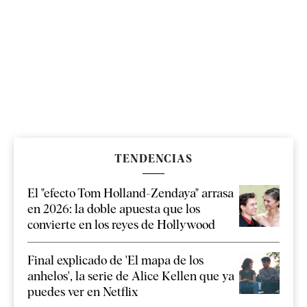
TENDENCIAS
El "efecto Tom Holland-Zendaya" arrasa
en 2026: la doble apuesta que los
convierte en los reyes de Hollywood
Final explicado de 'El mapa de los
anhelos', la serie de Alice Kellen que ya
puedes ver en Netflix