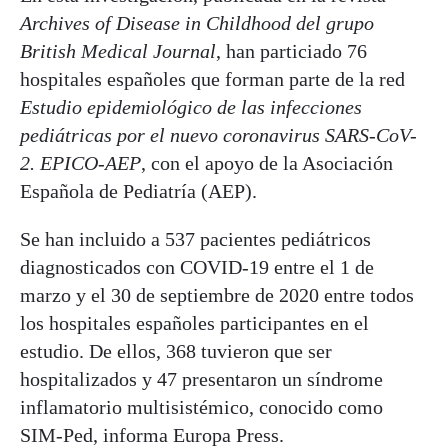
Archives of Disease in Childhood del grupo
British Medical Journal
, han particiado 76
hospitales españoles que forman parte de la red
Estudio epidemiológico de las infecciones
pediátricas por el nuevo coronavirus SARS-CoV-
2. EPICO-AEP
, con el apoyo de la Asociación
Española de Pediatría (AEP).
Se han incluido a 537 pacientes pediátricos
diagnosticados con COVID-19 entre el 1 de
marzo y el 30 de septiembre de 2020 entre todos
los hospitales españoles participantes en el
estudio. De ellos, 368 tuvieron que ser
hospitalizados y 47 presentaron un síndrome
inflamatorio multisistémico, conocido como
SIM-Ped, informa Europa Press.