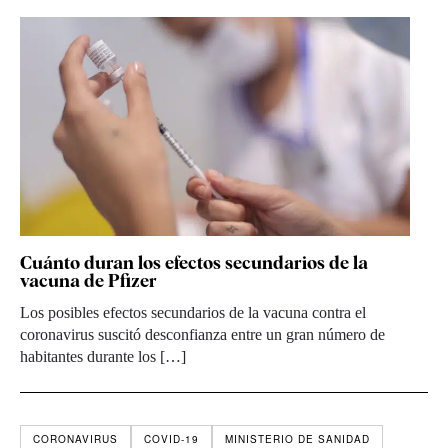
Cuánto duran los efectos secundarios de la
vacuna de Pfizer
Los posibles efectos secundarios de la vacuna contra el
coronavirus suscitó desconfianza entre un gran número de
habitantes durante los […]
CORONAVIRUS
COVID-19
MINISTERIO DE SANIDAD