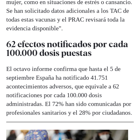
mujer, como en situaciones de estrés o cansancio.
Se han solicitado datos adicionales a los TAC de
todas estas vacunas y el PRAC revisará toda la
evidencia disponible".
62 efectos notificados por cada
100.000 dosis puestas
El octavo informe confirma que hasta el 5 de
septiembre España ha notificado 41.751
acontecimientos adversos, que equivale a 62
notificaciones por cada 100.000 dosis
administradas. El 72% han sido comunicadas por
profesionales sanitarios y el 28% por ciudadanos.