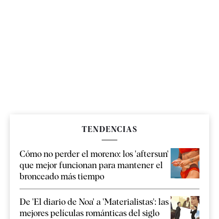
TENDENCIAS
Cómo no perder el moreno: los 'aftersun'
que mejor funcionan para mantener el
bronceado más tiempo
De 'El diario de Noa' a 'Materialistas': las
mejores películas románticas del siglo