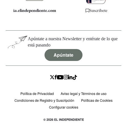
ia.elindependiente.com
Suscríbete
Apúntate a nuestra Newsletter y entérate de lo que
está pasando
Apúntate
Política de Privacidad
Aviso legal y Términos de uso
Condiciones de Registro y Suscripción
Políticas de Cookies
Configurar cookies
© 2026 EL INDEPENDIENTE