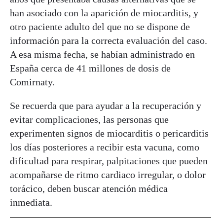
han asociado con la aparición de miocarditis, y
otro paciente adulto del que no se dispone de
información para la correcta evaluación del caso.
A esa misma fecha, se habían administrado en
España cerca de 41 millones de dosis de
Comirnaty.
Se recuerda que para ayudar a la recuperación y
evitar complicaciones, las personas que
experimenten signos de miocarditis o pericarditis
los días posteriores a recibir esta vacuna, como
dificultad para respirar, palpitaciones que pueden
acompañarse de ritmo cardiaco irregular, o dolor
torácico, deben buscar atención médica
inmediata.