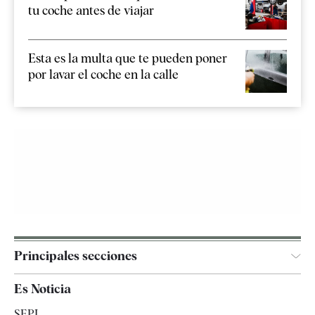
tu coche antes de viajar
Esta es la multa que te pueden poner
por lavar el coche en la calle
Principales secciones
España
Es Noticia
Economía
SEPI