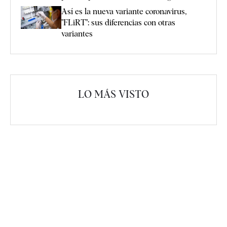
Así es la nueva variante coronavirus,
"FLiRT": sus diferencias con otras
variantes
LO MÁS VISTO