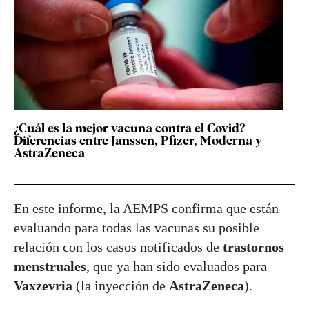
¿Cuál es la mejor vacuna contra el Covid?
Diferencias entre Janssen, Pfizer, Moderna y
AstraZeneca
En este informe, la AEMPS confirma que están
evaluando para todas las vacunas su posible
relación con los casos notificados de
trastornos
menstruales
, que ya han sido evaluados para
Vaxzevria
(la inyección de
AstraZeneca
).