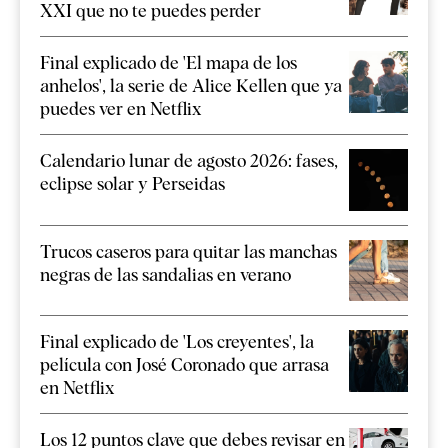
XXI que no te puedes perder
Final explicado de 'El mapa de los
anhelos', la serie de Alice Kellen que ya
puedes ver en Netflix
Calendario lunar de agosto 2026: fases,
eclipse solar y Perseidas
Trucos caseros para quitar las manchas
negras de las sandalias en verano
Final explicado de 'Los creyentes', la
película con José Coronado que arrasa
en Netflix
Los 12 puntos clave que debes revisar en