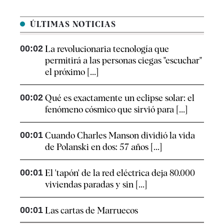
ÚLTIMAS NOTICIAS
00:02
La revolucionaria tecnología que
permitirá a las personas ciegas "escuchar"
el próximo [...]
00:02
Qué es exactamente un eclipse solar: el
fenómeno cósmico que sirvió para [...]
00:01
Cuando Charles Manson dividió la vida
de Polanski en dos: 57 años [...]
00:01
El 'tapón' de la red eléctrica deja 80.000
viviendas paradas y sin [...]
00:01
Las cartas de Marruecos