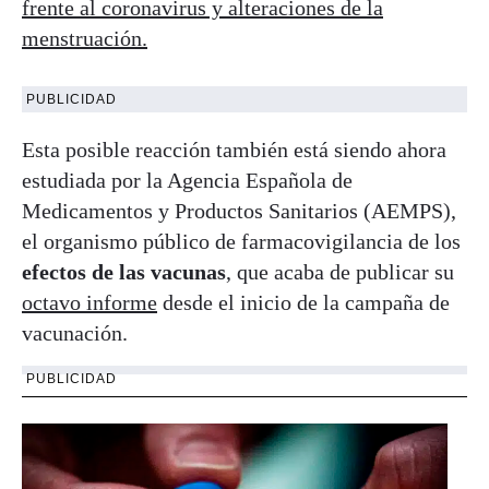
frente al coronavirus y alteraciones de la
menstruación.
PUBLICIDAD
Esta posible reacción también está siendo ahora
estudiada por la Agencia Española de
Medicamentos y Productos Sanitarios (AEMPS),
el organismo público de farmacovigilancia de los
efectos de las vacunas
, que acaba de publicar su
octavo informe
desde el inicio de la campaña de
vacunación.
PUBLICIDAD