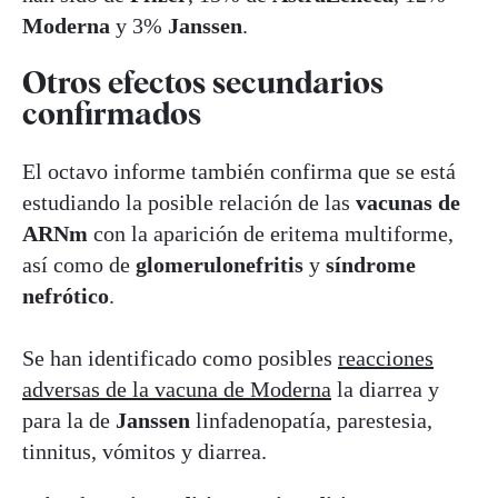
Moderna
y 3%
Janssen
.
Otros efectos secundarios
confirmados
El octavo informe también confirma que se está
estudiando la posible relación de las
vacunas de
ARNm
con la aparición de eritema multiforme,
así como de
glomerulonefritis
y
síndrome
nefrótico
.
Se han identificado como posibles
reacciones
adversas de la vacuna de Moderna
la diarrea y
para la de
Janssen
linfadenopatía, parestesia,
tinnitus, vómitos y diarrea.