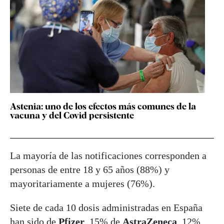
Astenia: uno de los efectos más comunes de la
vacuna y del Covid persistente
La mayoría de las notificaciones corresponden a
personas de entre 18 y 65 años (88%) y
mayoritariamente a mujeres (76%).
Siete de cada 10 dosis administradas en España
han sido de
Pfizer
, 15% de
AstraZeneca
, 12%