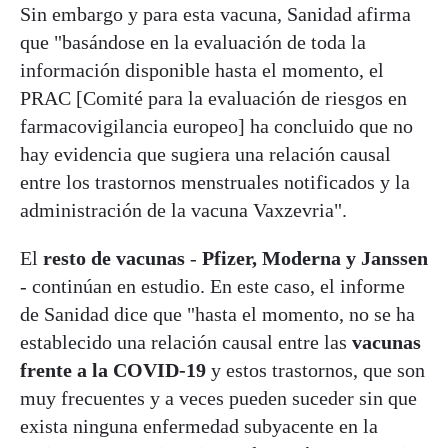
Sin embargo y para esta vacuna, Sanidad afirma
que "basándose en la evaluación de toda la
información disponible hasta el momento, el
PRAC [Comité para la evaluación de riesgos en
farmacovigilancia europeo] ha concluido que no
hay evidencia que sugiera una relación causal
entre los trastornos menstruales notificados y la
administración de la vacuna Vaxzevria".
El
resto de vacunas
-
Pfizer, Moderna y Janssen
- continúan en estudio. En este caso, el informe
de Sanidad dice que "hasta el momento, no se ha
establecido una relación causal entre las
vacunas
frente a la COVID-19
y estos trastornos, que son
muy frecuentes y a veces pueden suceder sin que
exista ninguna enfermedad subyacente en la