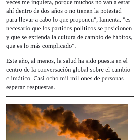
veces me inquieta, porque muchos no van a estar
ahí dentro de dos años o no tienen la potestad
para llevar a cabo lo que proponen", lamenta, "es
necesario que los partidos políticos se posicionen
y que se extienda la cultura de cambio de hábitos,
que es lo más complicado".
Este año, al menos, la salud ha sido puesta en el
centro de la conversación global sobre el cambio
climático. Casi ocho mil millones de personas
esperan respuestas.