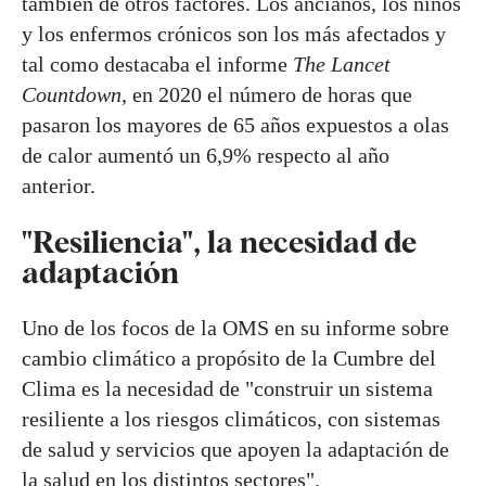
también de otros factores. Los ancianos, los niños
y los enfermos crónicos son los más afectados y
tal como destacaba el informe
The Lancet
Countdown
, en 2020 el número de horas que
pasaron los mayores de 65 años expuestos a olas
de calor aumentó un 6,9% respecto al año
anterior.
"Resiliencia", la necesidad de
adaptación
Uno de los focos de la OMS en su informe sobre
cambio climático a propósito de la Cumbre del
Clima es la necesidad de "construir un sistema
resiliente a los riesgos climáticos, con sistemas
de salud y servicios que apoyen la adaptación de
la salud en los distintos sectores".