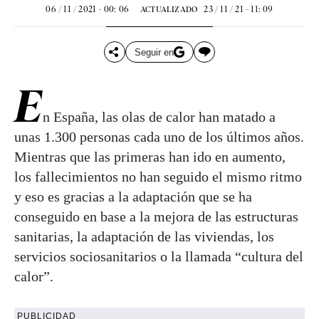
06 / 11 / 2021 - 00: 06
23 / 11 / 21 - 11: 09
ACTUALIZADO
Seguir en
E
n España, las olas de calor han matado a
unas 1.300 personas cada uno de los últimos años.
Mientras que las primeras han ido en aumento,
los fallecimientos no han seguido el mismo ritmo
y eso es gracias a la adaptación que se ha
conseguido en base a la mejora de las estructuras
sanitarias, la adaptación de las viviendas, los
servicios sociosanitarios o la llamada “cultura del
calor”.
PUBLICIDAD