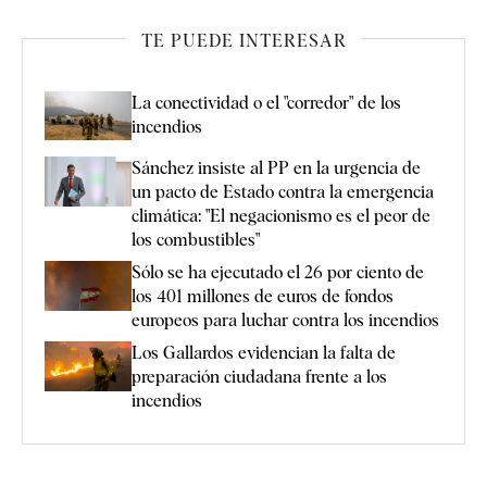
TE PUEDE INTERESAR
La conectividad o el "corredor" de los
incendios
Sánchez insiste al PP en la urgencia de
un pacto de Estado contra la emergencia
climática: "El negacionismo es el peor de
los combustibles"
Sólo se ha ejecutado el 26 por ciento de
los 401 millones de euros de fondos
europeos para luchar contra los incendios
Los Gallardos evidencian la falta de
preparación ciudadana frente a los
incendios