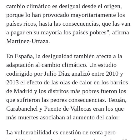
cambio climático es desigual desde el origen,
porque lo han provocado mayoritariamente los
países ricos, hasta las consecuencias, que las van
a pagar en su mayoría los países pobres", afirma
Martínez-Urtaza.
En España, la desigualdad también afecta a la
adaptación al cambio climático. Un estudio
codirigido por Julio Díaz analizó entre 2010 y
2013 el efecto de las olas de calor en los barrios
de Madrid y los distritos más pobres fueron los
que sufrieron las peores consecuencias. Tetuán,
Carabanchel y Puente de Vallecas eran los que
más muertes asociaban al aumento del calor.
La vulnerabilidad es cuestión de renta pero