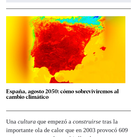
España, agosto 2050: cómo sobreviviremos al
cambio climático
Una
cultura
que empezó a
construirse
tras la
importante ola de calor que en 2003 provocó 609