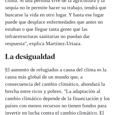
clima. Si una persona vive de la agricultura y la
sequía no le permite hacer su trabajo, tendrá que
buscarse la vida en otro lugar. Y hasta ese lugar
puede que desplace enfermedades que antes no
estaban o que llegue tanta gente que las
infraestructuras sanitarias no puedan dar
respuesta", explica Martínez-Urtaza.
La desigualdad
El aumento de refugiados a causa del clima es la
causa más global de un mundo que, a
consecuencia del cambio climático, ahondará la
brecha entre ricos y pobres. "La adaptación al
cambio climático depende de la financiación y los
países con menos recursos no tienen fondos para
invertir en lucha contra el cambio climático. El