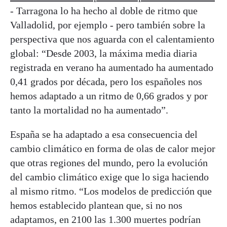
- Tarragona lo ha hecho al doble de ritmo que
Valladolid, por ejemplo - pero también sobre la
perspectiva que nos aguarda con el calentamiento
global: “Desde 2003, la máxima media diaria
registrada en verano ha aumentado ha aumentado
0,41 grados por década, pero los españoles nos
hemos adaptado a un ritmo de 0,66 grados y por
tanto la mortalidad no ha aumentado”.
España se ha adaptado a esa consecuencia del
cambio climático en forma de olas de calor mejor
que otras regiones del mundo, pero la evolución
del cambio climático exige que lo siga haciendo
al mismo ritmo. “Los modelos de predicción que
hemos establecido plantean que, si no nos
adaptamos, en 2100 las 1.300 muertes podrían