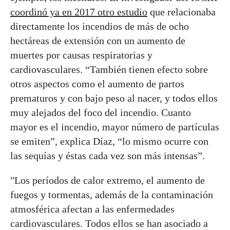
coordinó ya en 2017 otro estudio
que relacionaba
directamente los incendios de más de ocho
hectáreas de extensión con un aumento de
muertes por causas respiratorias y
cardiovasculares. “También tienen efecto sobre
otros aspectos como el aumento de partos
prematuros y con bajo peso al nacer, y todos ellos
muy alejados del foco del incendio. Cuanto
mayor es el incendio, mayor número de partículas
se emiten”, explica Díaz, “lo mismo ocurre con
las sequías y éstas cada vez son más intensas”.
"Los períodos de calor extremo, el aumento de
fuegos y tormentas, además de la contaminación
atmosférica afectan a las enfermedades
cardiovasculares. Todos ellos se han asociado a