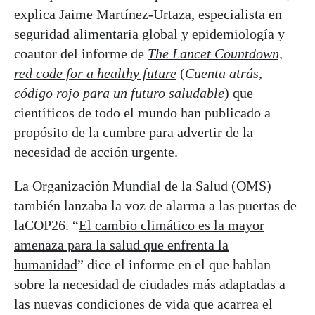
explica Jaime Martínez-Urtaza, especialista en
seguridad alimentaria global y epidemiología y
coautor del informe de
The Lancet Countdown,
red code for a healthy future
(
Cuenta atrás,
código rojo para un futuro saludable
) que
científicos de todo el mundo han publicado a
propósito de la cumbre para advertir de la
necesidad de acción urgente.
La Organización Mundial de la Salud (OMS)
también lanzaba la voz de alarma a las puertas de
laCOP26. “
El cambio climático es la mayor
amenaza para la salud que enfrenta la
humanidad
” dice el informe en el que hablan
sobre la necesidad de ciudades más adaptadas a
las nuevas condiciones de vida que acarrea el