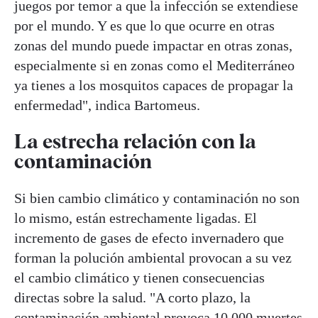
juegos por temor a que la infección se extendiese
por el mundo. Y es que lo que ocurre en otras
zonas del mundo puede impactar en otras zonas,
especialmente si en zonas como el Mediterráneo
ya tienes a los mosquitos capaces de propagar la
enfermedad", indica Bartomeus.
La estrecha relación con la
contaminación
Si bien cambio climático y contaminación no son
lo mismo, están estrechamente ligadas. El
incremento de gases de efecto invernadero que
forman la polución ambiental provocan a su vez
el cambio climático y tienen consecuencias
directas sobre la salud. "A corto plazo, la
contaminación ambiental provoca
10.000 muertes