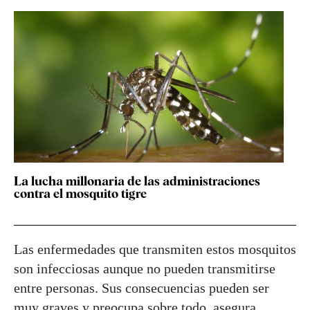
La lucha millonaria de las administraciones
contra el mosquito tigre
Las enfermedades que transmiten estos mosquitos
son infecciosas aunque no pueden transmitirse
entre personas. Sus consecuencias pueden ser
muy graves y preocupa sobre todo, asegura