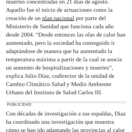
muertes concentradas en 21 días de agosto.
Aquello fue el inicio de actuaciones como la
creación de un
plan nacional
por parte del
Ministerio de Sanidad que funciona cada año
desde 2004. “Desde entonces las olas de calor han
aumentado, pero la sociedad ha conseguido ir
adaptándose de manera que ha aumentado la
temperatura máxima a partir de la cual se asocia
un aumento de hospitalizaciones y muertes”,
explica Julio Díaz, codirector de la unidad de
Cambio Climático Salud y Medio Ambiente
Urbano del Instituto de Salud Carlos III.
PUBLICIDAD
Con décadas de investigación a sus espaldas, Díaz
ha coordinado una investigación que muestra
cómo se han ido adaptando las provincias al calor