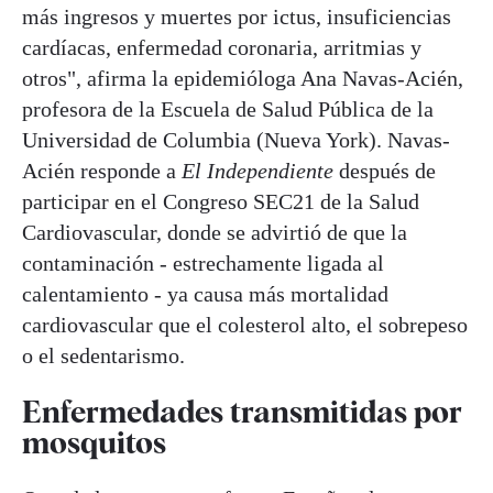
más ingresos y muertes por ictus, insuficiencias
cardíacas, enfermedad coronaria, arritmias y
otros", afirma la epidemióloga Ana Navas-Acién,
profesora de la Escuela de Salud Pública de la
Universidad de Columbia (Nueva York). Navas-
Acién responde a
El Independiente
después de
participar en el Congreso SEC21 de la Salud
Cardiovascular, donde se advirtió de que la
contaminación - estrechamente ligada al
calentamiento - ya causa más mortalidad
cardiovascular que el colesterol alto, el sobrepeso
o el sedentarismo.
Enfermedades transmitidas por
mosquitos