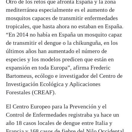
Otro de los retos que afronta España y la zona
mediterránea especialmente es el aumento de
mosquitos capaces de transmitir enfermedades
tropicales, que hasta ahora no estaban en España.
“En 2014 no había en España un mosquito capaz
de transmitir el dengue o la chikunguña, en los
últimos años han aumentado el número de
especies y los modelos predicen que están en
expansión en toda Europa”, afirma Frederic
Bartomeus, ecólogo e investigador del Centro de
Investigación Ecológica y Aplicaciones
Forestales (CREAF).
El Centro Europeo para la Prevención y el
Control de Enfermedades registraba ya hace un
año 18 casos locales de dengue entre Italia y
Francia y 168 casos de fiebre del Nilo Occidental,