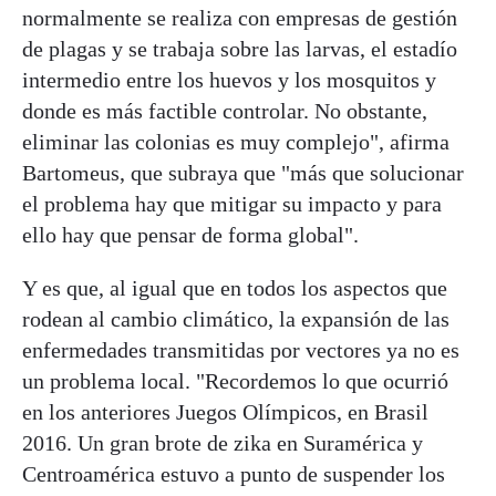
normalmente se realiza con empresas de gestión
de plagas y se trabaja sobre las larvas, el estadío
intermedio entre los huevos y los mosquitos y
donde es más factible controlar. No obstante,
eliminar las colonias es muy complejo", afirma
Bartomeus, que subraya que "más que solucionar
el problema hay que mitigar su impacto y para
ello hay que pensar de forma global".
Y es que, al igual que en todos los aspectos que
rodean al cambio climático, la expansión de las
enfermedades transmitidas por vectores ya no es
un problema local. "Recordemos lo que ocurrió
en los anteriores Juegos Olímpicos, en Brasil
2016. Un gran brote de zika en Suramérica y
Centroamérica estuvo a punto de suspender los