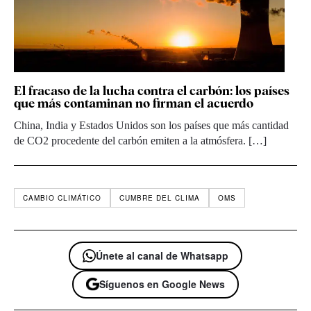
El fracaso de la lucha contra el carbón: los países
que más contaminan no firman el acuerdo
China, India y Estados Unidos son los países que más cantidad
de CO2 procedente del carbón emiten a la atmósfera. […]
CAMBIO CLIMÁTICO
CUMBRE DEL CLIMA
OMS
Únete al canal de Whatsapp
Síguenos en Google News