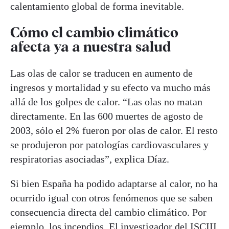
calentamiento global de forma inevitable.
Cómo el cambio climático
afecta ya a nuestra salud
Las olas de calor se traducen en aumento de
ingresos y mortalidad y su efecto va mucho más
allá de los golpes de calor. “Las olas no matan
directamente. En las 600 muertes de agosto de
2003, sólo el 2% fueron por olas de calor. El resto
se produjeron por patologías cardiovasculares y
respiratorias asociadas”, explica Díaz.
Si bien España ha podido adaptarse al calor, no ha
ocurrido igual con otros fenómenos que se saben
consecuencia directa del cambio climático. Por
ejemplo, los incendios. El investigador del ISCIII