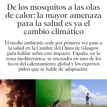
De los mosquitos a las olas
de calor: la mayor amenaza
para la salud es ya el
cambio climático
El medio ambiente cede por primera vez paso a
la salud en la Cumbre del Clima de Glasgow
para hablar sobre este impacto. España, en la
zona mediterránea, se encuadra en uno de los
focos del calentamiento global y los expertos
piden que se hable de adaptación.