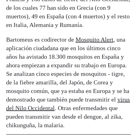
de los cuales 77 han sido en Grecia (con 9
muertos), 49 en España (con 4 muertos) y el resto
en Italia, Alemania y Rumanía.
Bartomeus es codirector de
Mosquito Alert
, una
aplicación ciudadana que en los últimos cinco
años ha avistado 18.300 mosquitos en España y
ahora empiezan a expandir su trabajo en Europa.
Se analizan cinco especies de mosquitos - tigre,
de la fiebre amarilla, del Japón, de Corea y
mosquito común, que ya estaba en Europa y se ha
demostrado que también puede transmitir el
virus
del Nilo Occidental
. Otras enfermedades que
pueden transmitir van desde el dengue, al zika,
chikunguña, la malaria.