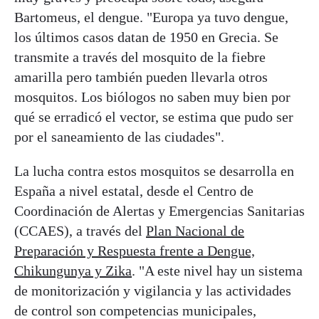
Bartomeus, el dengue. "Europa ya tuvo dengue,
los últimos casos datan de 1950 en Grecia. Se
transmite a través del mosquito de la fiebre
amarilla pero también pueden llevarla otros
mosquitos. Los biólogos no saben muy bien por
qué se erradicó el vector, se estima que pudo ser
por el saneamiento de las ciudades".
La lucha contra estos mosquitos se desarrolla en
España a nivel estatal, desde el Centro de
Coordinación de Alertas y Emergencias Sanitarias
(CCAES), a través del
Plan Nacional de
Preparación y Respuesta frente a Dengue,
Chikungunya y Zika
. "A este nivel hay un sistema
de monitorización y vigilancia y las actividades
de control son competencias municipales,