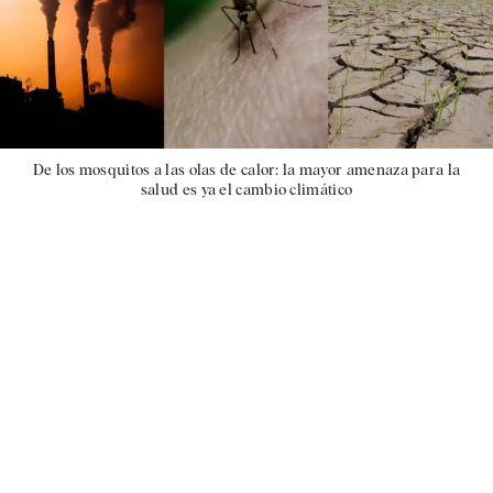
De los mosquitos a las olas de calor: la mayor amenaza para la
salud es ya el cambio climático