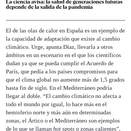
La ciencia avisa: la salud de generaciones futuras
depende de la salida de la pandemia
El de las olas de calor en España es un ejemplo de
la capacidad de adaptación que existe al cambio
climático. Urge, apunta Díaz, llevarla a otros
ámbitos en un escenario en el que los científicos
dudan ya que se pueda cumplir el Acuerdo de
París, que pedía a los países compromisos para
que el clima global no aumente más de 1,5 grados
hasta fin de siglo. En el Mediterráneo podría
llegar al doble. “El cambio climático no afecta a
todo el mundo por igual, lo hace más en el
hemisferio norte y más aún en determinadas
zonas, el Ártico o el Mediterráneo son ejemplos
de lo que se llaman
hot spots
o zonas calientes”,