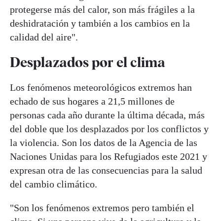
protegerse más del calor, son más frágiles a la
deshidratación y también a los cambios en la
calidad del aire".
Desplazados por el clima
Los fenómenos meteorológicos extremos han
echado de sus hogares a 21,5 millones de
personas cada año durante la última década, más
del doble que los desplazados por los conflictos y
la violencia. Son los datos de la Agencia de las
Naciones Unidas para los Refugiados este 2021 y
expresan otra de las consecuencias para la salud
del cambio climático.
"Son los fenómenos extremos pero también el