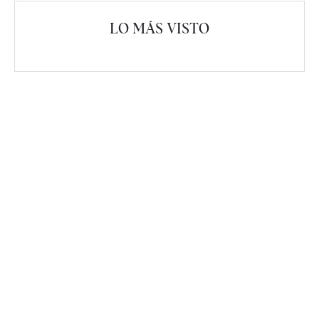
LO MÁS VISTO