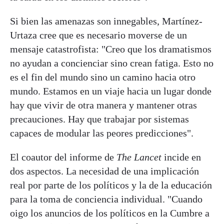
Si bien las amenazas son innegables, Martínez-
Urtaza cree que es necesario moverse de un
mensaje catastrofista: "Creo que los dramatismos
no ayudan a concienciar sino crean fatiga. Esto no
es el fin del mundo sino un camino hacia otro
mundo. Estamos en un viaje hacia un lugar donde
hay que vivir de otra manera y mantener otras
precauciones. Hay que trabajar por sistemas
capaces de modular las peores predicciones".
El coautor del informe de
The Lancet
incide en
dos aspectos. La necesidad de una implicación
real por parte de los políticos y la de la educación
para la toma de conciencia individual. "Cuando
oigo los anuncios de los políticos en la Cumbre a