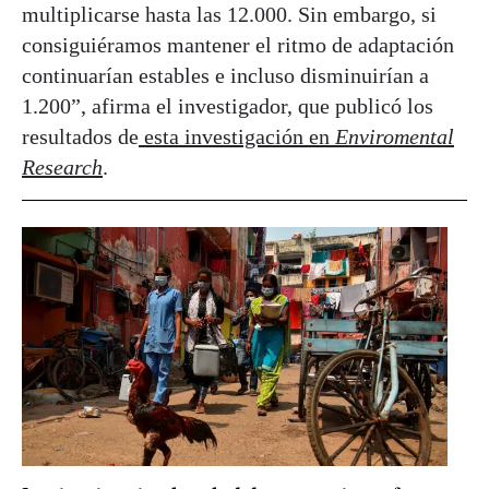
multiplicarse hasta las 12.000. Sin embargo, si
consiguiéramos mantener el ritmo de adaptación
continuarían estables e incluso disminuirían a
1.200”, afirma el investigador, que publicó los
resultados de
esta investigación en
Enviromental
Research
.