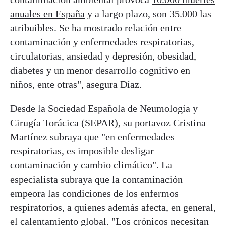
anuales en España
y a largo plazo, son 35.000 las
atribuibles. Se ha mostrado relación entre
contaminación y enfermedades respiratorias,
circulatorias, ansiedad y depresión, obesidad,
diabetes y un menor desarrollo cognitivo en
niños, ente otras", asegura Díaz.
Desde la Sociedad Española de Neumología y
Cirugía Torácica (SEPAR), su portavoz Cristina
Martínez subraya que "en enfermedades
respiratorias, es imposible desligar
contaminación y cambio climático". La
especialista subraya que la contaminación
empeora las condiciones de los enfermos
respiratorios, a quienes además afecta, en general,
el calentamiento global. "Los crónicos necesitan