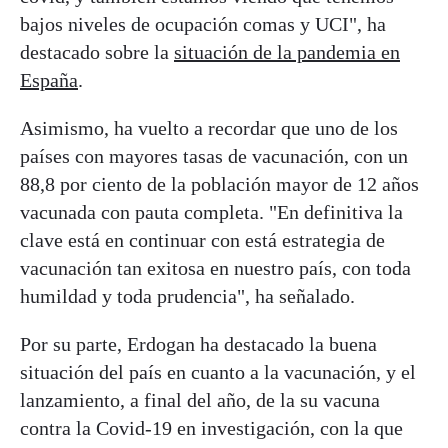
bajos niveles de ocupación comas y UCI", ha
destacado sobre la
situación de la pandemia en
España
.
Asimismo, ha vuelto a recordar que uno de los
países con mayores tasas de vacunación, con un
88,8 por ciento de la población mayor de 12 años
vacunada con pauta completa. "En definitiva la
clave está en continuar con está estrategia de
vacunación tan exitosa en nuestro país, con toda
humildad y toda prudencia", ha señalado.
Por su parte, Erdogan ha destacado la buena
situación del país en cuanto a la vacunación, y el
lanzamiento, a final del año, de la su vacuna
contra la Covid-19 en investigación, con la que