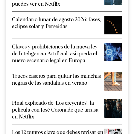
puedes ver en Netflix
Calendario lunar de agosto 2026: fases,
eclipse solar y Perseidas
Claves y prohibiciones de la nueva ley
de Inteligencia Artificial: así queda el
nuevo escenario legal en Europa
Trucos caseros para quitar las manchas
negras de las sandalias en verano
Final explicado de 'Los creyentes', la
película con José Coronado que arrasa
en Netflix
Los 12 puntos clave que debes revisar en