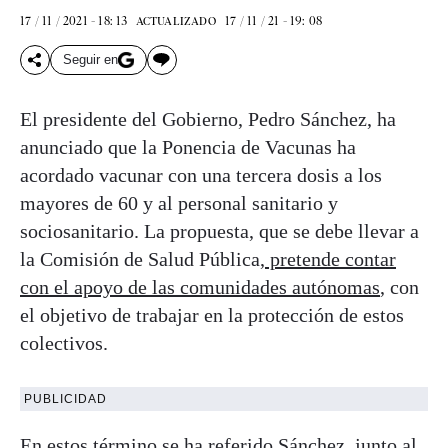
17 / 11 / 2021 - 18: 13
17 / 11 / 21 - 19: 08
ACTUALIZADO
Seguir en
El presidente del Gobierno, Pedro Sánchez, ha
anunciado que la Ponencia de Vacunas ha
acordado vacunar con una tercera dosis a los
mayores de 60 y al personal sanitario y
sociosanitario. La propuesta, que se debe llevar a
la Comisión de Salud Pública,
pretende contar
con el apoyo de las comunidades autónomas
, con
el objetivo de trabajar en la protección de estos
colectivos.
PUBLICIDAD
En estos término se ha referido Sánchez, junto al