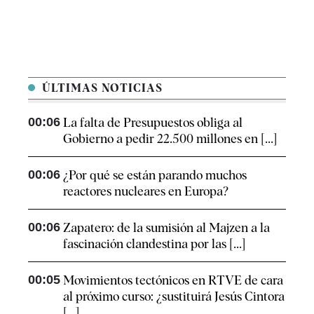
ÚLTIMAS NOTICIAS
00:06
La falta de Presupuestos obliga al
Gobierno a pedir 22.500 millones en [...]
00:06
¿Por qué se están parando muchos
reactores nucleares en Europa?
00:06
Zapatero: de la sumisión al Majzen a la
fascinación clandestina por las [...]
00:05
Movimientos tectónicos en RTVE de cara
al próximo curso: ¿sustituirá Jesús Cintora
[...]