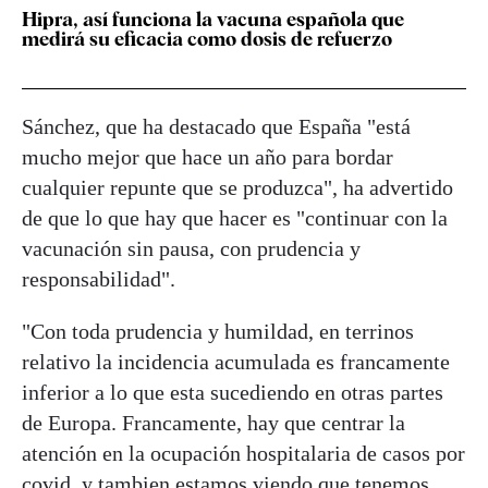
Hipra, así funciona la vacuna española que
medirá su eficacia como dosis de refuerzo
Sánchez, que ha destacado que España "está
mucho mejor que hace un año para bordar
cualquier repunte que se produzca", ha advertido
de que lo que hay que hacer es "continuar con la
vacunación sin pausa, con prudencia y
responsabilidad".
"Con toda prudencia y humildad, en terrinos
relativo la incidencia acumulada es francamente
inferior a lo que esta sucediendo en otras partes
de Europa. Francamente, hay que centrar la
atención en la ocupación hospitalaria de casos por
covid, y tambien estamos viendo que tenemos