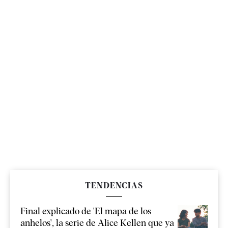
TENDENCIAS
Final explicado de 'El mapa de los
anhelos', la serie de Alice Kellen que ya