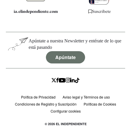
ia.elindependiente.com
Suscríbete
Apúntate a nuestra Newsletter y entérate de lo que
está pasando
Apúntate
Política de Privacidad
Aviso legal y Términos de uso
Condiciones de Registro y Suscripción
Políticas de Cookies
Configurar cookies
© 2026 EL INDEPENDIENTE