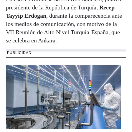
presidente de la República de Turquía,
Recep
Tayyip Erdogan
, durante la comparecencia ante
los medios de comunicación, con motivo de la
VII Reunión de Alto Nivel Turquía-España, que
se celebra en Ankara.
PUBLICIDAD