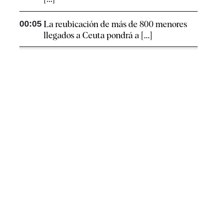
00:05
La reubicación de más de 800 menores
llegados a Ceuta pondrá a [...]