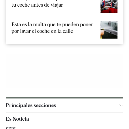
tu coche antes de viajar
Esta es la multa que te pueden poner
por lavar el coche en la calle
Principales secciones
España
Es Noticia
Economía