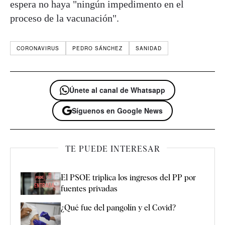
espera no haya "ningún impedimento en el
proceso de la vacunación".
CORONAVIRUS
PEDRO SÁNCHEZ
SANIDAD
Únete al canal de Whatsapp
Síguenos en Google News
TE PUEDE INTERESAR
El PSOE triplica los ingresos del PP por
fuentes privadas
¿Qué fue del pangolín y el Covid?