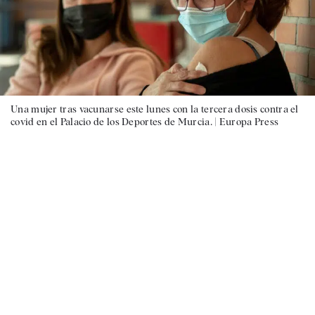
Una mujer tras vacunarse este lunes con la tercera dosis contra el
covid en el Palacio de los Deportes de Murcia. |
Europa Press